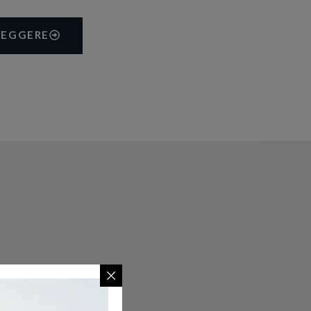
LEGGERE