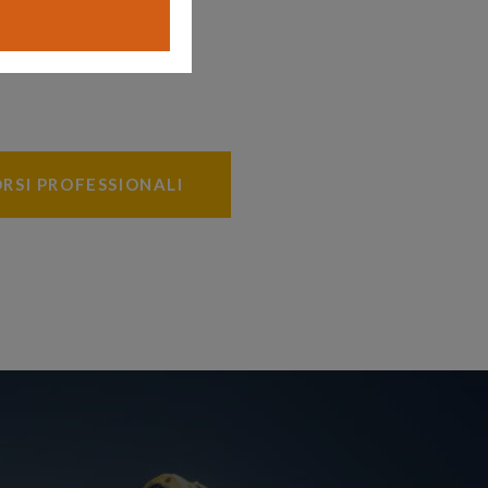
RSI PROFESSIONALI