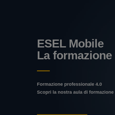
ESEL Mobile
La formazione
Formazione professionale 4.0
Scopri la nostra aula di formazione