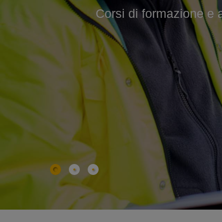
Corsi di formazione e agg
Corsi professionali