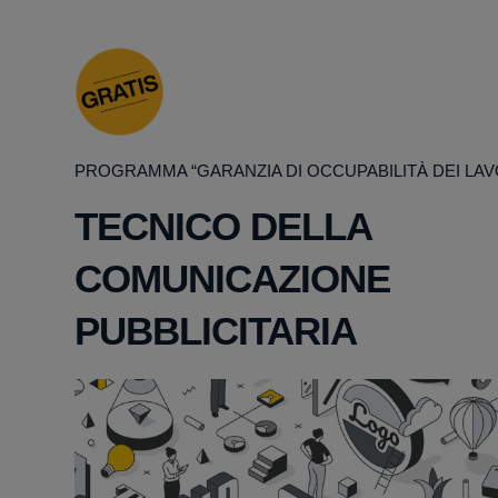
PROGRAMMA “GARANZIA DI OCCUPABILITÀ DEI LAV
TECNICO DELLA
COMUNICAZIONE
PUBBLICITARIA