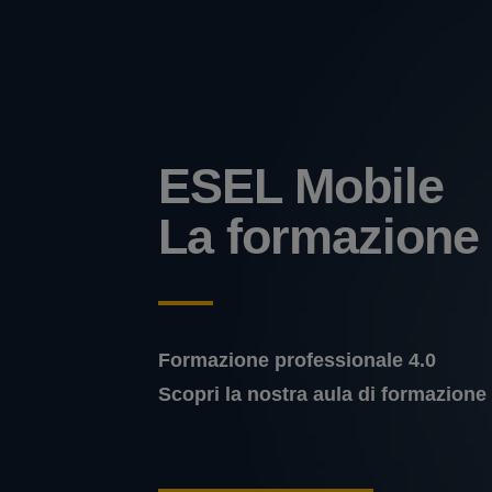
ESEL Mobile
La formazione
Formazione professionale 4.0
Scopri la nostra aula di formazione