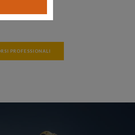
RSI PROFESSIONALI