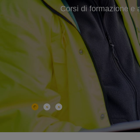
Corsi di formazione e agg
Corsi professionali