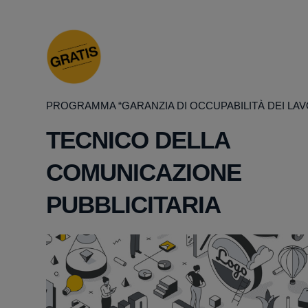
PROGRAMMA “GARANZIA DI OCCUPABILITÀ DEI LAV
TECNICO DELLA
COMUNICAZIONE
PUBBLICITARIA