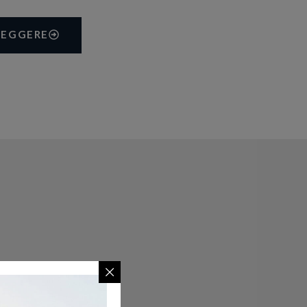
LEGGERE