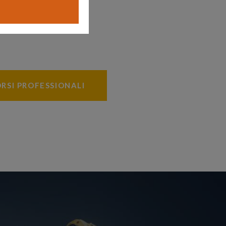
RSI PROFESSIONALI