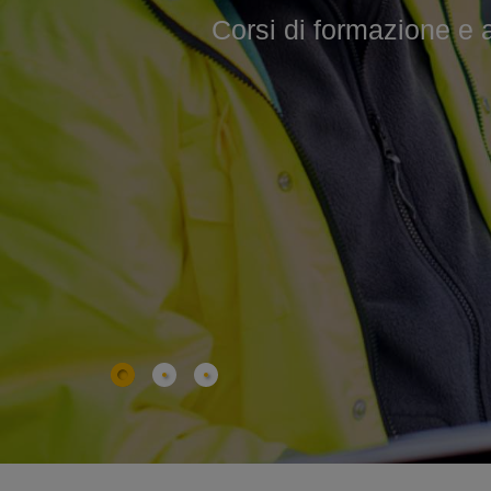
Corsi di formazione e agg
Corsi professionali