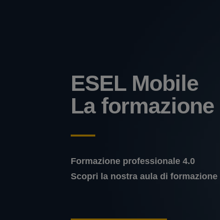
ESEL Mobile
La formazione
Formazione professionale 4.0
Scopri la nostra aula di formazione