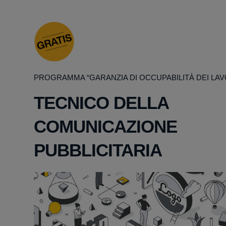
PROGRAMMA “GARANZIA DI OCCUPABILITÀ DEI LAV
TECNICO DELLA
COMUNICAZIONE
PUBBLICITARIA