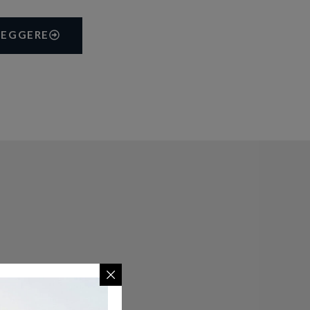
LEGGERE