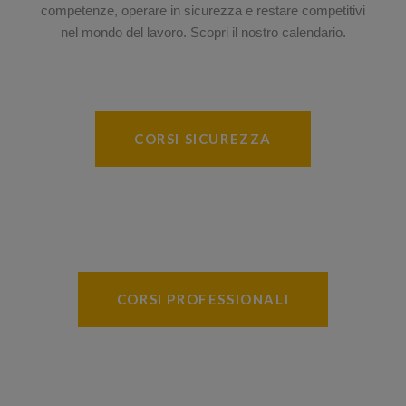
competenze, operare in sicurezza e restare competitivi
nel mondo del lavoro. Scopri il nostro calendario.
CORSI SICUREZZA
CORSI PROFESSIONALI