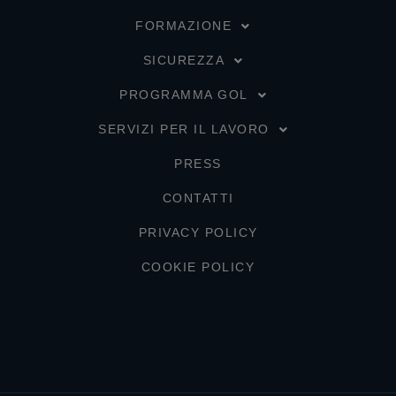
FORMAZIONE
SICUREZZA
PROGRAMMA GOL
SERVIZI PER IL LAVORO
PRESS
CONTATTI
PRIVACY POLICY
COOKIE POLICY