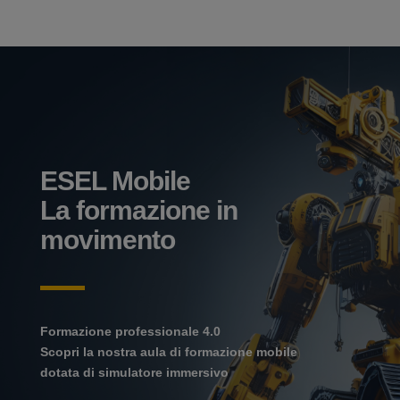
ESEL Mobile
La formazione in
movimento
Formazione professionale 4.0
Scopri la nostra aula di formazione mobile
dotata di simulatore immersivo