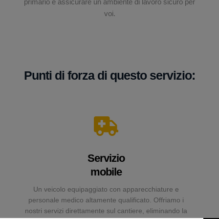
primario è assicurare un ambiente di lavoro sicuro per
voi.
Punti di forza di questo servizio:
Servizio
mobile
Un veicolo equipaggiato con apparecchiature e
personale medico altamente qualificato. Offriamo i
nostri servizi direttamente sul cantiere, eliminando la