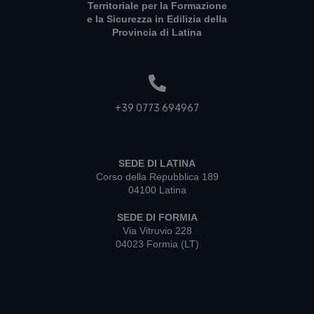
Territoriale per la Formazione
e la Sicurezza in Edilizia della
Provincia di Latina
+39 0773 694967
SEDE DI LATINA
Corso della Repubblica 189
04100 Latina
SEDE DI FORMIA
Via Vitruvio 228
04023 Formia (LT)