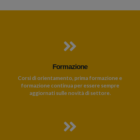
Formazione
Corsi di orientamento, prima formazione e
formazione continua per essere sempre
aggiornati sulle novità di settore.