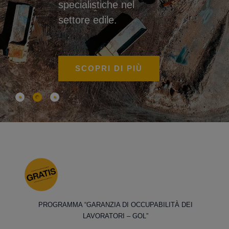
specialistiche nel
settore edile.
SCOPRI DI PIÙ
PROGRAMMA “GARANZIA DI OCCUPABILITÀ DEI
LAVORATORI – GOL”