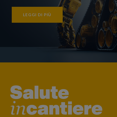
LEGGI DI PIÙ