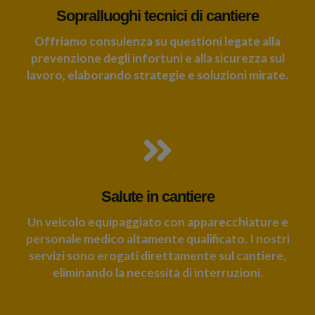
Sopralluoghi tecnici di cantiere
Offriamo consulenza su questioni legate alla
prevenzione degli infortuni e alla sicurezza sul
lavoro, elaborando strategie e soluzioni mirate.
Salute in cantiere
Un veicolo equipaggiato con apparecchiature e
personale medico altamente qualificato. I nostri
servizi sono erogati direttamente sul cantiere,
eliminando la necessità di interruzioni.