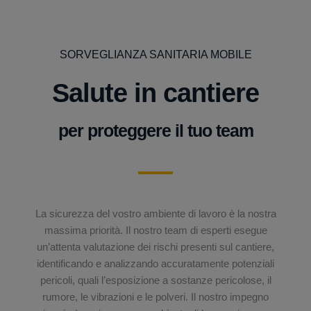
SORVEGLIANZA SANITARIA MOBILE
Salute in cantiere
per proteggere il tuo team
La sicurezza del vostro ambiente di lavoro è la nostra
massima priorità. Il nostro team di esperti esegue
un’attenta valutazione dei rischi presenti sul cantiere,
identificando e analizzando accuratamente potenziali
pericoli, quali l’esposizione a sostanze pericolose, il
rumore, le vibrazioni e le polveri. Il nostro impegno