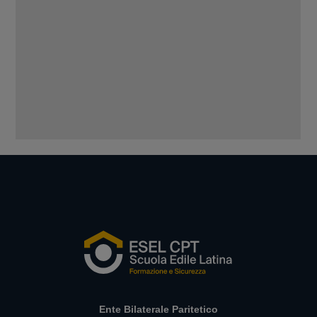
Ente Bilaterale Paritetico