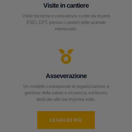
Visite in cantiere
Visite tecniche e consulenze svolte da esperti
ESEL CPT, presso i cantieri delle aziende
interessate.
Asseverazione
Un modello consapevole di organizzazione e
gestione della salute e sicurezza sul lavoro,
dedicato alla tua impresa edile.
LEGGI DI PIÙ