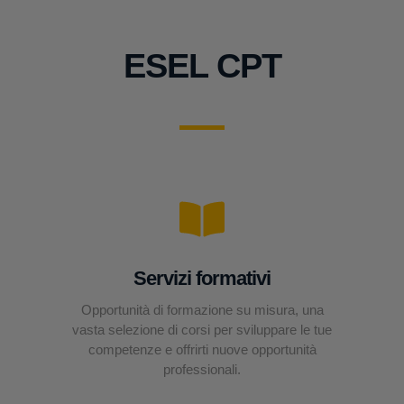
ESEL CPT
Servizi formativi
Opportunità di formazione su misura, una
vasta selezione di corsi per sviluppare le tue
competenze e offrirti nuove opportunità
professionali.