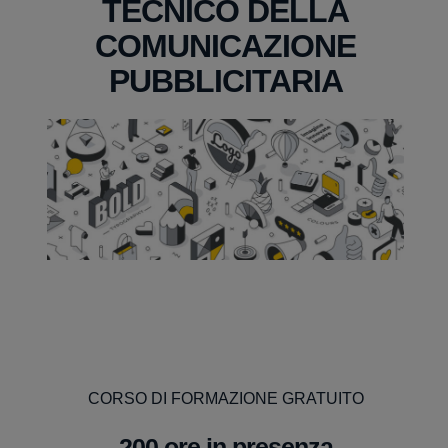
TECNICO DELLA
COMUNICAZIONE
PUBBLICITARIA
CORSO DI FORMAZIONE GRATUITO
200 ore in presenza