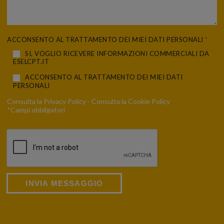
ACCONSENTO AL TRATTAMENTO DEI MIEI DATI PERSONALI
*
SI, VOGLIO RICEVERE INFORMAZIONI COMMERCIALI DA
ESELCPT.IT
ACCONSENTO AL TRATTAMENTO DEI MIEI DATI
PERSONALI
Consulta la
Privacy Policy
- Consulta la
Cookie Policy
*Campi obbligatori
INVIA MESSAGGIO