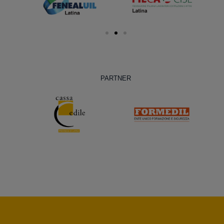
PARTNER