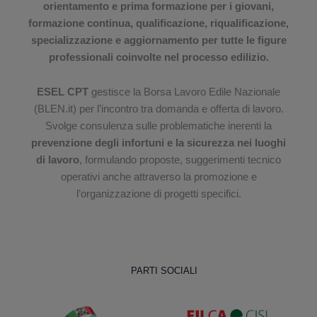
orientamento e prima formazione per i giovani,
formazione continua, qualificazione, riqualificazione,
specializzazione e aggiornamento per tutte le figure
professionali coinvolte nel processo edilizio.
ESEL CPT
gestisce la Borsa Lavoro Edile Nazionale
(BLEN.it) per l’incontro tra domanda e offerta di lavoro.
Svolge consulenza sulle problematiche inerenti la
prevenzione degli infortuni e la sicurezza nei luoghi
di lavoro
, formulando proposte, suggerimenti tecnico
operativi anche attraverso la promozione e
l’organizzazione di progetti specifici.
PARTI SOCIALI