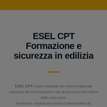
ESEL CPT
Formazione e
sicurezza in edilizia
ESEL CPT
è parte fondante del sistema bilaterale
nazionale per la formazione e per la sicurezza nel settore
delle costruzioni.
Promuove, organizza e mette in atto iniziative di: