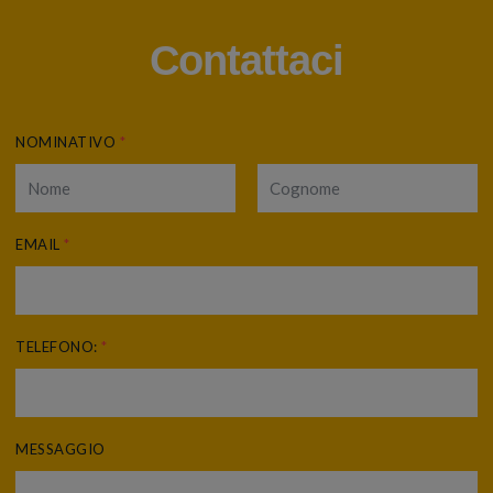
Contattaci
NOMINATIVO
*
EMAIL
*
TELEFONO:
*
MESSAGGIO