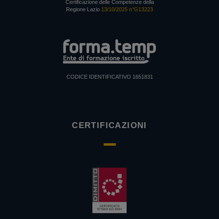
Certificazione delle Competenze della
Regione Lazio
13/10/2025 n°G13223
CODICE IDENTIFICATIVO 1651831
CERTIFICAZIONI