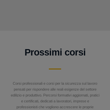
Prossimi corsi
Corsi professionali e corsi per la sicurezza sul lavoro
pensati per rispondere alle reali esigenze del settore
edilizio e produttivo. Percorsi formativi aggiornati, pratici
e certificati, dedicati a lavoratori, imprese e
professionisti che vogliono accrescere le proprie