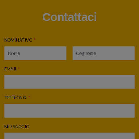
Contattaci
NOMINATIVO
*
EMAIL
*
TELEFONO:
*
MESSAGGIO