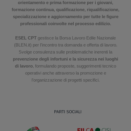
orientamento e prima formazione per i giovani,
formazione continua, qualificazione, riqualificazione,
specializzazione e aggiornamento per tutte le figure
professionali coinvolte nel processo edilizio.
ESEL CPT
gestisce la Borsa Lavoro Edile Nazionale
(BLEN.it) per l’incontro tra domanda e offerta di lavoro.
Svolge consulenza sulle problematiche inerenti la
prevenzione degli infortuni e la sicurezza nei luoghi
di lavoro
, formulando proposte, suggerimenti tecnico
operativi anche attraverso la promozione e
l’organizzazione di progetti specifici.
PARTI SOCIALI