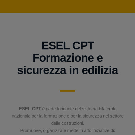
ESEL CPT
Formazione e
sicurezza in edilizia
ESEL CPT
è parte fondante del sistema bilaterale
nazionale per la formazione e per la sicurezza nel settore
delle costruzioni.
Promuove, organizza e mette in atto iniziative di: