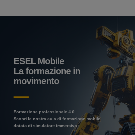
ESEL Mobile
La formazione in
movimento
Formazione professionale 4.0
Scopri la nostra aula di formazione mobile
dotata di simulatore immersivo