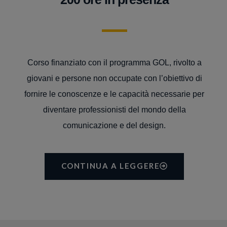
Corso finanziato con il programma GOL, rivolto a
giovani e persone non occupate con l’obiettivo di
fornire le conoscenze e le capacità necessarie per
diventare professionisti del mondo della
comunicazione e del design.
CONTINUA A LEGGERE