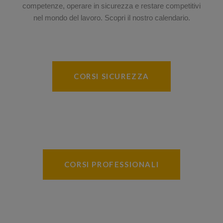
competenze, operare in sicurezza e restare competitivi
nel mondo del lavoro. Scopri il nostro calendario.
CORSI SICUREZZA
CORSI PROFESSIONALI