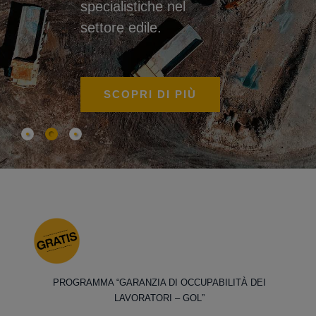
specialistiche nel
settore edile.
SCOPRI DI PIÙ
PROGRAMMA “GARANZIA DI OCCUPABILITÀ DEI
LAVORATORI – GOL”