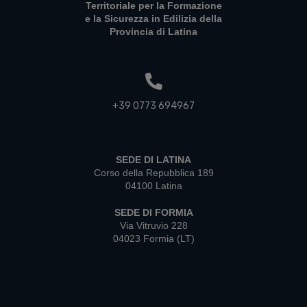
Territoriale per la Formazione
e la Sicurezza in Edilizia della
Provincia di Latina
+39 0773 694967
SEDE DI LATINA
Corso della Repubblica 189
04100 Latina
SEDE DI FORMIA
Via Vitruvio 228
04023 Formia (LT)