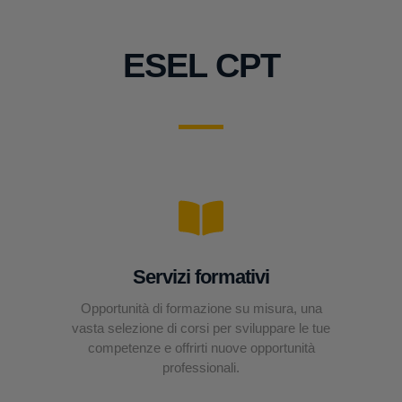
ESEL CPT
Servizi formativi
Opportunità di formazione su misura, una
vasta selezione di corsi per sviluppare le tue
competenze e offrirti nuove opportunità
professionali.