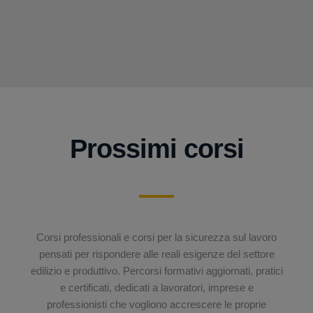
Prossimi corsi
Corsi professionali e corsi per la sicurezza sul lavoro
pensati per rispondere alle reali esigenze del settore
edilizio e produttivo. Percorsi formativi aggiornati, pratici
e certificati, dedicati a lavoratori, imprese e
professionisti che vogliono accrescere le proprie