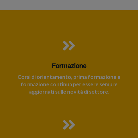
Formazione
Corsi di orientamento, prima formazione e
formazione continua per essere sempre
aggiornati sulle novità di settore.