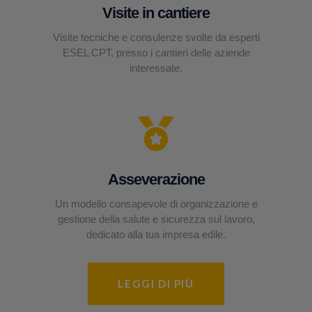
Visite in cantiere
Visite tecniche e consulenze svolte da esperti
ESEL CPT, presso i cantieri delle aziende
interessate.
Asseverazione
Un modello consapevole di organizzazione e
gestione della salute e sicurezza sul lavoro,
dedicato alla tua impresa edile.
LEGGI DI PIÙ