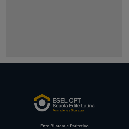
Ente Bilaterale Paritetico