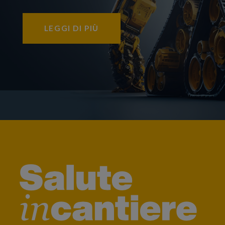
LEGGI DI PIÙ