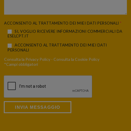
ACCONSENTO AL TRATTAMENTO DEI MIEI DATI PERSONALI
*
SI, VOGLIO RICEVERE INFORMAZIONI COMMERCIALI DA
ESELCPT.IT
ACCONSENTO AL TRATTAMENTO DEI MIEI DATI
PERSONALI
Consulta la
Privacy Policy
- Consulta la
Cookie Policy
*Campi obbligatori
INVIA MESSAGGIO