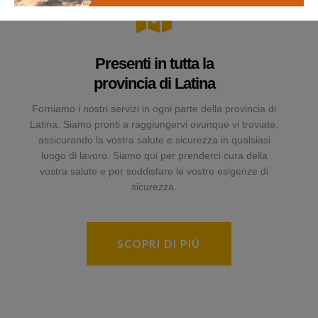
Presenti in tutta la
provincia di Latina
Forniamo i nostri servizi in ogni parte della provincia di
Latina. Siamo pronti a raggiungervi ovunque vi troviate,
assicurando la vostra salute e sicurezza in qualsiasi
luogo di lavoro. Siamo qui per prenderci cura della
vostra salute e per soddisfare le vostre esigenze di
sicurezza.
SCOPRI DI PIÙ