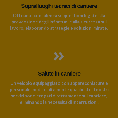
Sopralluoghi tecnici di cantiere
Offriamo consulenza su questioni legate alla
prevenzione degli infortuni e alla sicurezza sul
lavoro, elaborando strategie e soluzioni mirate.
Salute in cantiere
Un veicolo equipaggiato con apparecchiature e
personale medico altamente qualificato. I nostri
servizi sono erogati direttamente sul cantiere,
eliminando la necessità di interruzioni.