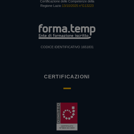
Certificazione delle Competenze della
Regione Lazio
13/10/2025 n°G13223
CODICE IDENTIFICATIVO 1651831
CERTIFICAZIONI