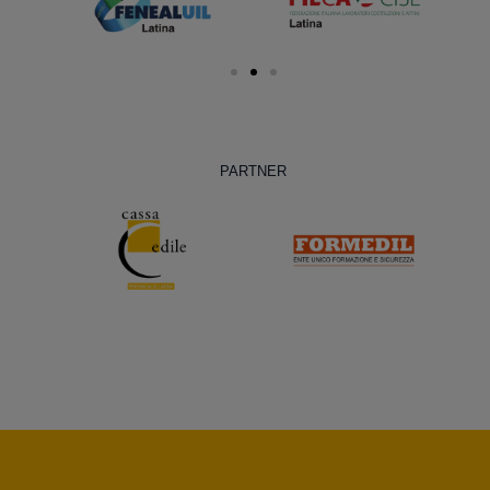
PARTNER