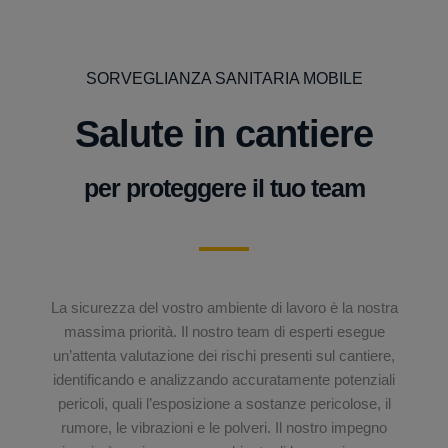
SORVEGLIANZA SANITARIA MOBILE
Salute in cantiere
per proteggere il tuo team
La sicurezza del vostro ambiente di lavoro è la nostra
massima priorità. Il nostro team di esperti esegue
un’attenta valutazione dei rischi presenti sul cantiere,
identificando e analizzando accuratamente potenziali
pericoli, quali l’esposizione a sostanze pericolose, il
rumore, le vibrazioni e le polveri. Il nostro impegno