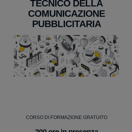
TECNICO DELLA
COMUNICAZIONE
PUBBLICITARIA
CORSO DI FORMAZIONE GRATUITO
200 ore in presenza