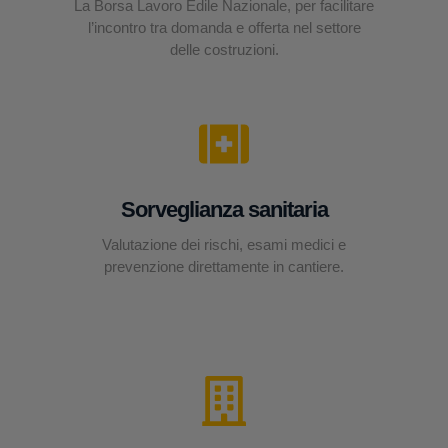
La Borsa Lavoro Edile Nazionale, per facilitare
l’incontro tra domanda e offerta nel settore
delle costruzioni.
Sorveglianza sanitaria
Valutazione dei rischi, esami medici e
prevenzione direttamente in cantiere.