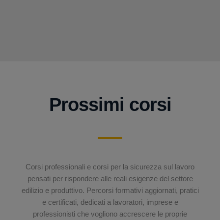
Prossimi corsi
Corsi professionali e corsi per la sicurezza sul lavoro
pensati per rispondere alle reali esigenze del settore
edilizio e produttivo. Percorsi formativi aggiornati, pratici
e certificati, dedicati a lavoratori, imprese e
professionisti che vogliono accrescere le proprie