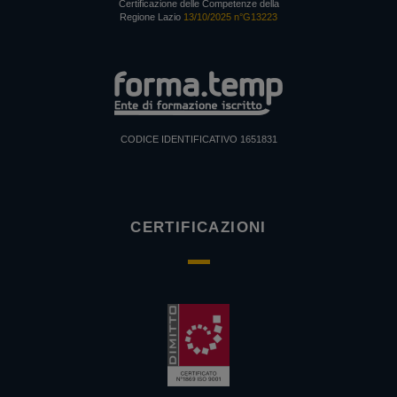
Certificazione delle Competenze della
Regione Lazio
13/10/2025 n°G13223
CODICE IDENTIFICATIVO 1651831
CERTIFICAZIONI