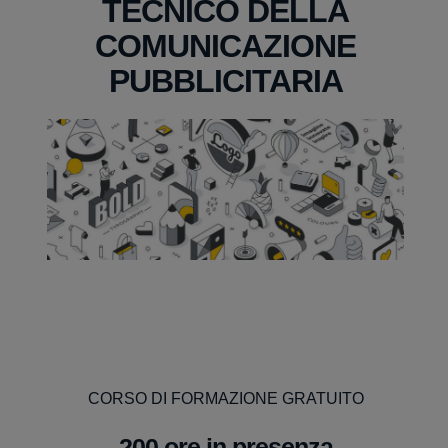
TECNICO DELLA
COMUNICAZIONE
PUBBLICITARIA
CORSO DI FORMAZIONE GRATUITO
200 ore in presenza