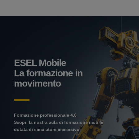
ESEL Mobile
La formazione in
movimento
Formazione professionale 4.0
Scopri la nostra aula di formazione mobile
dotata di simulatore immersivo