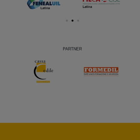
PARTNER