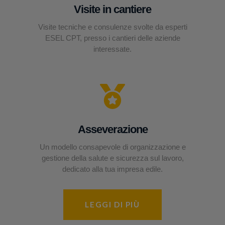
Visite in cantiere
Visite tecniche e consulenze svolte da esperti
ESEL CPT, presso i cantieri delle aziende
interessate.
Asseverazione
Un modello consapevole di organizzazione e
gestione della salute e sicurezza sul lavoro,
dedicato alla tua impresa edile.
LEGGI DI PIÙ