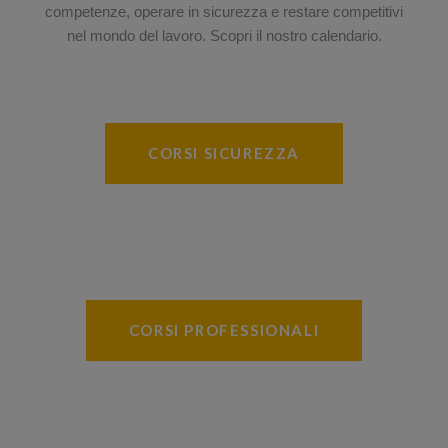
competenze, operare in sicurezza e restare competitivi
nel mondo del lavoro. Scopri il nostro calendario.
CORSI SICUREZZA
CORSI PROFESSIONALI