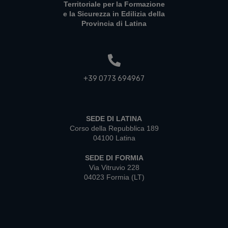
Territoriale per la Formazione
e la Sicurezza in Edilizia della
Provincia di Latina
+39 0773 694967
SEDE DI LATINA
Corso della Repubblica 189
04100 Latina
SEDE DI FORMIA
Via Vitruvio 228
04023 Formia (LT)