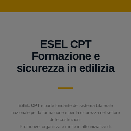
ESEL CPT
Formazione e
sicurezza in edilizia
ESEL CPT
è parte fondante del sistema bilaterale
nazionale per la formazione e per la sicurezza nel settore
delle costruzioni.
Promuove, organizza e mette in atto iniziative di: