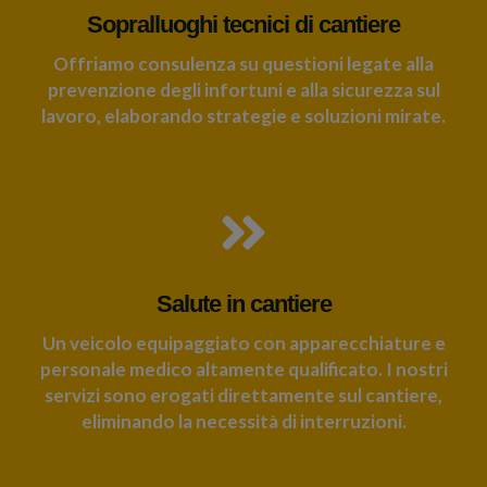
Sopralluoghi tecnici di cantiere
Offriamo consulenza su questioni legate alla
prevenzione degli infortuni e alla sicurezza sul
lavoro, elaborando strategie e soluzioni mirate.
Salute in cantiere
Un veicolo equipaggiato con apparecchiature e
personale medico altamente qualificato. I nostri
servizi sono erogati direttamente sul cantiere,
eliminando la necessità di interruzioni.