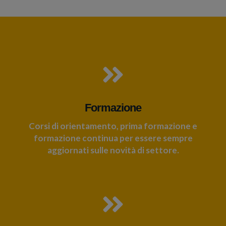
Formazione
Corsi di orientamento, prima formazione e
formazione continua per essere sempre
aggiornati sulle novità di settore.