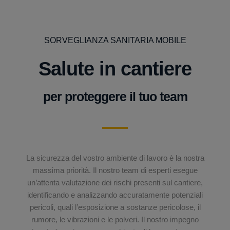
SORVEGLIANZA SANITARIA MOBILE
Salute in cantiere
per proteggere il tuo team
La sicurezza del vostro ambiente di lavoro è la nostra
massima priorità. Il nostro team di esperti esegue
un’attenta valutazione dei rischi presenti sul cantiere,
identificando e analizzando accuratamente potenziali
pericoli, quali l’esposizione a sostanze pericolose, il
rumore, le vibrazioni e le polveri. Il nostro impegno