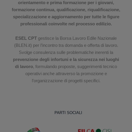
orientamento e prima formazione per i giovani,
formazione continua, qualificazione, riqualificazione,
specializzazione e aggiornamento per tutte le figure
professionali coinvolte nel processo edilizio.
ESEL CPT
gestisce la Borsa Lavoro Edile Nazionale
(BLEN.it) per l’incontro tra domanda e offerta di lavoro.
Svolge consulenza sulle problematiche inerenti la
prevenzione degli infortuni e la sicurezza nei luoghi
di lavoro
, formulando proposte, suggerimenti tecnico
operativi anche attraverso la promozione e
l’organizzazione di progetti specifici.
PARTI SOCIALI