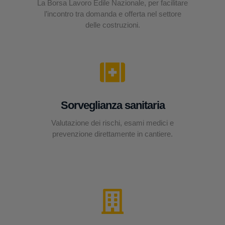
La Borsa Lavoro Edile Nazionale, per facilitare
l’incontro tra domanda e offerta nel settore
delle costruzioni.
Sorveglianza sanitaria
Valutazione dei rischi, esami medici e
prevenzione direttamente in cantiere.