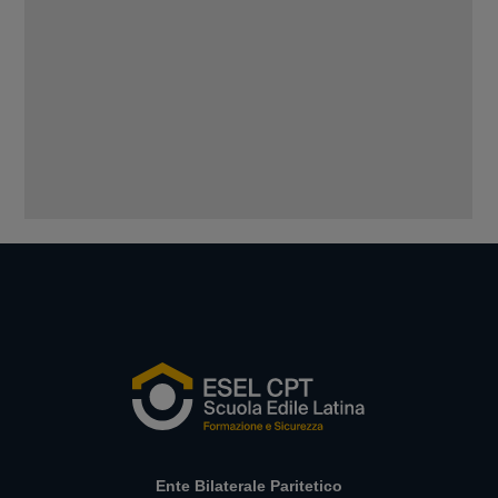
Ente Bilaterale Paritetico