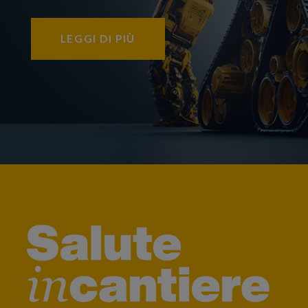
LEGGI DI PIÙ