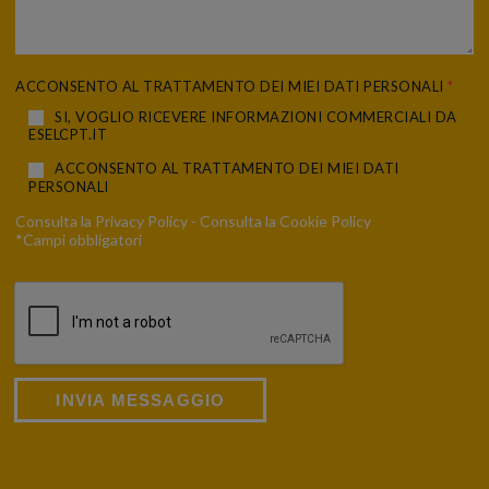
ACCONSENTO AL TRATTAMENTO DEI MIEI DATI PERSONALI
*
SI, VOGLIO RICEVERE INFORMAZIONI COMMERCIALI DA
ESELCPT.IT
ACCONSENTO AL TRATTAMENTO DEI MIEI DATI
PERSONALI
Consulta la
Privacy Policy
- Consulta la
Cookie Policy
*Campi obbligatori
INVIA MESSAGGIO