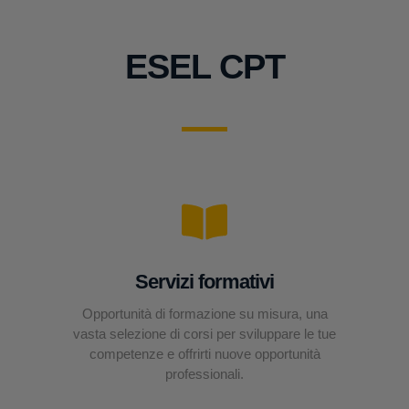
ESEL CPT
Servizi formativi
Opportunità di formazione su misura, una
vasta selezione di corsi per sviluppare le tue
competenze e offrirti nuove opportunità
professionali.