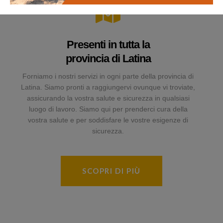
Presenti in tutta la
provincia di Latina
Forniamo i nostri servizi in ogni parte della provincia di
Latina. Siamo pronti a raggiungervi ovunque vi troviate,
assicurando la vostra salute e sicurezza in qualsiasi
luogo di lavoro. Siamo qui per prenderci cura della
vostra salute e per soddisfare le vostre esigenze di
sicurezza.
SCOPRI DI PIÙ