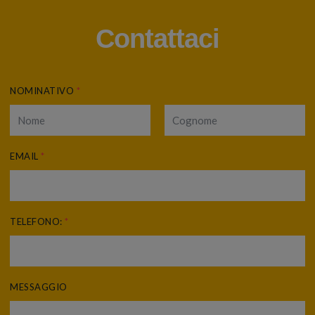
Contattaci
NOMINATIVO
*
EMAIL
*
TELEFONO:
*
MESSAGGIO