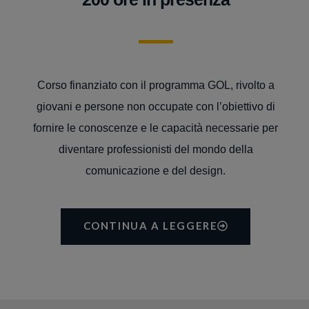
Corso finanziato con il programma GOL, rivolto a
giovani e persone non occupate con l’obiettivo di
fornire le conoscenze e le capacità necessarie per
diventare professionisti del mondo della
comunicazione e del design.
CONTINUA A LEGGERE