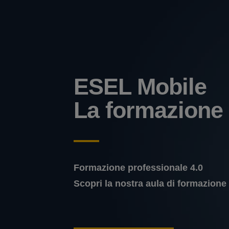
ESEL Mobile
La formazione
Formazione professionale 4.0
Scopri la nostra aula di formazione