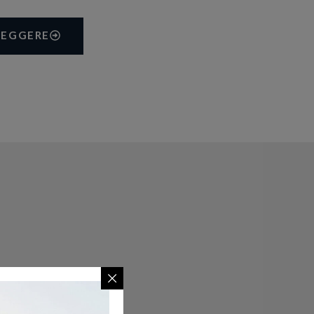
LEGGERE