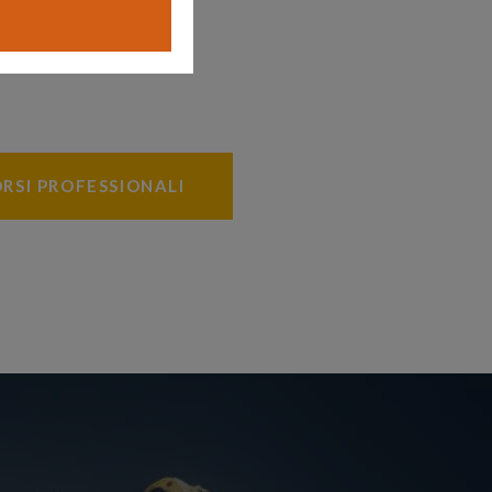
RSI PROFESSIONALI