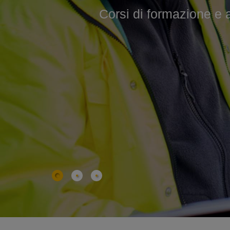
Corsi di formazione e agg
Corsi professionali