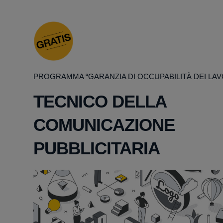
PROGRAMMA “GARANZIA DI OCCUPABILITÀ DEI LAV
TECNICO DELLA
COMUNICAZIONE
PUBBLICITARIA