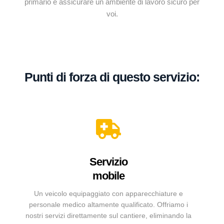
primario è assicurare un ambiente di lavoro sicuro per
voi.
Punti di forza di questo servizio:
Servizio
mobile
Un veicolo equipaggiato con apparecchiature e
personale medico altamente qualificato. Offriamo i
nostri servizi direttamente sul cantiere, eliminando la