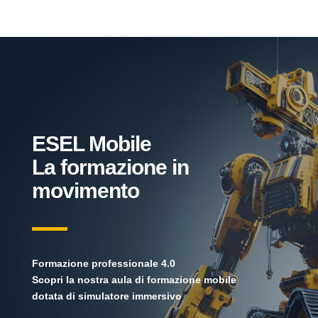
ESEL Mobile
La formazione in
movimento
Formazione professionale 4.0
Scopri la nostra aula di formazione mobile
dotata di simulatore immersivo