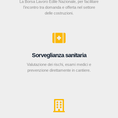
La Borsa Lavoro Edile Nazionale, per facilitare
l’incontro tra domanda e offerta nel settore
delle costruzioni.
Sorveglianza sanitaria
Valutazione dei rischi, esami medici e
prevenzione direttamente in cantiere.