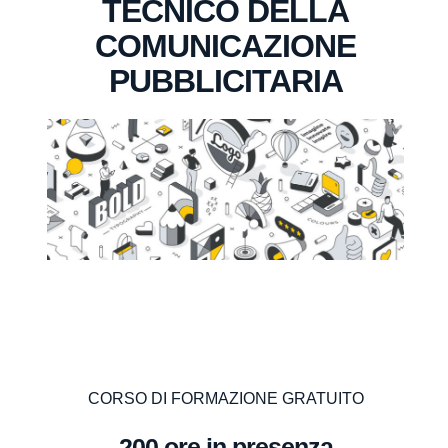
TECNICO DELLA
COMUNICAZIONE
PUBBLICITARIA
CORSO DI FORMAZIONE GRATUITO
200 ore in presenza