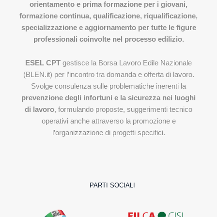
orientamento e prima formazione per i giovani,
formazione continua, qualificazione, riqualificazione,
specializzazione e aggiornamento per tutte le figure
professionali coinvolte nel processo edilizio.
ESEL CPT
gestisce la Borsa Lavoro Edile Nazionale
(BLEN.it) per l’incontro tra domanda e offerta di lavoro.
Svolge consulenza sulle problematiche inerenti la
prevenzione degli infortuni e la sicurezza nei luoghi
di lavoro
, formulando proposte, suggerimenti tecnico
operativi anche attraverso la promozione e
l’organizzazione di progetti specifici.
PARTI SOCIALI