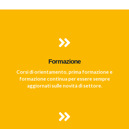
Formazione
Corsi di orientamento, prima formazione e
formazione continua per essere sempre
aggiornati sulle novità di settore.