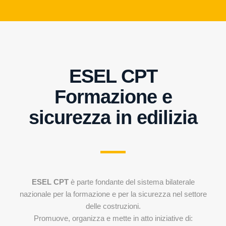
ESEL CPT
Formazione e
sicurezza in edilizia
ESEL CPT
è parte fondante del sistema bilaterale
nazionale per la formazione e per la sicurezza nel settore
delle costruzioni.
Promuove, organizza e mette in atto iniziative di: