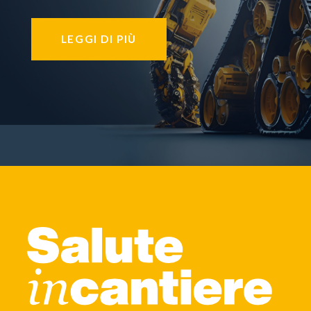
LEGGI DI PIÙ