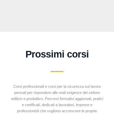
Prossimi corsi
Corsi professionali e corsi per la sicurezza sul lavoro
pensati per rispondere alle reali esigenze del settore
edilizio e produttivo. Percorsi formativi aggiornati, pratici
e certificati, dedicati a lavoratori, imprese e
professionisti che vogliono accrescere le proprie