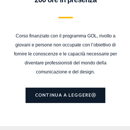
Corso finanziato con il programma GOL, rivolto a
giovani e persone non occupate con l’obiettivo di
fornire le conoscenze e le capacità necessarie per
diventare professionisti del mondo della
comunicazione e del design.
CONTINUA A LEGGERE