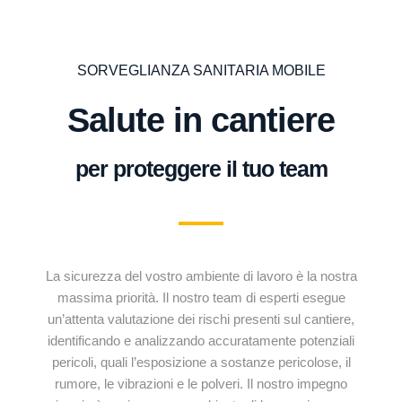
SORVEGLIANZA SANITARIA MOBILE
Salute in cantiere
per proteggere il tuo team
La sicurezza del vostro ambiente di lavoro è la nostra
massima priorità. Il nostro team di esperti esegue
un’attenta valutazione dei rischi presenti sul cantiere,
identificando e analizzando accuratamente potenziali
pericoli, quali l’esposizione a sostanze pericolose, il
rumore, le vibrazioni e le polveri. Il nostro impegno