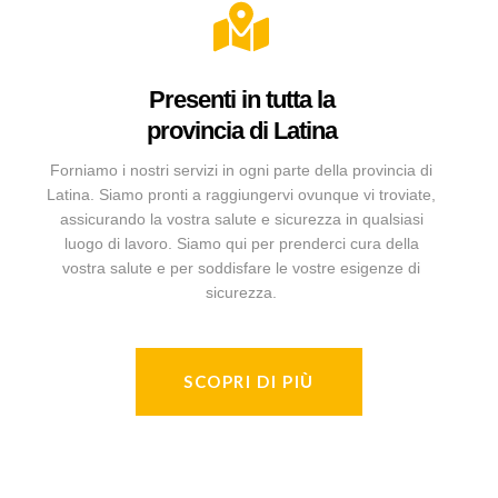
Presenti in tutta la
provincia di Latina
Forniamo i nostri servizi in ogni parte della provincia di
Latina. Siamo pronti a raggiungervi ovunque vi troviate,
assicurando la vostra salute e sicurezza in qualsiasi
luogo di lavoro. Siamo qui per prenderci cura della
vostra salute e per soddisfare le vostre esigenze di
sicurezza.
SCOPRI DI PIÙ