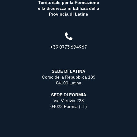
Territoriale per la Formazione
e la Sicurezza in Edilizia della
Provincia di Latina
+39 0773 694967
SEDE DI LATINA
Corso della Repubblica 189
04100 Latina
SEDE DI FORMIA
Via Vitruvio 228
04023 Formia (LT)