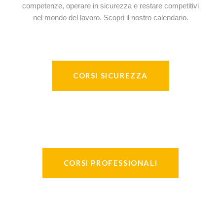
competenze, operare in sicurezza e restare competitivi
nel mondo del lavoro. Scopri il nostro calendario.
CORSI SICUREZZA
CORSI PROFESSIONALI