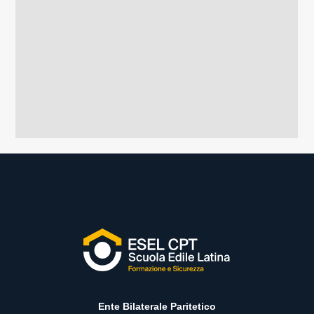
Ente Bilaterale Paritetico