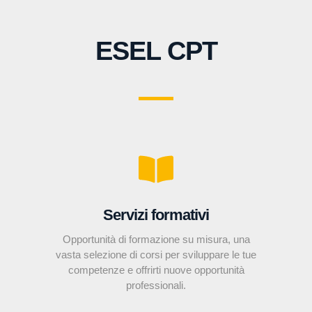
ESEL CPT
Servizi formativi
Opportunità di formazione su misura, una
vasta selezione di corsi per sviluppare le tue
competenze e offrirti nuove opportunità
professionali.