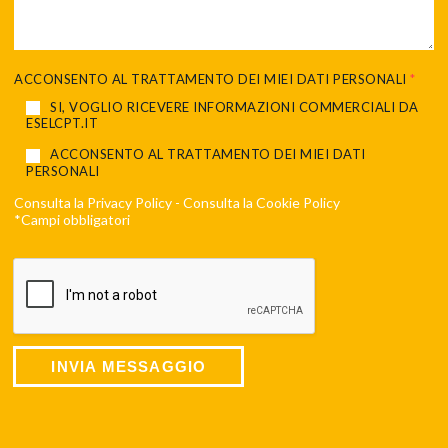
ACCONSENTO AL TRATTAMENTO DEI MIEI DATI PERSONALI
*
SI, VOGLIO RICEVERE INFORMAZIONI COMMERCIALI DA
ESELCPT.IT
ACCONSENTO AL TRATTAMENTO DEI MIEI DATI
PERSONALI
Consulta la
Privacy Policy
- Consulta la
Cookie Policy
*Campi obbligatori
INVIA MESSAGGIO