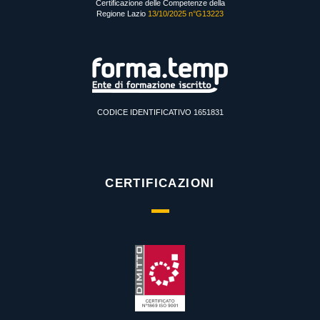
Certificazione delle Competenze della
Regione Lazio
13/10/2025 n°G13223
CODICE IDENTIFICATIVO 1651831
CERTIFICAZIONI