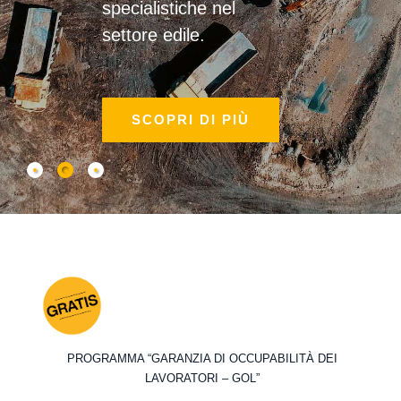
specialistiche nel
settore edile.
SCOPRI DI PIÙ
PROGRAMMA “GARANZIA DI OCCUPABILITÀ DEI
LAVORATORI – GOL”