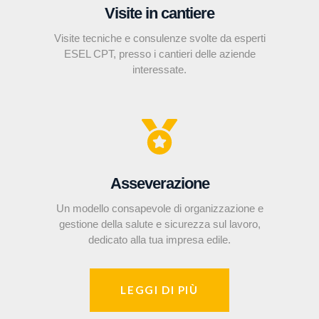
Visite in cantiere
Visite tecniche e consulenze svolte da esperti
ESEL CPT, presso i cantieri delle aziende
interessate.
Asseverazione
Un modello consapevole di organizzazione e
gestione della salute e sicurezza sul lavoro,
dedicato alla tua impresa edile.
LEGGI DI PIÙ