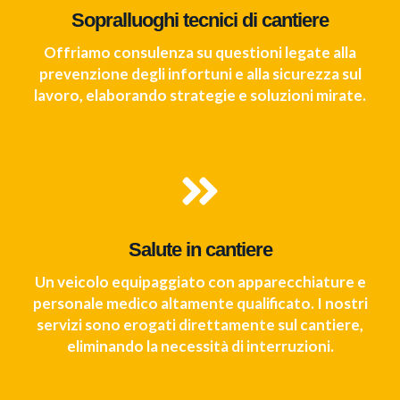
Sopralluoghi tecnici di cantiere
Offriamo consulenza su questioni legate alla
prevenzione degli infortuni e alla sicurezza sul
lavoro, elaborando strategie e soluzioni mirate.
Salute in cantiere
Un veicolo equipaggiato con apparecchiature e
personale medico altamente qualificato. I nostri
servizi sono erogati direttamente sul cantiere,
eliminando la necessità di interruzioni.