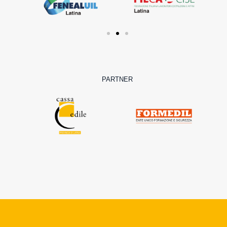
PARTNER