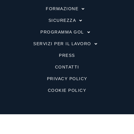
FORMAZIONE
SICUREZZA
PROGRAMMA GOL
SERVIZI PER IL LAVORO
PRESS
CONTATTI
PRIVACY POLICY
COOKIE POLICY