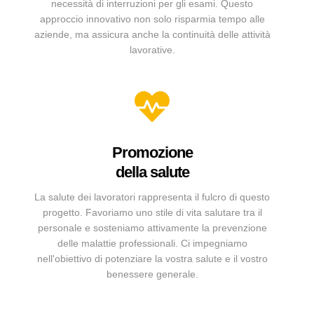
necessità di interruzioni per gli esami. Questo
approccio innovativo non solo risparmia tempo alle
aziende, ma assicura anche la continuità delle attività
lavorative.
Promozione
della salute
La salute dei lavoratori rappresenta il fulcro di questo
progetto. Favoriamo uno stile di vita salutare tra il
personale e sosteniamo attivamente la prevenzione
delle malattie professionali. Ci impegniamo
nell'obiettivo di potenziare la vostra salute e il vostro
benessere generale.