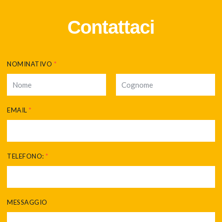
Contattaci
NOMINATIVO
*
EMAIL
*
TELEFONO:
*
MESSAGGIO