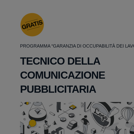
PROGRAMMA “GARANZIA DI OCCUPABILITÀ DEI LAV
TECNICO DELLA
COMUNICAZIONE
PUBBLICITARIA