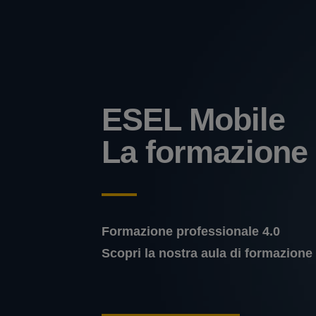
ESEL Mobile
La formazione
Formazione professionale 4.0
Scopri la nostra aula di formazione