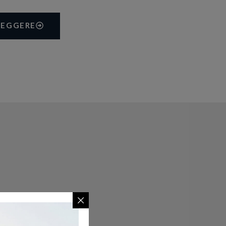
LEGGERE