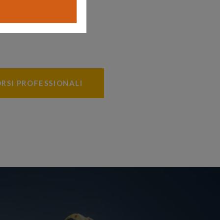
RSI PROFESSIONALI