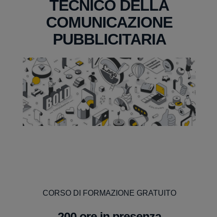
TECNICO DELLA
COMUNICAZIONE
PUBBLICITARIA
CORSO DI FORMAZIONE GRATUITO
200 ore in presenza