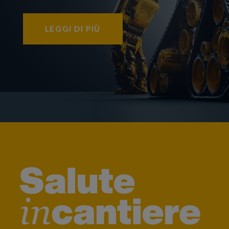
LEGGI DI PIÙ