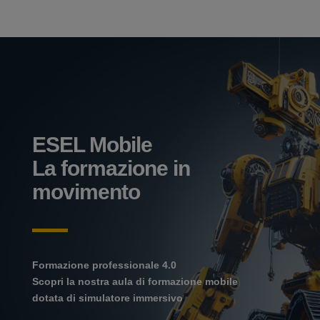
ESEL Mobile
La formazione in
movimento
Formazione professionale 4.0
Scopri la nostra aula di formazione mobile
dotata di simulatore immersivo