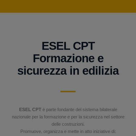
ESEL CPT
Formazione e
sicurezza in edilizia
ESEL CPT
è parte fondante del sistema bilaterale
nazionale per la formazione e per la sicurezza nel settore
delle costruzioni.
Promuove, organizza e mette in atto iniziative di: