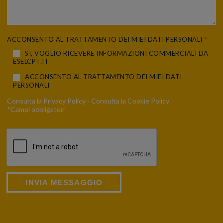
ACCONSENTO AL TRATTAMENTO DEI MIEI DATI PERSONALI
*
SI, VOGLIO RICEVERE INFORMAZIONI COMMERCIALI DA
ESELCPT.IT
ACCONSENTO AL TRATTAMENTO DEI MIEI DATI
PERSONALI
Consulta la
Privacy Policy
- Consulta la
Cookie Policy
*Campi obbligatori
INVIA MESSAGGIO