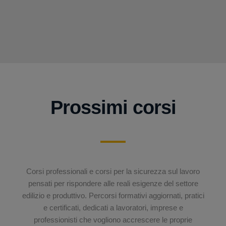
Prossimi corsi
Corsi professionali e corsi per la sicurezza sul lavoro
pensati per rispondere alle reali esigenze del settore
edilizio e produttivo. Percorsi formativi aggiornati, pratici
e certificati, dedicati a lavoratori, imprese e
professionisti che vogliono accrescere le proprie