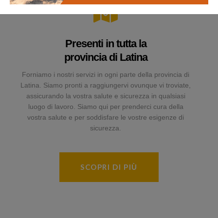
Presenti in tutta la
provincia di Latina
Forniamo i nostri servizi in ogni parte della provincia di
Latina. Siamo pronti a raggiungervi ovunque vi troviate,
assicurando la vostra salute e sicurezza in qualsiasi
luogo di lavoro. Siamo qui per prenderci cura della
vostra salute e per soddisfare le vostre esigenze di
sicurezza.
SCOPRI DI PIÙ