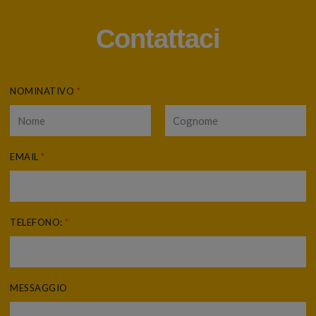
Contattaci
NOMINATIVO
*
EMAIL
*
TELEFONO:
*
MESSAGGIO