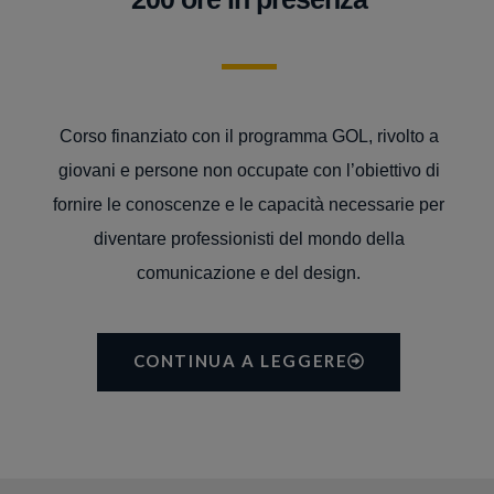
Corso finanziato con il programma GOL, rivolto a
giovani e persone non occupate con l’obiettivo di
fornire le conoscenze e le capacità necessarie per
diventare professionisti del mondo della
comunicazione e del design.
CONTINUA A LEGGERE