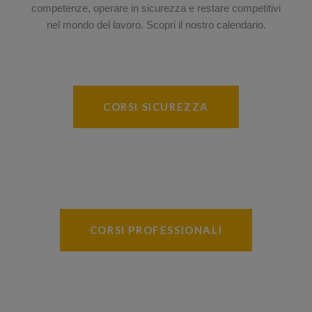
competenze, operare in sicurezza e restare competitivi
nel mondo del lavoro. Scopri il nostro calendario.
CORSI SICUREZZA
CORSI PROFESSIONALI