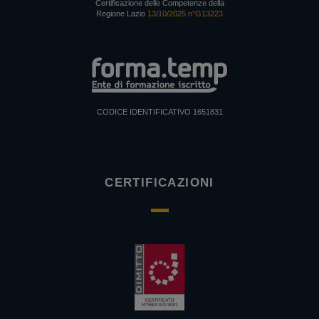
Certificazione delle Competenze della
Regione Lazio
13/10/2025 n°G13223
CODICE IDENTIFICATIVO 1651831
CERTIFICAZIONI