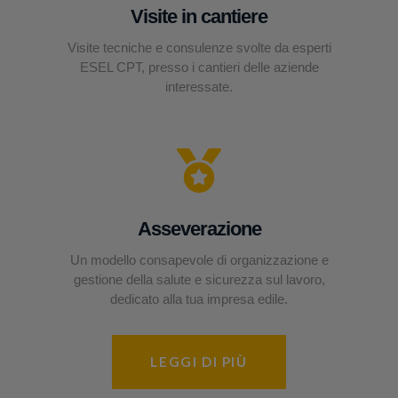
Visite in cantiere
Visite tecniche e consulenze svolte da esperti
ESEL CPT, presso i cantieri delle aziende
interessate.
Asseverazione
Un modello consapevole di organizzazione e
gestione della salute e sicurezza sul lavoro,
dedicato alla tua impresa edile.
LEGGI DI PIÙ