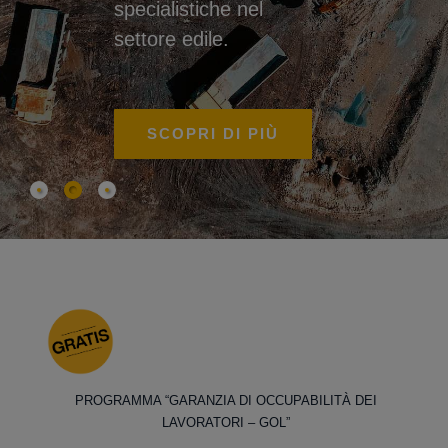
specialistiche nel
settore edile.
SCOPRI DI PIÙ
PROGRAMMA “GARANZIA DI OCCUPABILITÀ DEI
LAVORATORI – GOL”