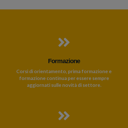
Formazione
Corsi di orientamento, prima formazione e
formazione continua per essere sempre
aggiornati sulle novità di settore.