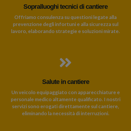
Sopralluoghi tecnici di cantiere
Offriamo consulenza su questioni legate alla
prevenzione degli infortuni e alla sicurezza sul
lavoro, elaborando strategie e soluzioni mirate.
Salute in cantiere
Un veicolo equipaggiato con apparecchiature e
personale medico altamente qualificato. I nostri
servizi sono erogati direttamente sul cantiere,
eliminando la necessità di interruzioni.