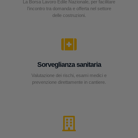
La Borsa Lavoro Edile Nazionale, per facilitare
l’incontro tra domanda e offerta nel settore
delle costruzioni.
Sorveglianza sanitaria
Valutazione dei rischi, esami medici e
prevenzione direttamente in cantiere.