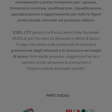
orientamento e prima formazione per i giovani,
formazione continua, qualificazione, riqualificazione,
specializzazione e aggiornamento per tutte le figure
professionali coinvolte nel processo edilizio.
ESEL CPT
gestisce la Borsa Lavoro Edile Nazionale
(BLEN.it) per l’incontro tra domanda e offerta di lavoro.
Svolge consulenza sulle problematiche inerenti la
prevenzione degli infortuni e la sicurezza nei luoghi
di lavoro
, formulando proposte, suggerimenti tecnico
operativi anche attraverso la promozione e
l’organizzazione di progetti specifici.
PARTI SOCIALI