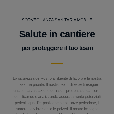
SORVEGLIANZA SANITARIA MOBILE
Salute in cantiere
per proteggere il tuo team
La sicurezza del vostro ambiente di lavoro è la nostra
massima priorità. Il nostro team di esperti esegue
un’attenta valutazione dei rischi presenti sul cantiere,
identificando e analizzando accuratamente potenziali
pericoli, quali l’esposizione a sostanze pericolose, il
rumore, le vibrazioni e le polveri. Il nostro impegno