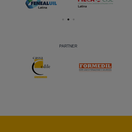
PARTNER