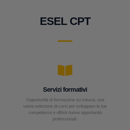
ESEL CPT
Servizi formativi
Opportunità di formazione su misura, una
vasta selezione di corsi per sviluppare le tue
competenze e offrirti nuove opportunità
professionali.