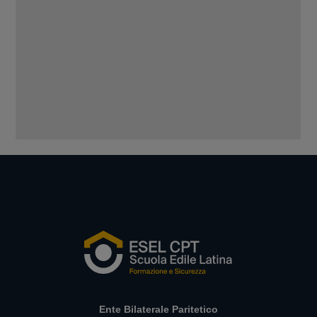
Ente Bilaterale Paritetico