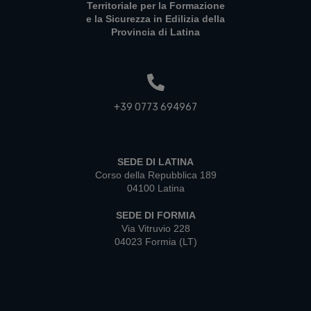
Territoriale per la Formazione
e la Sicurezza in Edilizia della
Provincia di Latina
+39 0773 694967
SEDE DI LATINA
Corso della Repubblica 189
04100 Latina
SEDE DI FORMIA
Via Vitruvio 228
04023 Formia (LT)