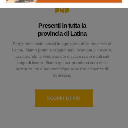
Presenti in tutta la
provincia di Latina
Forniamo i nostri servizi in ogni parte della provincia di
Latina. Siamo pronti a raggiungervi ovunque vi troviate,
assicurando la vostra salute e sicurezza in qualsiasi
luogo di lavoro. Siamo qui per prenderci cura della
vostra salute e per soddisfare le vostre esigenze di
sicurezza.
SCOPRI DI PIÙ