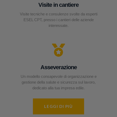
Visite in cantiere
Visite tecniche e consulenze svolte da esperti
ESEL CPT, presso i cantieri delle aziende
interessate.
Asseverazione
Un modello consapevole di organizzazione e
gestione della salute e sicurezza sul lavoro,
dedicato alla tua impresa edile.
LEGGI DI PIÙ