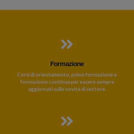
Formazione
Corsi di orientamento, prima formazione e
formazione continua per essere sempre
aggiornati sulle novità di settore.