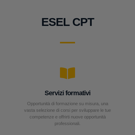
ESEL CPT
Servizi formativi
Opportunità di formazione su misura, una
vasta selezione di corsi per sviluppare le tue
competenze e offrirti nuove opportunità
professionali.