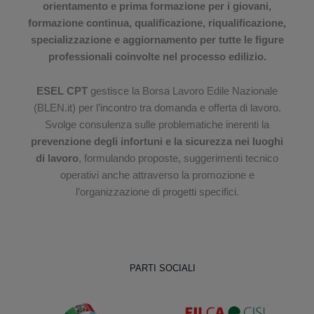
orientamento e prima formazione per i giovani,
formazione continua, qualificazione, riqualificazione,
specializzazione e aggiornamento per tutte le figure
professionali coinvolte nel processo edilizio.
ESEL CPT
gestisce la Borsa Lavoro Edile Nazionale
(BLEN.it) per l’incontro tra domanda e offerta di lavoro.
Svolge consulenza sulle problematiche inerenti la
prevenzione degli infortuni e la sicurezza nei luoghi
di lavoro
, formulando proposte, suggerimenti tecnico
operativi anche attraverso la promozione e
l’organizzazione di progetti specifici.
PARTI SOCIALI