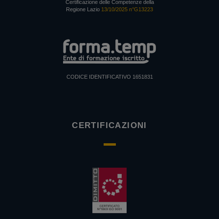
Certificazione delle Competenze della
Regione Lazio
13/10/2025 n°G13223
CODICE IDENTIFICATIVO 1651831
CERTIFICAZIONI