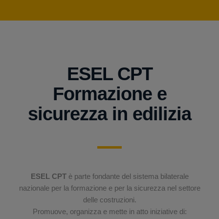
ESEL CPT
Formazione e
sicurezza in edilizia
ESEL CPT
è parte fondante del sistema bilaterale
nazionale per la formazione e per la sicurezza nel settore
delle costruzioni.
Promuove, organizza e mette in atto iniziative di: