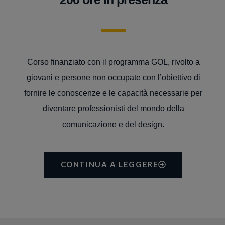
Corso finanziato con il programma GOL, rivolto a
giovani e persone non occupate con l’obiettivo di
fornire le conoscenze e le capacità necessarie per
diventare professionisti del mondo della
comunicazione e del design.
CONTINUA A LEGGERE