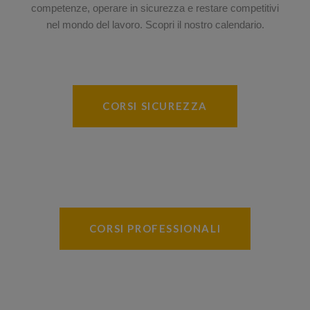
competenze, operare in sicurezza e restare competitivi
nel mondo del lavoro. Scopri il nostro calendario.
CORSI SICUREZZA
CORSI PROFESSIONALI