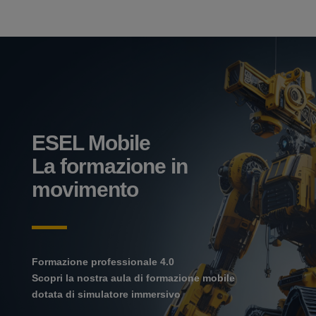
ESEL Mobile
La formazione in
movimento
Formazione professionale 4.0
Scopri la nostra aula di formazione mobile
dotata di simulatore immersivo