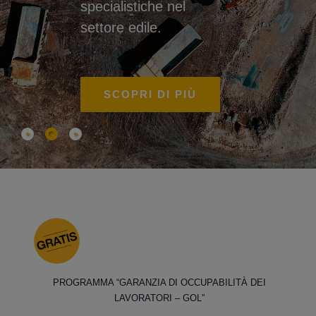
specialistiche nel
settore edile.
SCOPRI DI PIÙ
PROGRAMMA “GARANZIA DI OCCUPABILITÀ DEI
LAVORATORI – GOL”