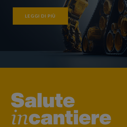
LEGGI DI PIÙ