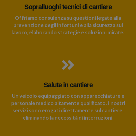
Sopralluoghi tecnici di cantiere
Offriamo consulenza su questioni legate alla
prevenzione degli infortuni e alla sicurezza sul
lavoro, elaborando strategie e soluzioni mirate.
Salute in cantiere
Un veicolo equipaggiato con apparecchiature e
personale medico altamente qualificato. I nostri
servizi sono erogati direttamente sul cantiere,
eliminando la necessità di interruzioni.