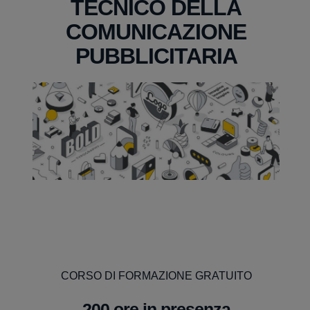
TECNICO DELLA
COMUNICAZIONE
PUBBLICITARIA
CORSO DI FORMAZIONE GRATUITO
200 ore in presenza