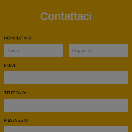
Contattaci
NOMINATIVO
*
EMAIL
*
TELEFONO:
*
MESSAGGIO