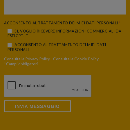
ACCONSENTO AL TRATTAMENTO DEI MIEI DATI PERSONALI
*
SI, VOGLIO RICEVERE INFORMAZIONI COMMERCIALI DA
ESELCPT.IT
ACCONSENTO AL TRATTAMENTO DEI MIEI DATI
PERSONALI
Consulta la
Privacy Policy
- Consulta la
Cookie Policy
*Campi obbligatori
INVIA MESSAGGIO