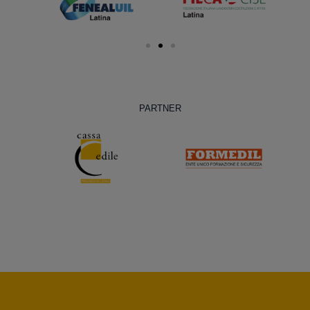
PARTNER