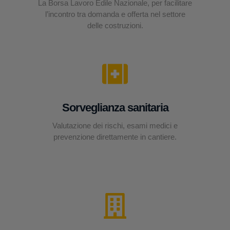
La Borsa Lavoro Edile Nazionale, per facilitare
l’incontro tra domanda e offerta nel settore
delle costruzioni.
Sorveglianza sanitaria
Valutazione dei rischi, esami medici e
prevenzione direttamente in cantiere.