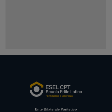
Ente Bilaterale Paritetico