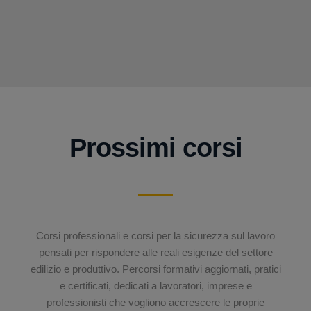
Prossimi corsi
Corsi professionali e corsi per la sicurezza sul lavoro
pensati per rispondere alle reali esigenze del settore
edilizio e produttivo. Percorsi formativi aggiornati, pratici
e certificati, dedicati a lavoratori, imprese e
professionisti che vogliono accrescere le proprie