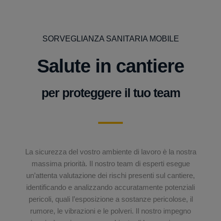
SORVEGLIANZA SANITARIA MOBILE
Salute in cantiere
per proteggere il tuo team
La sicurezza del vostro ambiente di lavoro è la nostra
massima priorità. Il nostro team di esperti esegue
un’attenta valutazione dei rischi presenti sul cantiere,
identificando e analizzando accuratamente potenziali
pericoli, quali l’esposizione a sostanze pericolose, il
rumore, le vibrazioni e le polveri. Il nostro impegno