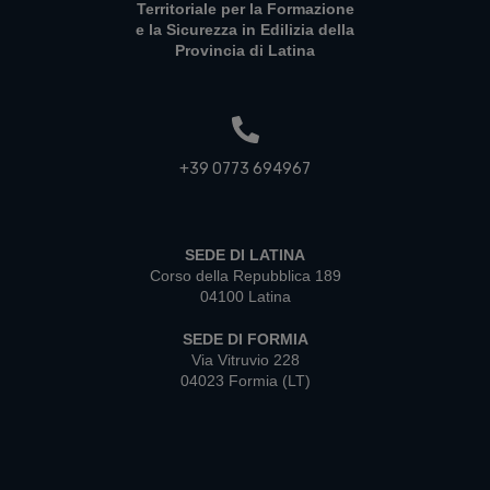
Territoriale per la Formazione
e la Sicurezza in Edilizia della
Provincia di Latina
+39 0773 694967
SEDE DI LATINA
Corso della Repubblica 189
04100 Latina
SEDE DI FORMIA
Via Vitruvio 228
04023 Formia (LT)