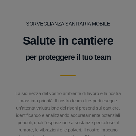
SORVEGLIANZA SANITARIA MOBILE
Salute in cantiere
per proteggere il tuo team
La sicurezza del vostro ambiente di lavoro è la nostra
massima priorità. Il nostro team di esperti esegue
un’attenta valutazione dei rischi presenti sul cantiere,
identificando e analizzando accuratamente potenziali
pericoli, quali l’esposizione a sostanze pericolose, il
rumore, le vibrazioni e le polveri. Il nostro impegno