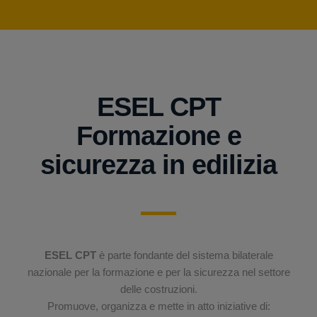
ESEL CPT
Formazione e
sicurezza in edilizia
ESEL CPT
è parte fondante del sistema bilaterale
nazionale per la formazione e per la sicurezza nel settore
delle costruzioni.
Promuove, organizza e mette in atto iniziative di: