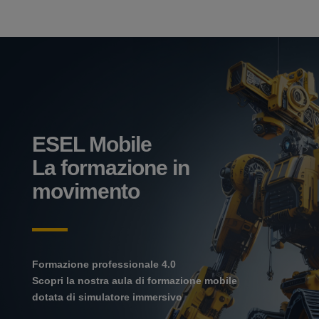
ESEL Mobile
La formazione in
movimento
Formazione professionale 4.0
Scopri la nostra aula di formazione mobile
dotata di simulatore immersivo