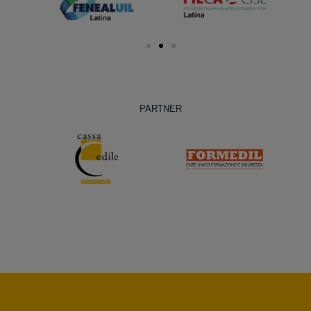
PARTNER