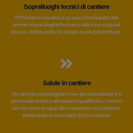
Sopralluoghi tecnici di cantiere
Offriamo consulenza su questioni legate alla
prevenzione degli infortuni e alla sicurezza sul
lavoro, elaborando strategie e soluzioni mirate.
Salute in cantiere
Un veicolo equipaggiato con apparecchiature e
personale medico altamente qualificato. I nostri
servizi sono erogati direttamente sul cantiere,
eliminando la necessità di interruzioni.