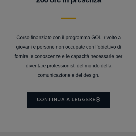
Corso finanziato con il programma GOL, rivolto a
giovani e persone non occupate con l’obiettivo di
fornire le conoscenze e le capacità necessarie per
diventare professionisti del mondo della
comunicazione e del design.
CONTINUA A LEGGERE