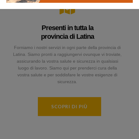
Presenti in tutta la
provincia di Latina
Forniamo i nostri servizi in ogni parte della provincia di
Latina. Siamo pronti a raggiungervi ovunque vi troviate,
assicurando la vostra salute e sicurezza in qualsiasi
luogo di lavoro. Siamo qui per prenderci cura della
vostra salute e per soddisfare le vostre esigenze di
sicurezza.
SCOPRI DI PIÙ