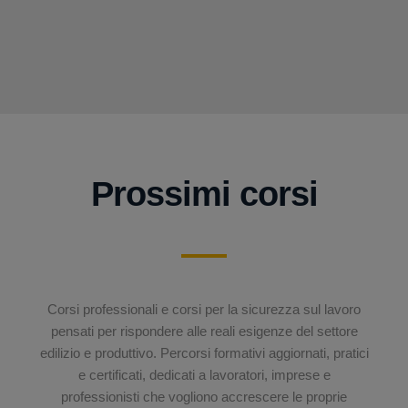
Prossimi corsi
Corsi professionali e corsi per la sicurezza sul lavoro
pensati per rispondere alle reali esigenze del settore
edilizio e produttivo. Percorsi formativi aggiornati, pratici
e certificati, dedicati a lavoratori, imprese e
professionisti che vogliono accrescere le proprie