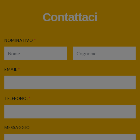
Contattaci
NOMINATIVO
*
EMAIL
*
TELEFONO:
*
MESSAGGIO