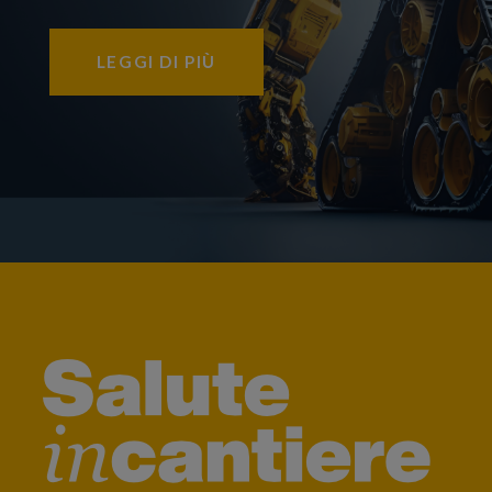
LEGGI DI PIÙ