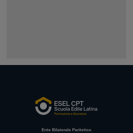
Ente Bilaterale Paritetico