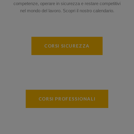
competenze, operare in sicurezza e restare competitivi
nel mondo del lavoro. Scopri il nostro calendario.
CORSI SICUREZZA
CORSI PROFESSIONALI