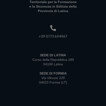
Territoriale per la Formazione
e la Sicurezza in Edilizia della
Provincia di Latina
+39 0773 694967
SEDE DI LATINA
Corso della Repubblica 189
04100 Latina
SEDE DI FORMIA
Via Vitruvio 228
04023 Formia (LT)