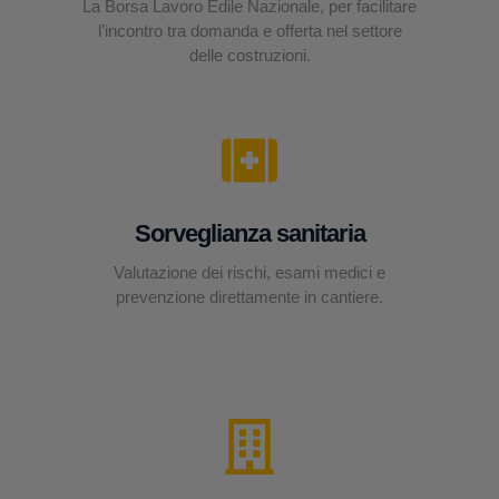
La Borsa Lavoro Edile Nazionale, per facilitare
l’incontro tra domanda e offerta nel settore
delle costruzioni.
Sorveglianza sanitaria
Valutazione dei rischi, esami medici e
prevenzione direttamente in cantiere.