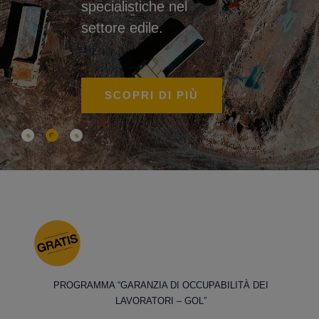
specialistiche nel
settore edile.
SCOPRI DI PIÙ
PROGRAMMA “GARANZIA DI OCCUPABILITÀ DEI
LAVORATORI – GOL”