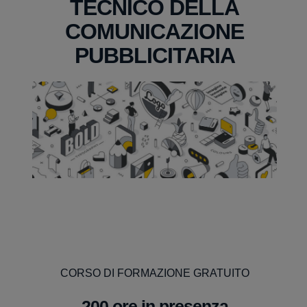
TECNICO DELLA
COMUNICAZIONE
PUBBLICITARIA
CORSO DI FORMAZIONE GRATUITO
200 ore in presenza