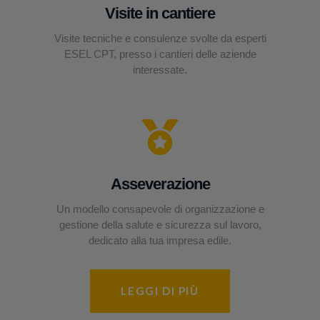
Visite in cantiere
Visite tecniche e consulenze svolte da esperti
ESEL CPT, presso i cantieri delle aziende
interessate.
Asseverazione
Un modello consapevole di organizzazione e
gestione della salute e sicurezza sul lavoro,
dedicato alla tua impresa edile.
LEGGI DI PIÙ