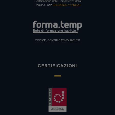
Certificazione delle Competenze della
Regione Lazio
13/10/2025 n°G13223
CODICE IDENTIFICATIVO 1651831
CERTIFICAZIONI