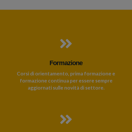
Formazione
Corsi di orientamento, prima formazione e
formazione continua per essere sempre
aggiornati sulle novità di settore.