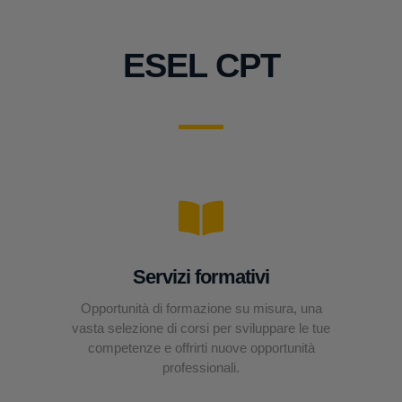
ESEL CPT
Servizi formativi
Opportunità di formazione su misura, una
vasta selezione di corsi per sviluppare le tue
competenze e offrirti nuove opportunità
professionali.