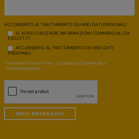
ACCONSENTO AL TRATTAMENTO DEI MIEI DATI PERSONALI
*
SI, VOGLIO RICEVERE INFORMAZIONI COMMERCIALI DA
ESELCPT.IT
ACCONSENTO AL TRATTAMENTO DEI MIEI DATI
PERSONALI
Consulta la
Privacy Policy
- Consulta la
Cookie Policy
*Campi obbligatori
INVIA MESSAGGIO