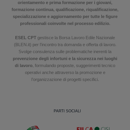
orientamento e prima formazione per i giovani,
formazione continua, qualificazione, riqualificazione,
specializzazione e aggiornamento per tutte le figure
professionali coinvolte nel processo edilizio.
ESEL CPT
gestisce la Borsa Lavoro Edile Nazionale
(BLEN.it) per l’incontro tra domanda e offerta di lavoro.
Svolge consulenza sulle problematiche inerenti la
prevenzione degli infortuni e la sicurezza nei luoghi
di lavoro
, formulando proposte, suggerimenti tecnico
operativi anche attraverso la promozione e
l’organizzazione di progetti specifici.
PARTI SOCIALI