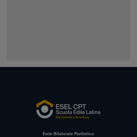
Ente Bilaterale Paritetico