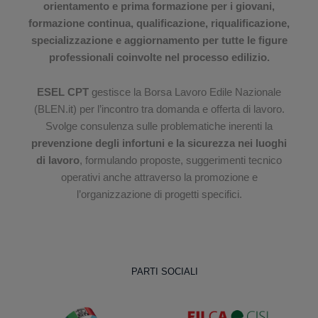
orientamento e prima formazione per i giovani,
formazione continua, qualificazione, riqualificazione,
specializzazione e aggiornamento per tutte le figure
professionali coinvolte nel processo edilizio.
ESEL CPT
gestisce la Borsa Lavoro Edile Nazionale
(BLEN.it) per l’incontro tra domanda e offerta di lavoro.
Svolge consulenza sulle problematiche inerenti la
prevenzione degli infortuni e la sicurezza nei luoghi
di lavoro
, formulando proposte, suggerimenti tecnico
operativi anche attraverso la promozione e
l’organizzazione di progetti specifici.
PARTI SOCIALI