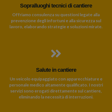
Sopralluoghi tecnici di cantiere
Offriamo consulenza su questioni legate alla
prevenzione degli infortuni e alla sicurezza sul
lavoro, elaborando strategie e soluzioni mirate.
Salute in cantiere
Un veicolo equipaggiato con apparecchiature e
personale medico altamente qualificato. I nostri
servizi sono erogati direttamente sul cantiere,
eliminando la necessità di interruzioni.