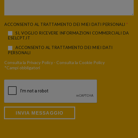
ACCONSENTO AL TRATTAMENTO DEI MIEI DATI PERSONALI
*
SI, VOGLIO RICEVERE INFORMAZIONI COMMERCIALI DA
ESELCPT.IT
ACCONSENTO AL TRATTAMENTO DEI MIEI DATI
PERSONALI
Consulta la
Privacy Policy
- Consulta la
Cookie Policy
*Campi obbligatori
INVIA MESSAGGIO