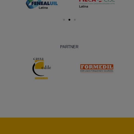
PARTNER