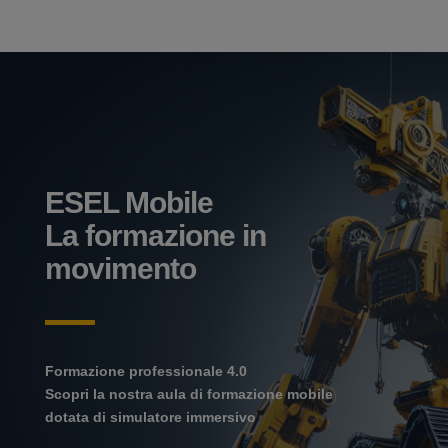
ESEL Mobile
La formazione in
movimento
Formazione professionale 4.0
Scopri la nostra aula di formazione mobile
dotata di simulatore immersivo