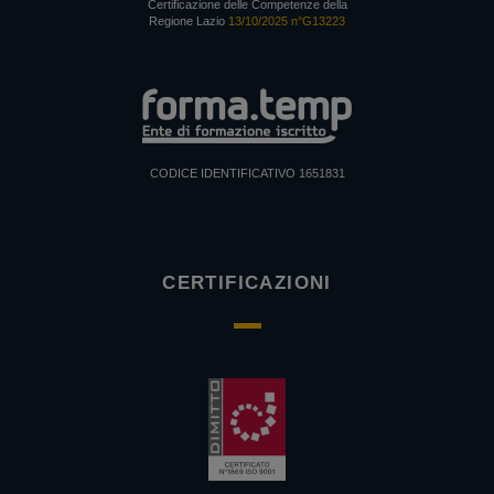
Certificazione delle Competenze della
Regione Lazio
13/10/2025 n°G13223
CODICE IDENTIFICATIVO 1651831
CERTIFICAZIONI