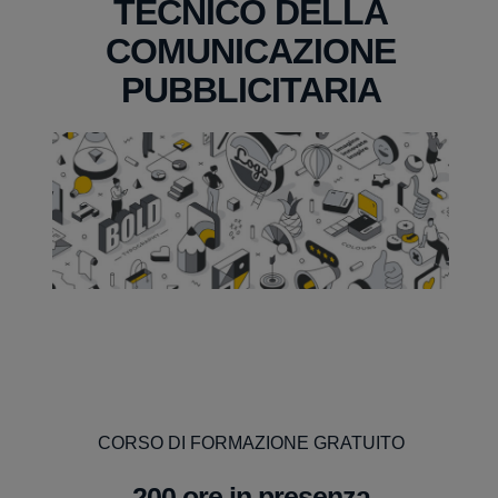
TECNICO DELLA
COMUNICAZIONE
PUBBLICITARIA
CORSO DI FORMAZIONE GRATUITO
200 ore in presenza