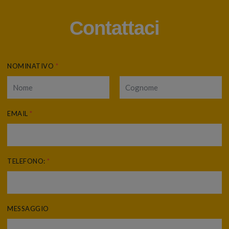
Contattaci
NOMINATIVO
*
EMAIL
*
TELEFONO:
*
MESSAGGIO