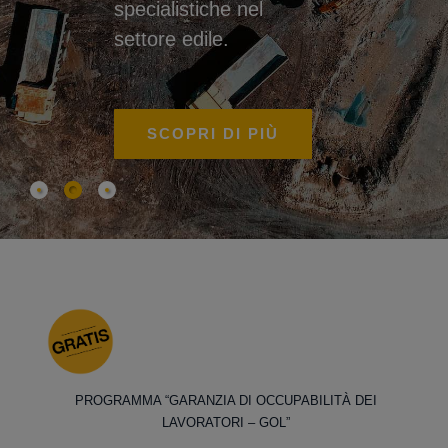
specialistiche nel
settore edile.
SCOPRI DI PIÙ
PROGRAMMA “GARANZIA DI OCCUPABILITÀ DEI
LAVORATORI – GOL”