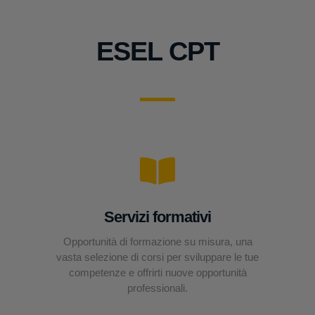
ESEL CPT
Servizi formativi
Opportunità di formazione su misura, una
vasta selezione di corsi per sviluppare le tue
competenze e offrirti nuove opportunità
professionali.