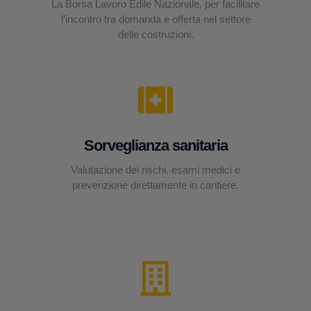
La Borsa Lavoro Edile Nazionale, per facilitare
l’incontro tra domanda e offerta nel settore
delle costruzioni.
Sorveglianza sanitaria
Valutazione dei rischi, esami medici e
prevenzione direttamente in cantiere.