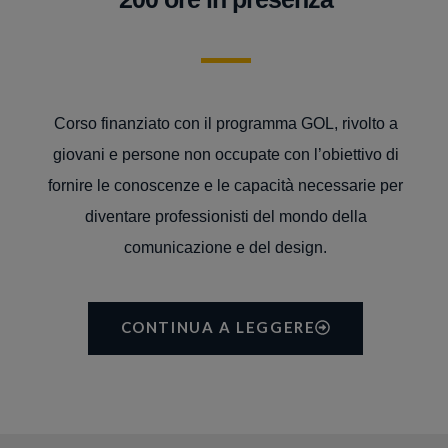
Corso finanziato con il programma GOL, rivolto a
giovani e persone non occupate con l’obiettivo di
fornire le conoscenze e le capacità necessarie per
diventare professionisti del mondo della
comunicazione e del design.
CONTINUA A LEGGERE