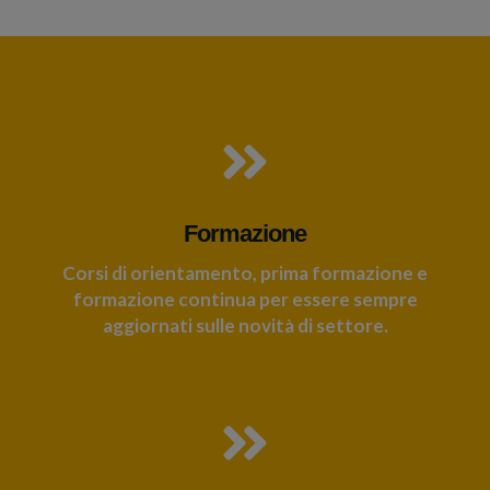
Formazione
Corsi di orientamento, prima formazione e
formazione continua per essere sempre
aggiornati sulle novità di settore.