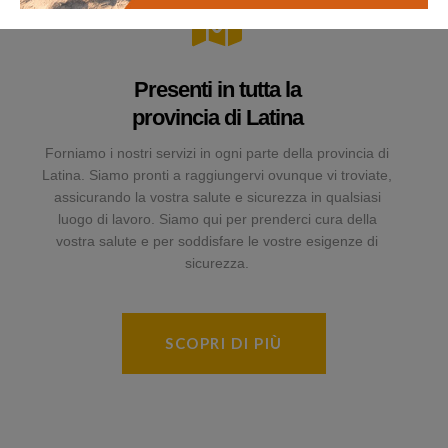
Presenti in tutta la
provincia di Latina
Forniamo i nostri servizi in ogni parte della provincia di
Latina. Siamo pronti a raggiungervi ovunque vi troviate,
assicurando la vostra salute e sicurezza in qualsiasi
luogo di lavoro. Siamo qui per prenderci cura della
vostra salute e per soddisfare le vostre esigenze di
sicurezza.
SCOPRI DI PIÙ