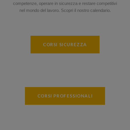
competenze, operare in sicurezza e restare competitivi
nel mondo del lavoro. Scopri il nostro calendario.
CORSI SICUREZZA
CORSI PROFESSIONALI