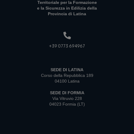
Territoriale per la Formazione
e la Sicurezza in Edilizia della
Provincia di Latina
+39 0773 694967
SEDE DI LATINA
Corso della Repubblica 189
04100 Latina
SEDE DI FORMIA
Via Vitruvio 228
04023 Formia (LT)