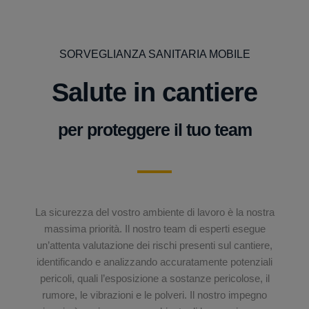
SORVEGLIANZA SANITARIA MOBILE
Salute in cantiere
per proteggere il tuo team
La sicurezza del vostro ambiente di lavoro è la nostra
massima priorità. Il nostro team di esperti esegue
un’attenta valutazione dei rischi presenti sul cantiere,
identificando e analizzando accuratamente potenziali
pericoli, quali l’esposizione a sostanze pericolose, il
rumore, le vibrazioni e le polveri. Il nostro impegno