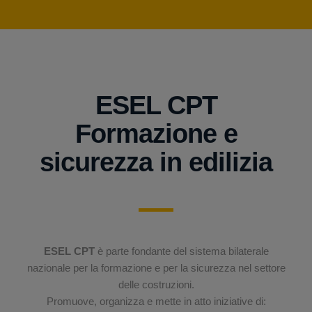
ESEL CPT
Formazione e
sicurezza in edilizia
ESEL CPT
è parte fondante del sistema bilaterale
nazionale per la formazione e per la sicurezza nel settore
delle costruzioni.
Promuove, organizza e mette in atto iniziative di: