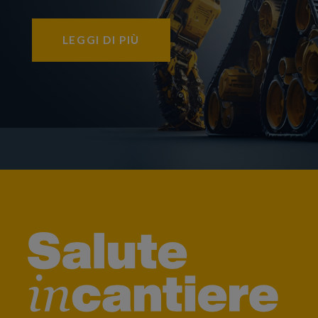
LEGGI DI PIÙ