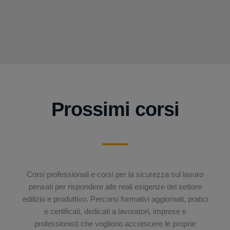
Prossimi corsi
Corsi professionali e corsi per la sicurezza sul lavoro
pensati per rispondere alle reali esigenze del settore
edilizio e produttivo. Percorsi formativi aggiornati, pratici
e certificati, dedicati a lavoratori, imprese e
professionisti che vogliono accrescere le proprie