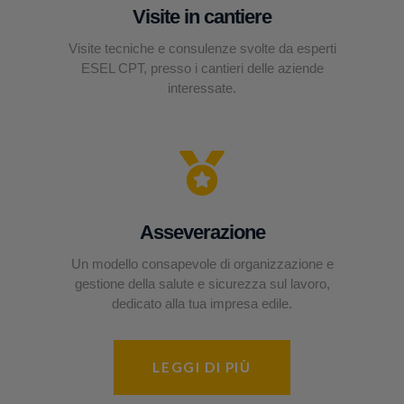
Visite in cantiere
Visite tecniche e consulenze svolte da esperti
ESEL CPT, presso i cantieri delle aziende
interessate.
Asseverazione
Un modello consapevole di organizzazione e
gestione della salute e sicurezza sul lavoro,
dedicato alla tua impresa edile.
LEGGI DI PIÙ