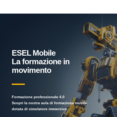
ESEL Mobile
La formazione in
movimento
Formazione professionale 4.0
Scopri la nostra aula di formazione mobile
dotata di simulatore immersivo