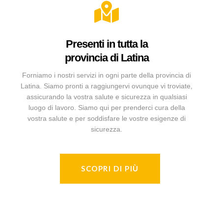
Presenti in tutta la
provincia di Latina
Forniamo i nostri servizi in ogni parte della provincia di
Latina. Siamo pronti a raggiungervi ovunque vi troviate,
assicurando la vostra salute e sicurezza in qualsiasi
luogo di lavoro. Siamo qui per prenderci cura della
vostra salute e per soddisfare le vostre esigenze di
sicurezza.
SCOPRI DI PIÙ