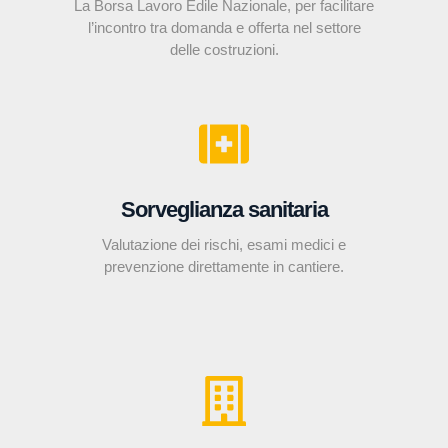
La Borsa Lavoro Edile Nazionale, per facilitare
l’incontro tra domanda e offerta nel settore
delle costruzioni.
Sorveglianza sanitaria
Valutazione dei rischi, esami medici e
prevenzione direttamente in cantiere.