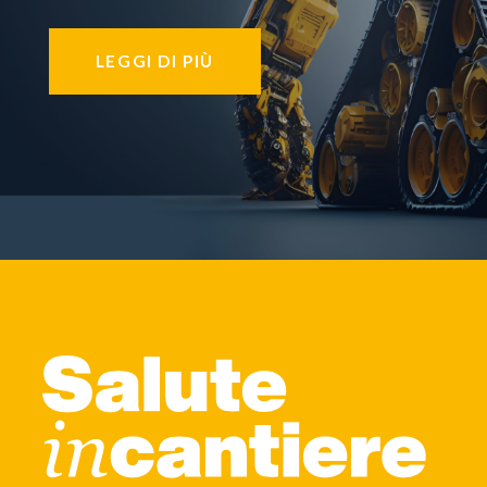
LEGGI DI PIÙ