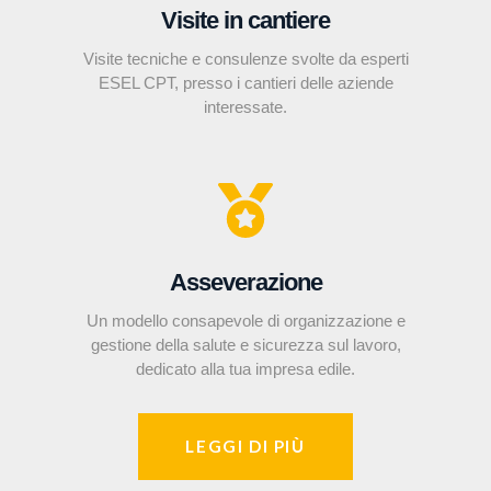
Visite in cantiere
Visite tecniche e consulenze svolte da esperti
ESEL CPT, presso i cantieri delle aziende
interessate.
Asseverazione
Un modello consapevole di organizzazione e
gestione della salute e sicurezza sul lavoro,
dedicato alla tua impresa edile.
LEGGI DI PIÙ