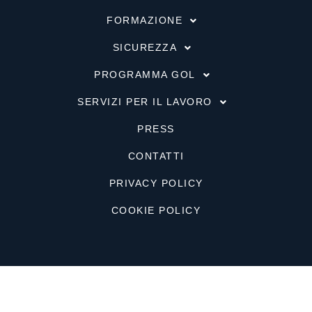
FORMAZIONE
SICUREZZA
PROGRAMMA GOL
SERVIZI PER IL LAVORO
PRESS
CONTATTI
PRIVACY POLICY
COOKIE POLICY