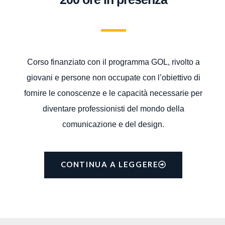
Corso finanziato con il programma GOL, rivolto a
giovani e persone non occupate con l’obiettivo di
fornire le conoscenze e le capacità necessarie per
diventare professionisti del mondo della
comunicazione e del design.
CONTINUA A LEGGERE