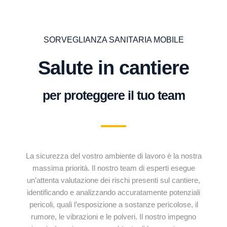
SORVEGLIANZA SANITARIA MOBILE
Salute in cantiere
per proteggere il tuo team
La sicurezza del vostro ambiente di lavoro è la nostra
massima priorità. Il nostro team di esperti esegue
un’attenta valutazione dei rischi presenti sul cantiere,
identificando e analizzando accuratamente potenziali
pericoli, quali l’esposizione a sostanze pericolose, il
rumore, le vibrazioni e le polveri. Il nostro impegno