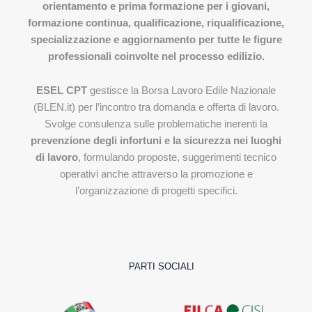
orientamento e prima formazione per i giovani,
formazione continua, qualificazione, riqualificazione,
specializzazione e aggiornamento per tutte le figure
professionali coinvolte nel processo edilizio.
ESEL CPT
gestisce la Borsa Lavoro Edile Nazionale
(BLEN.it) per l’incontro tra domanda e offerta di lavoro.
Svolge consulenza sulle problematiche inerenti la
prevenzione degli infortuni e la sicurezza nei luoghi
di lavoro
, formulando proposte, suggerimenti tecnico
operativi anche attraverso la promozione e
l’organizzazione di progetti specifici.
PARTI SOCIALI