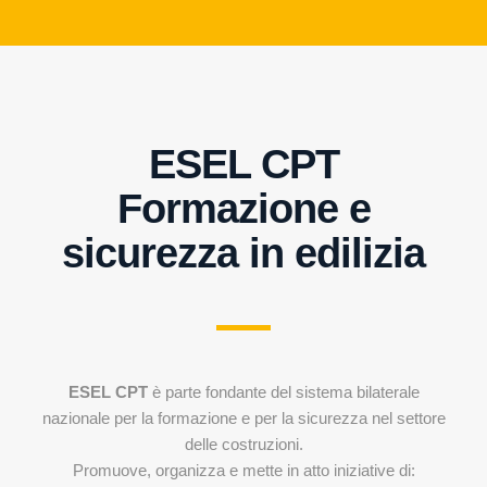
ESEL CPT
Formazione e
sicurezza in edilizia
ESEL CPT
è parte fondante del sistema bilaterale
nazionale per la formazione e per la sicurezza nel settore
delle costruzioni.
Promuove, organizza e mette in atto iniziative di: