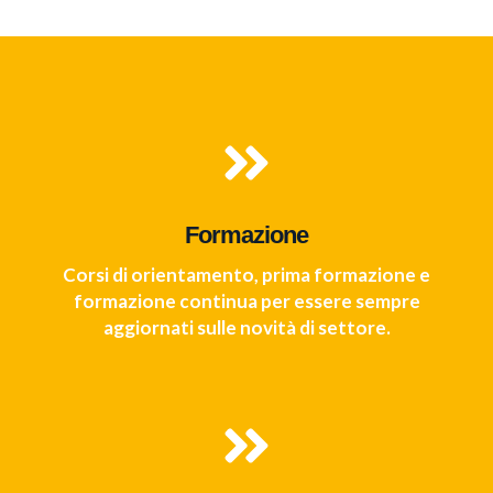
Formazione
Corsi di orientamento, prima formazione e
formazione continua per essere sempre
aggiornati sulle novità di settore.