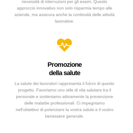
necessità di interruzioni per gli esami. Questo
approccio innovativo non solo risparmia tempo alle
aziende, ma assicura anche la continuità delle attività
lavorative.
Promozione
della salute
La salute dei lavoratori rappresenta il fulcro di questo
progetto. Favoriamo uno stile di vita salutare tra il
personale e sosteniamo attivamente la prevenzione
delle malattie professionali. Ci impegniamo
nell'obiettivo di potenziare la vostra salute e il vostro
benessere generale.