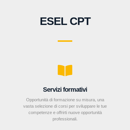
ESEL CPT
Servizi formativi
Opportunità di formazione su misura, una
vasta selezione di corsi per sviluppare le tue
competenze e offrirti nuove opportunità
professionali.