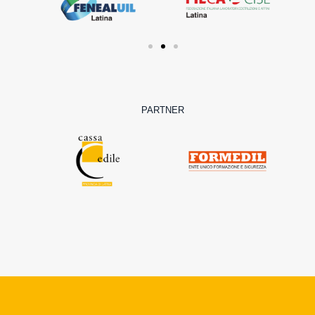
PARTNER