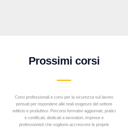
Prossimi corsi
Corsi professionali e corsi per la sicurezza sul lavoro
pensati per rispondere alle reali esigenze del settore
edilizio e produttivo. Percorsi formativi aggiornati, pratici
e certificati, dedicati a lavoratori, imprese e
professionisti che vogliono accrescere le proprie