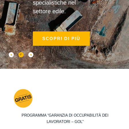
specialistiche nel
settore edile.
SCOPRI DI PIÙ
PROGRAMMA “GARANZIA DI OCCUPABILITÀ DEI
LAVORATORI – GOL”