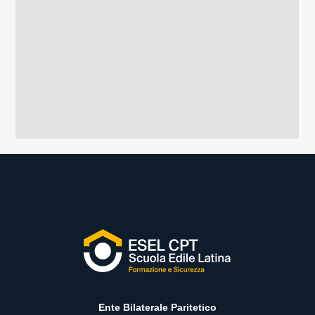
Ente Bilaterale Paritetico