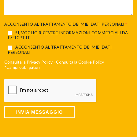
ACCONSENTO AL TRATTAMENTO DEI MIEI DATI PERSONALI
*
SI, VOGLIO RICEVERE INFORMAZIONI COMMERCIALI DA
ESELCPT.IT
ACCONSENTO AL TRATTAMENTO DEI MIEI DATI
PERSONALI
Consulta la
Privacy Policy
- Consulta la
Cookie Policy
*Campi obbligatori
INVIA MESSAGGIO