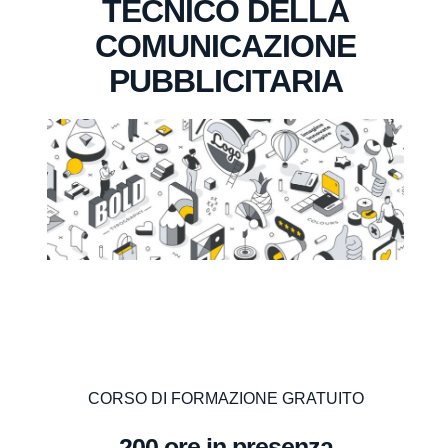
TECNICO DELLA
COMUNICAZIONE
PUBBLICITARIA
CORSO DI FORMAZIONE GRATUITO
200 ore in presenza