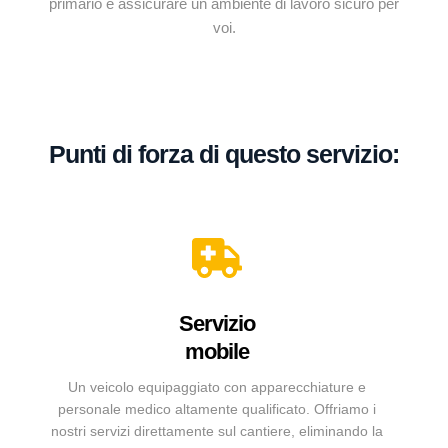
primario è assicurare un ambiente di lavoro sicuro per
voi.
Punti di forza di questo servizio:
Servizio
mobile
Un veicolo equipaggiato con apparecchiature e
personale medico altamente qualificato. Offriamo i
nostri servizi direttamente sul cantiere, eliminando la