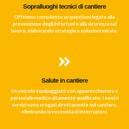
Sopralluoghi tecnici di cantiere
Offriamo consulenza su questioni legate alla
prevenzione degli infortuni e alla sicurezza sul
lavoro, elaborando strategie e soluzioni mirate.
Salute in cantiere
Un veicolo equipaggiato con apparecchiature e
personale medico altamente qualificato. I nostri
servizi sono erogati direttamente sul cantiere,
eliminando la necessità di interruzioni.