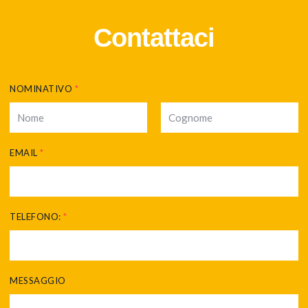
Contattaci
NOMINATIVO
*
EMAIL
*
TELEFONO:
*
MESSAGGIO