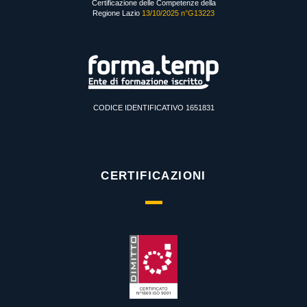
Certificazione delle Competenze della
Regione Lazio
13/10/2025 n°G13223
CODICE IDENTIFICATIVO 1651831
CERTIFICAZIONI