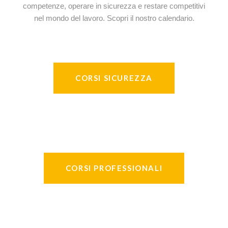
competenze, operare in sicurezza e restare competitivi
nel mondo del lavoro. Scopri il nostro calendario.
CORSI SICUREZZA
CORSI PROFESSIONALI