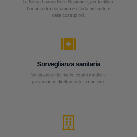
La Borsa Lavoro Edile Nazionale, per facilitare
l’incontro tra domanda e offerta nel settore
delle costruzioni.
Sorveglianza sanitaria
Valutazione dei rischi, esami medici e
prevenzione direttamente in cantiere.