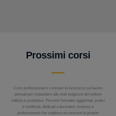
Prossimi corsi
Corsi professionali e corsi per la sicurezza sul lavoro
pensati per rispondere alle reali esigenze del settore
edilizio e produttivo. Percorsi formativi aggiornati, pratici
e certificati, dedicati a lavoratori, imprese e
professionisti che vogliono accrescere le proprie