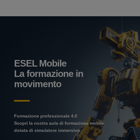
ESEL Mobile
La formazione in
movimento
Formazione professionale 4.0
Scopri la nostra aula di formazione mobile
dotata di simulatore immersivo