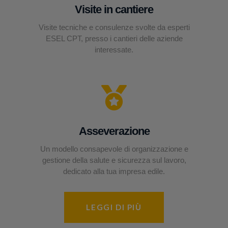
Visite in cantiere
Visite tecniche e consulenze svolte da esperti
ESEL CPT, presso i cantieri delle aziende
interessate.
Asseverazione
Un modello consapevole di organizzazione e
gestione della salute e sicurezza sul lavoro,
dedicato alla tua impresa edile.
LEGGI DI PIÙ