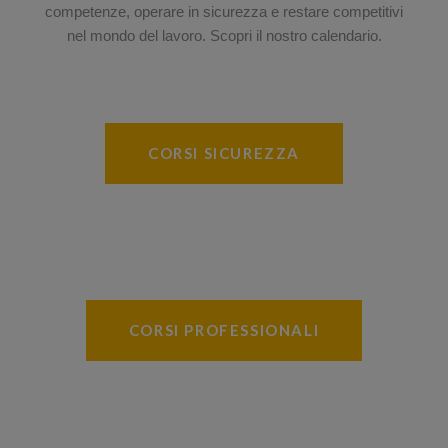
competenze, operare in sicurezza e restare competitivi
nel mondo del lavoro. Scopri il nostro calendario.
CORSI SICUREZZA
CORSI PROFESSIONALI