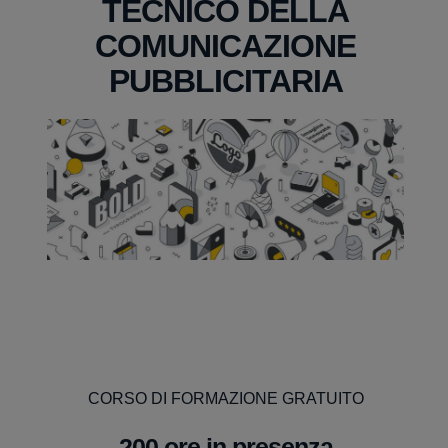
TECNICO DELLA
COMUNICAZIONE
PUBBLICITARIA
CORSO DI FORMAZIONE GRATUITO
200 ore in presenza