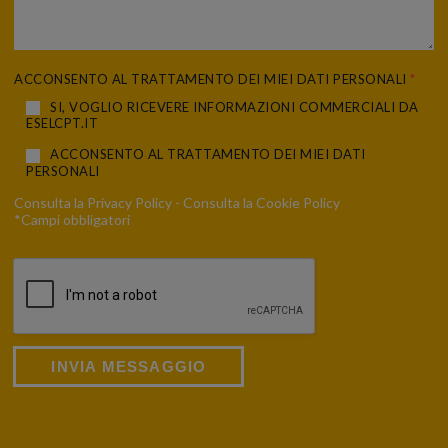
ACCONSENTO AL TRATTAMENTO DEI MIEI DATI PERSONALI
*
SI, VOGLIO RICEVERE INFORMAZIONI COMMERCIALI DA
ESELCPT.IT
ACCONSENTO AL TRATTAMENTO DEI MIEI DATI
PERSONALI
Consulta la
Privacy Policy
- Consulta la
Cookie Policy
*Campi obbligatori
INVIA MESSAGGIO