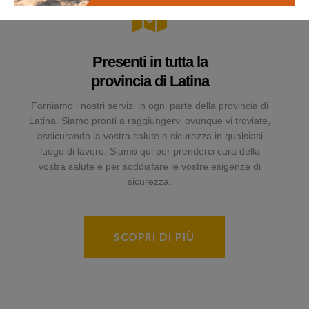
Presenti in tutta la
provincia di Latina
Forniamo i nostri servizi in ogni parte della provincia di
Latina. Siamo pronti a raggiungervi ovunque vi troviate,
assicurando la vostra salute e sicurezza in qualsiasi
luogo di lavoro. Siamo qui per prenderci cura della
vostra salute e per soddisfare le vostre esigenze di
sicurezza.
SCOPRI DI PIÙ