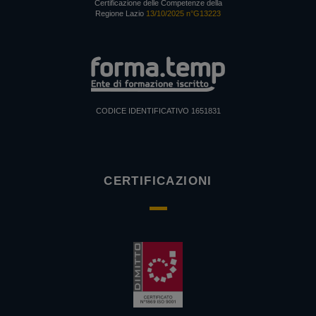
Certificazione delle Competenze della
Regione Lazio
13/10/2025 n°G13223
CODICE IDENTIFICATIVO 1651831
CERTIFICAZIONI