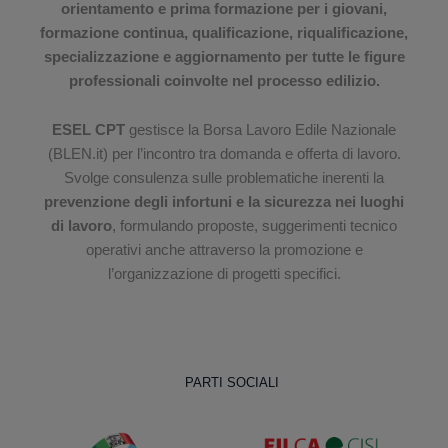
orientamento e prima formazione per i giovani,
formazione continua, qualificazione, riqualificazione,
specializzazione e aggiornamento per tutte le figure
professionali coinvolte nel processo edilizio.
ESEL CPT
gestisce la Borsa Lavoro Edile Nazionale
(BLEN.it) per l’incontro tra domanda e offerta di lavoro.
Svolge consulenza sulle problematiche inerenti la
prevenzione degli infortuni e la sicurezza nei luoghi
di lavoro
, formulando proposte, suggerimenti tecnico
operativi anche attraverso la promozione e
l’organizzazione di progetti specifici.
PARTI SOCIALI