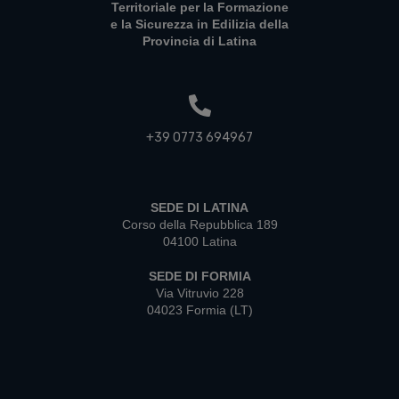
Territoriale per la Formazione
e la Sicurezza in Edilizia della
Provincia di Latina
+39 0773 694967
SEDE DI LATINA
Corso della Repubblica 189
04100 Latina
SEDE DI FORMIA
Via Vitruvio 228
04023 Formia (LT)