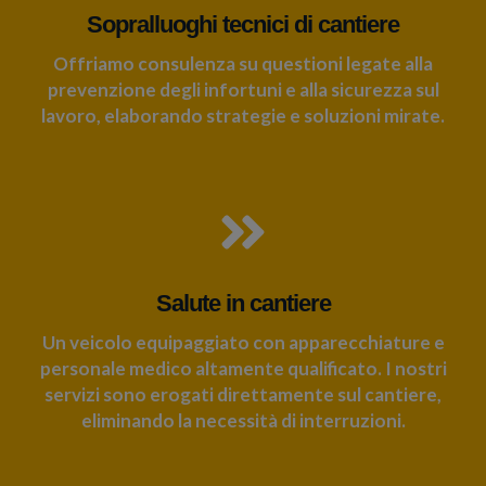
Sopralluoghi tecnici di cantiere
Offriamo consulenza su questioni legate alla
prevenzione degli infortuni e alla sicurezza sul
lavoro, elaborando strategie e soluzioni mirate.
Salute in cantiere
Un veicolo equipaggiato con apparecchiature e
personale medico altamente qualificato. I nostri
servizi sono erogati direttamente sul cantiere,
eliminando la necessità di interruzioni.