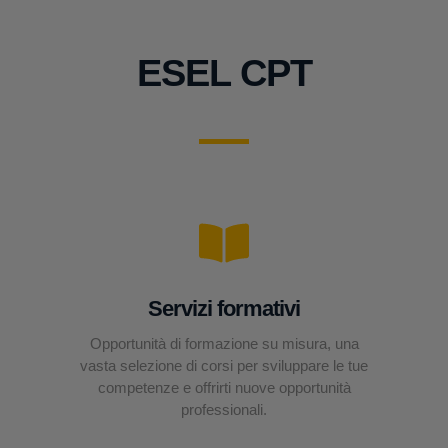
ESEL CPT
Servizi formativi
Opportunità di formazione su misura, una
vasta selezione di corsi per sviluppare le tue
competenze e offrirti nuove opportunità
professionali.