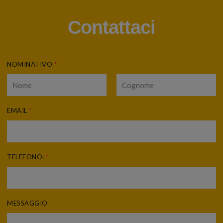
Contattaci
NOMINATIVO
*
EMAIL
*
TELEFONO:
*
MESSAGGIO