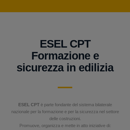
ESEL CPT
Formazione e
sicurezza in edilizia
ESEL CPT
è parte fondante del sistema bilaterale
nazionale per la formazione e per la sicurezza nel settore
delle costruzioni.
Promuove, organizza e mette in atto iniziative di: