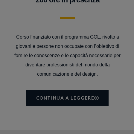
Corso finanziato con il programma GOL, rivolto a
giovani e persone non occupate con l’obiettivo di
fornire le conoscenze e le capacità necessarie per
diventare professionisti del mondo della
comunicazione e del design.
CONTINUA A LEGGERE