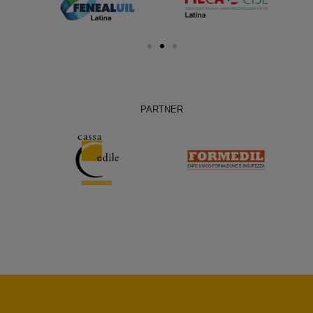
PARTNER