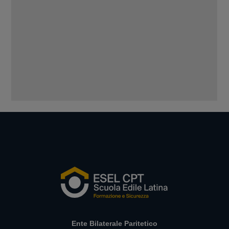
Ente Bilaterale Paritetico