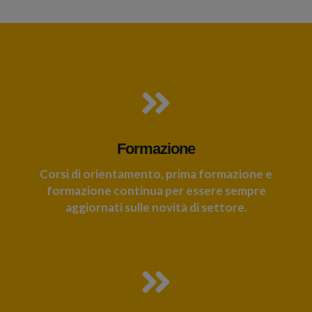
Formazione
Corsi di orientamento, prima formazione e
formazione continua per essere sempre
aggiornati sulle novità di settore.