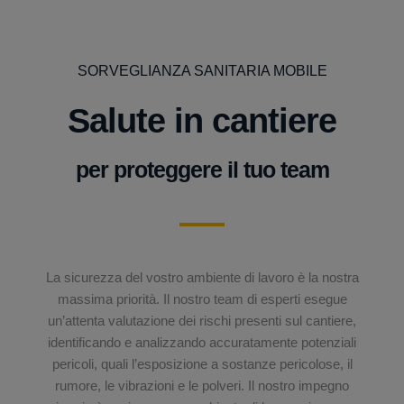
SORVEGLIANZA SANITARIA MOBILE
Salute in cantiere
per proteggere il tuo team
La sicurezza del vostro ambiente di lavoro è la nostra
massima priorità. Il nostro team di esperti esegue
un’attenta valutazione dei rischi presenti sul cantiere,
identificando e analizzando accuratamente potenziali
pericoli, quali l’esposizione a sostanze pericolose, il
rumore, le vibrazioni e le polveri. Il nostro impegno