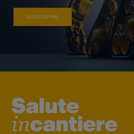
LEGGI DI PIÙ