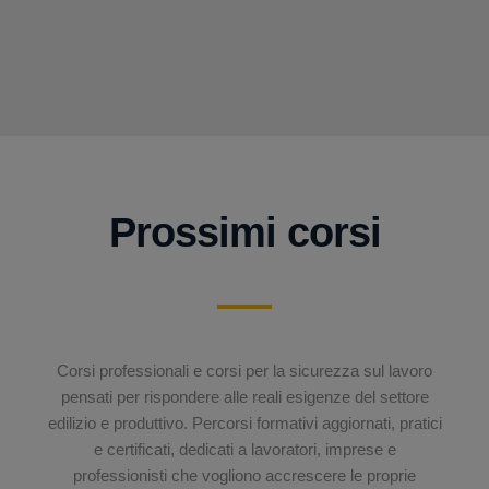
Prossimi corsi
Corsi professionali e corsi per la sicurezza sul lavoro
pensati per rispondere alle reali esigenze del settore
edilizio e produttivo. Percorsi formativi aggiornati, pratici
e certificati, dedicati a lavoratori, imprese e
professionisti che vogliono accrescere le proprie