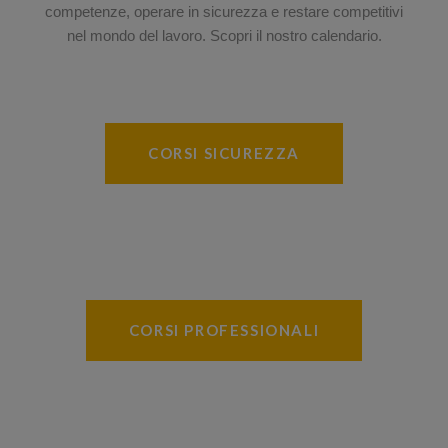
competenze, operare in sicurezza e restare competitivi
nel mondo del lavoro. Scopri il nostro calendario.
CORSI SICUREZZA
CORSI PROFESSIONALI