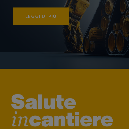
LEGGI DI PIÙ