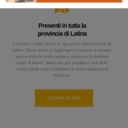
Presenti in tutta la
provincia di Latina
Forniamo i nostri servizi in ogni parte della provincia di
Latina. Siamo pronti a raggiungervi ovunque vi troviate,
assicurando la vostra salute e sicurezza in qualsiasi
luogo di lavoro. Siamo qui per prenderci cura della
vostra salute e per soddisfare le vostre esigenze di
sicurezza.
SCOPRI DI PIÙ