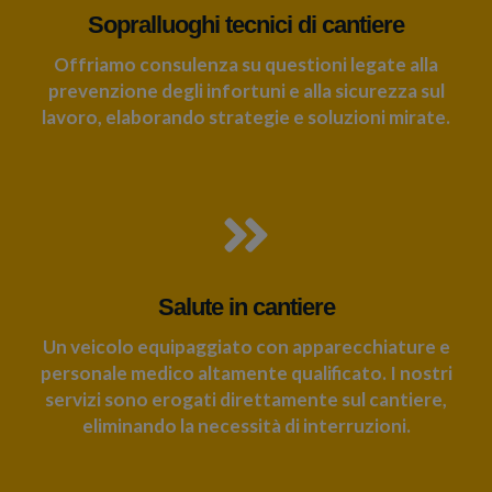
Sopralluoghi tecnici di cantiere
Offriamo consulenza su questioni legate alla
prevenzione degli infortuni e alla sicurezza sul
lavoro, elaborando strategie e soluzioni mirate.
Salute in cantiere
Un veicolo equipaggiato con apparecchiature e
personale medico altamente qualificato. I nostri
servizi sono erogati direttamente sul cantiere,
eliminando la necessità di interruzioni.