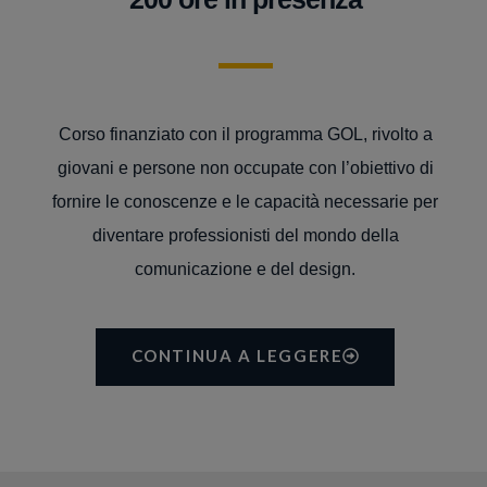
Corso finanziato con il programma GOL, rivolto a
giovani e persone non occupate con l’obiettivo di
fornire le conoscenze e le capacità necessarie per
diventare professionisti del mondo della
comunicazione e del design.
CONTINUA A LEGGERE