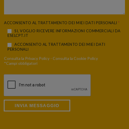
ACCONSENTO AL TRATTAMENTO DEI MIEI DATI PERSONALI
*
SI, VOGLIO RICEVERE INFORMAZIONI COMMERCIALI DA
ESELCPT.IT
ACCONSENTO AL TRATTAMENTO DEI MIEI DATI
PERSONALI
Consulta la
Privacy Policy
- Consulta la
Cookie Policy
*Campi obbligatori
INVIA MESSAGGIO