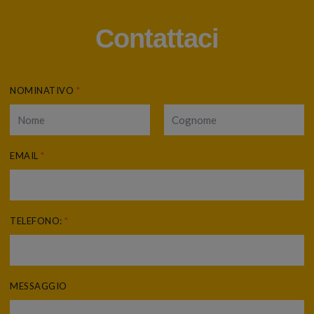
Contattaci
NOMINATIVO
*
EMAIL
*
TELEFONO:
*
MESSAGGIO