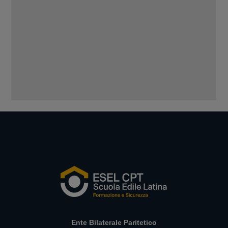
Ente Bilaterale Paritetico