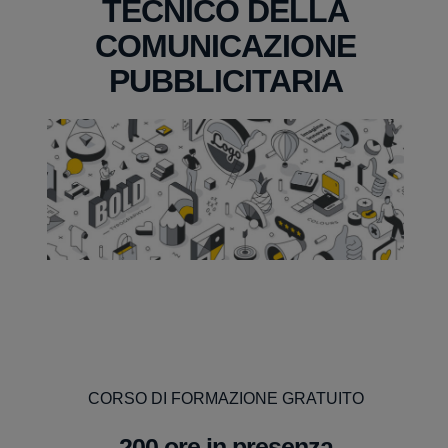
TECNICO DELLA
COMUNICAZIONE
PUBBLICITARIA
CORSO DI FORMAZIONE GRATUITO
200 ore in presenza