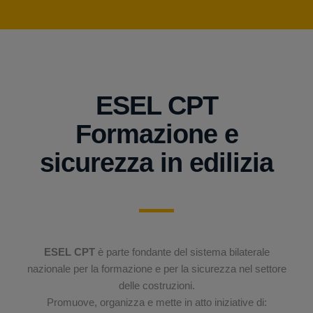
ESEL CPT
Formazione e
sicurezza in edilizia
ESEL CPT
è parte fondante del sistema bilaterale
nazionale per la formazione e per la sicurezza nel settore
delle costruzioni.
Promuove, organizza e mette in atto iniziative di: