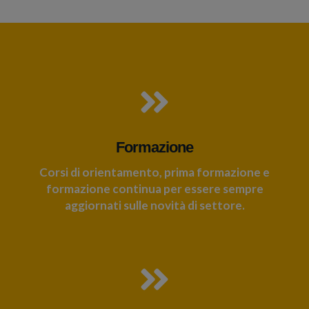
Formazione
Corsi di orientamento, prima formazione e
formazione continua per essere sempre
aggiornati sulle novità di settore.