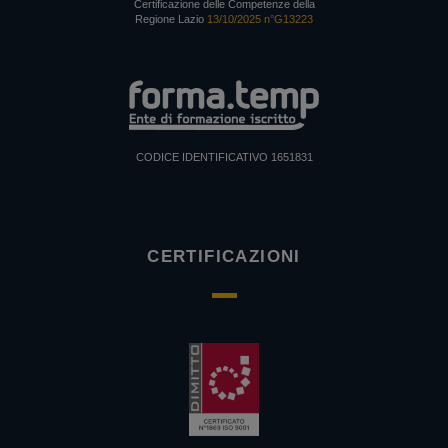
Certificazione delle Competenze della
Regione Lazio
13/10/2025 n°G13223
CODICE IDENTIFICATIVO 1651831
CERTIFICAZIONI