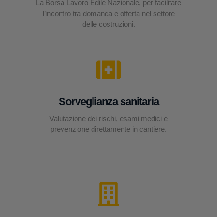
La Borsa Lavoro Edile Nazionale, per facilitare
l’incontro tra domanda e offerta nel settore
delle costruzioni.
Sorveglianza sanitaria
Valutazione dei rischi, esami medici e
prevenzione direttamente in cantiere.