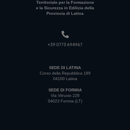
Territoriale per la Formazione
e la Sicurezza in Edilizia della
Provincia di Latina
+39 0773 694967
SEDE DI LATINA
Corso della Repubblica 189
04100 Latina
SEDE DI FORMIA
Via Vitruvio 228
04023 Formia (LT)