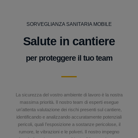
SORVEGLIANZA SANITARIA MOBILE
Salute in cantiere
per proteggere il tuo team
La sicurezza del vostro ambiente di lavoro è la nostra
massima priorità. Il nostro team di esperti esegue
un’attenta valutazione dei rischi presenti sul cantiere,
identificando e analizzando accuratamente potenziali
pericoli, quali l’esposizione a sostanze pericolose, il
rumore, le vibrazioni e le polveri. Il nostro impegno