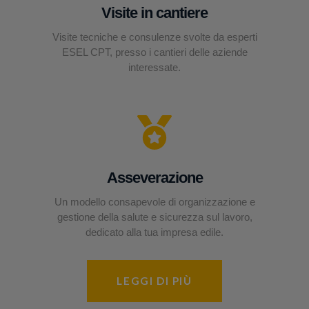
Visite in cantiere
Visite tecniche e consulenze svolte da esperti
ESEL CPT, presso i cantieri delle aziende
interessate.
Asseverazione
Un modello consapevole di organizzazione e
gestione della salute e sicurezza sul lavoro,
dedicato alla tua impresa edile.
LEGGI DI PIÙ