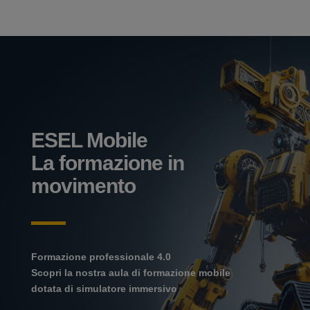
ESEL Mobile
La formazione in
movimento
Formazione professionale 4.0
Scopri la nostra aula di formazione mobile
dotata di simulatore immersivo