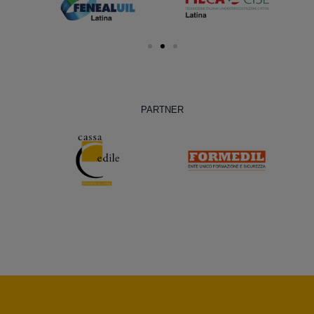
PARTNER