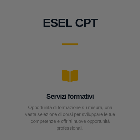
ESEL CPT
Servizi formativi
Opportunità di formazione su misura, una
vasta selezione di corsi per sviluppare le tue
competenze e offrirti nuove opportunità
professionali.