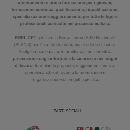
orientamento e prima formazione per i giovani,
formazione continua, qualificazione, riqualificazione,
specializzazione e aggiornamento per tutte le figure
professionali coinvolte nel processo edilizio.
ESEL CPT
gestisce la Borsa Lavoro Edile Nazionale
(BLEN.it) per l’incontro tra domanda e offerta di lavoro.
Svolge consulenza sulle problematiche inerenti la
prevenzione degli infortuni e la sicurezza nei luoghi
di lavoro
, formulando proposte, suggerimenti tecnico
operativi anche attraverso la promozione e
l’organizzazione di progetti specifici.
PARTI SOCIALI