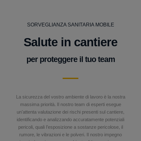
SORVEGLIANZA SANITARIA MOBILE
Salute in cantiere
per proteggere il tuo team
La sicurezza del vostro ambiente di lavoro è la nostra
massima priorità. Il nostro team di esperti esegue
un’attenta valutazione dei rischi presenti sul cantiere,
identificando e analizzando accuratamente potenziali
pericoli, quali l’esposizione a sostanze pericolose, il
rumore, le vibrazioni e le polveri. Il nostro impegno