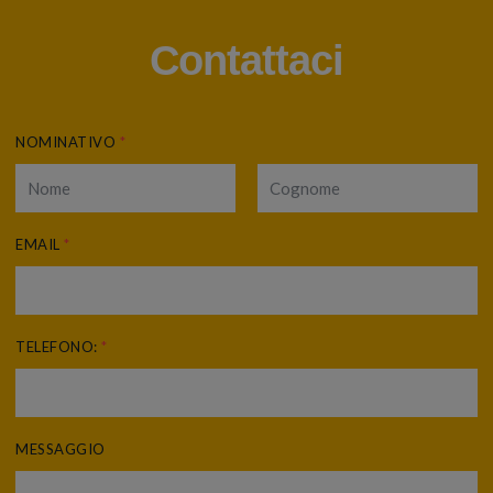
Contattaci
NOMINATIVO
*
EMAIL
*
TELEFONO:
*
MESSAGGIO