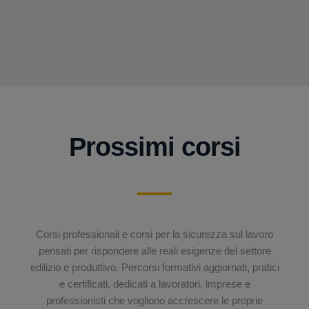
Prossimi corsi
Corsi professionali e corsi per la sicurezza sul lavoro
pensati per rispondere alle reali esigenze del settore
edilizio e produttivo. Percorsi formativi aggiornati, pratici
e certificati, dedicati a lavoratori, imprese e
professionisti che vogliono accrescere le proprie