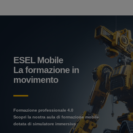
ESEL Mobile
La formazione in
movimento
Formazione professionale 4.0
Scopri la nostra aula di formazione mobile
dotata di simulatore immersivo