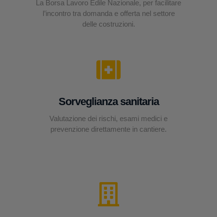
La Borsa Lavoro Edile Nazionale, per facilitare
l’incontro tra domanda e offerta nel settore
delle costruzioni.
Sorveglianza sanitaria
Valutazione dei rischi, esami medici e
prevenzione direttamente in cantiere.