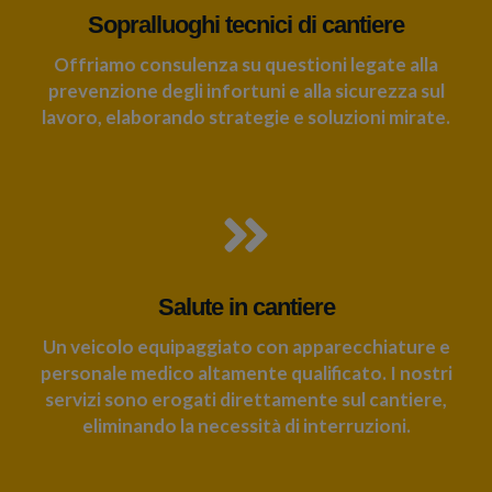
Sopralluoghi tecnici di cantiere
Offriamo consulenza su questioni legate alla
prevenzione degli infortuni e alla sicurezza sul
lavoro, elaborando strategie e soluzioni mirate.
Salute in cantiere
Un veicolo equipaggiato con apparecchiature e
personale medico altamente qualificato. I nostri
servizi sono erogati direttamente sul cantiere,
eliminando la necessità di interruzioni.