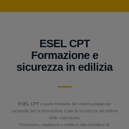
ESEL CPT
Formazione e
sicurezza in edilizia
ESEL CPT
è parte fondante del sistema bilaterale
nazionale per la formazione e per la sicurezza nel settore
delle costruzioni.
Promuove, organizza e mette in atto iniziative di: