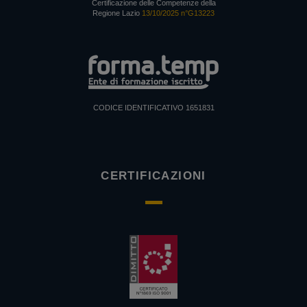
Certificazione delle Competenze della
Regione Lazio
13/10/2025 n°G13223
CODICE IDENTIFICATIVO 1651831
CERTIFICAZIONI