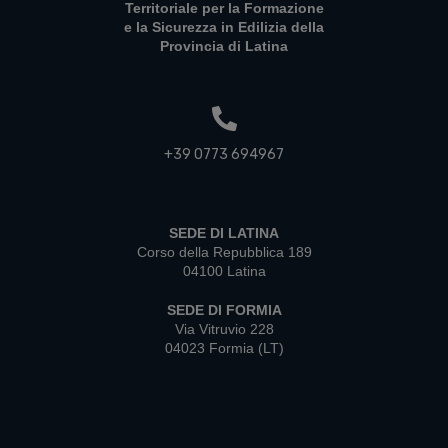
Territoriale per la Formazione
e la Sicurezza in Edilizia della
Provincia di Latina
+39 0773 694967
SEDE DI LATINA
Corso della Repubblica 189
04100 Latina
SEDE DI FORMIA
Via Vitruvio 228
04023 Formia (LT)