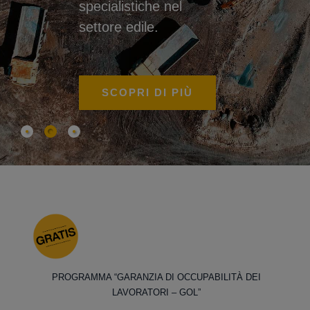
specialistiche nel
settore edile.
SCOPRI DI PIÙ
PROGRAMMA “GARANZIA DI OCCUPABILITÀ DEI
LAVORATORI – GOL”