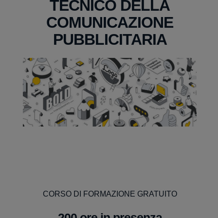
TECNICO DELLA
COMUNICAZIONE
PUBBLICITARIA
CORSO DI FORMAZIONE GRATUITO
200 ore in presenza