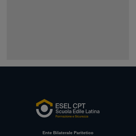
Ente Bilaterale Paritetico