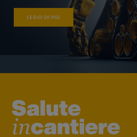
LEGGI DI PIÙ