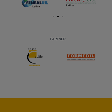
PARTNER