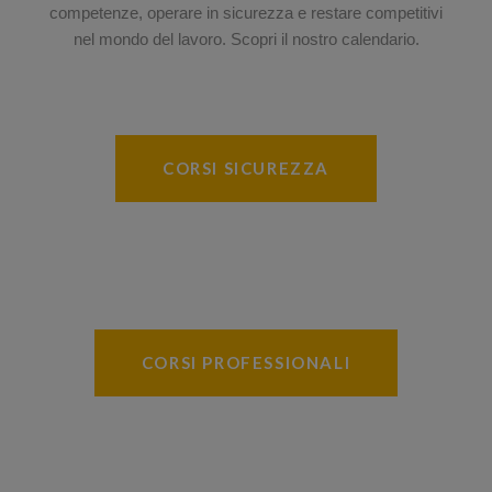
competenze, operare in sicurezza e restare competitivi
nel mondo del lavoro. Scopri il nostro calendario.
CORSI SICUREZZA
CORSI PROFESSIONALI