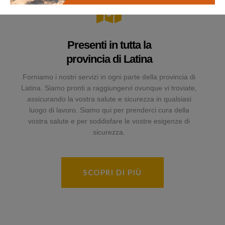
Presenti in tutta la
provincia di Latina
Forniamo i nostri servizi in ogni parte della provincia di
Latina. Siamo pronti a raggiungervi ovunque vi troviate,
assicurando la vostra salute e sicurezza in qualsiasi
luogo di lavoro. Siamo qui per prenderci cura della
vostra salute e per soddisfare le vostre esigenze di
sicurezza.
SCOPRI DI PIÙ