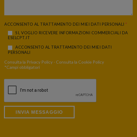
ACCONSENTO AL TRATTAMENTO DEI MIEI DATI PERSONALI
*
SI, VOGLIO RICEVERE INFORMAZIONI COMMERCIALI DA
ESELCPT.IT
ACCONSENTO AL TRATTAMENTO DEI MIEI DATI
PERSONALI
Consulta la
Privacy Policy
- Consulta la
Cookie Policy
*Campi obbligatori
INVIA MESSAGGIO