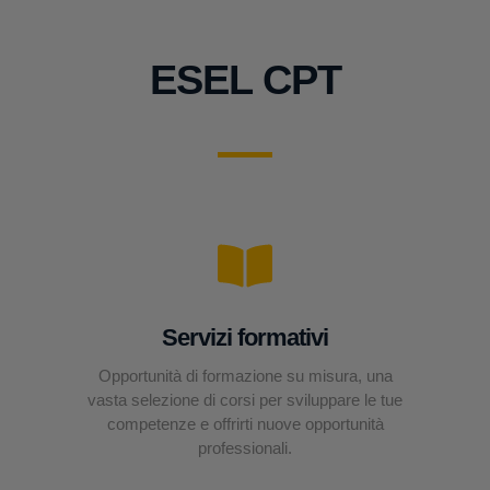
ESEL CPT
Servizi formativi
Opportunità di formazione su misura, una
vasta selezione di corsi per sviluppare le tue
competenze e offrirti nuove opportunità
professionali.