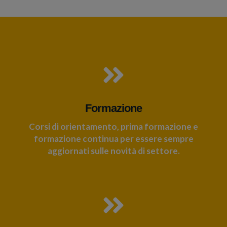
Formazione
Corsi di orientamento, prima formazione e
formazione continua per essere sempre
aggiornati sulle novità di settore.