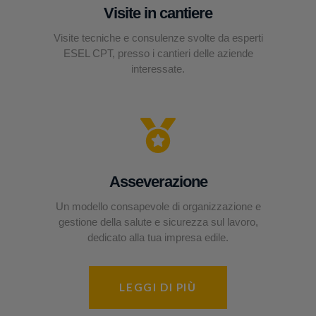
Visite in cantiere
Visite tecniche e consulenze svolte da esperti
ESEL CPT, presso i cantieri delle aziende
interessate.
Asseverazione
Un modello consapevole di organizzazione e
gestione della salute e sicurezza sul lavoro,
dedicato alla tua impresa edile.
LEGGI DI PIÙ