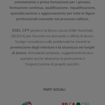
orientamento e prima formazione per i giovani,
formazione continua, qualificazione, riqualificazione,
specializzazione e aggiornamento per tutte le figure
professionali coinvolte nel processo edilizio.
ESEL CPT
gestisce la Borsa Lavoro Edile Nazionale
(BLEN.it) per l’incontro tra domanda e offerta di lavoro.
Svolge consulenza sulle problematiche inerenti la
prevenzione degli infortuni e la sicurezza nei luoghi
di lavoro
, formulando proposte, suggerimenti tecnico
operativi anche attraverso la promozione e
l’organizzazione di progetti specifici.
PARTI SOCIALI