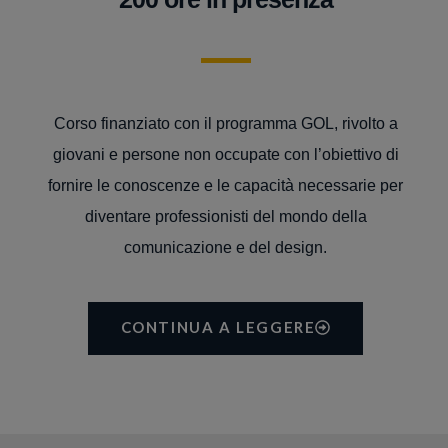
Corso finanziato con il programma GOL, rivolto a
giovani e persone non occupate con l’obiettivo di
fornire le conoscenze e le capacità necessarie per
diventare professionisti del mondo della
comunicazione e del design.
CONTINUA A LEGGERE