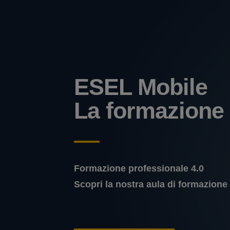
ESEL Mobile
La formazione
Formazione professionale 4.0
Scopri la nostra aula di formazione