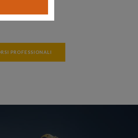
RSI PROFESSIONALI