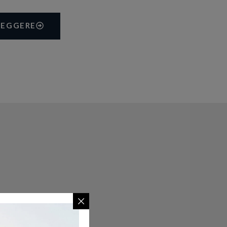
LEGGERE