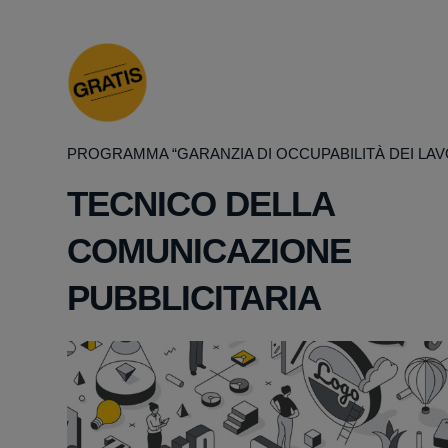
PROGRAMMA “GARANZIA DI OCCUPABILITÀ DEI LAV
TECNICO DELLA
COMUNICAZIONE
PUBBLICITARIA