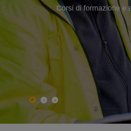
Corsi di formazione e agg
Corsi professionali