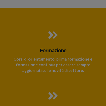
Formazione
Corsi di orientamento, prima formazione e
formazione continua per essere sempre
aggiornati sulle novità di settore.