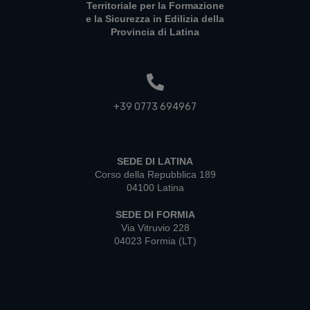
Territoriale per la Formazione
e la Sicurezza in Edilizia della
Provincia di Latina
+39 0773 694967
SEDE DI LATINA
Corso della Repubblica 189
04100 Latina
SEDE DI FORMIA
Via Vitruvio 228
04023 Formia (LT)