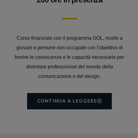
Corso finanziato con il programma GOL, rivolto a
giovani e persone non occupate con l’obiettivo di
fornire le conoscenze e le capacità necessarie per
diventare professionisti del mondo della
comunicazione e del design.
CONTINUA A LEGGERE