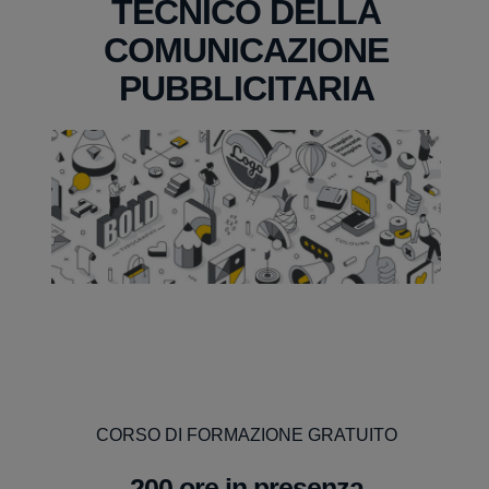
TECNICO DELLA
COMUNICAZIONE
PUBBLICITARIA
CORSO DI FORMAZIONE GRATUITO
200 ore in presenza