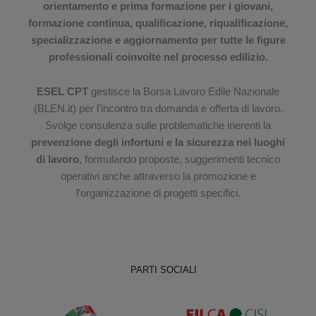
orientamento e prima formazione per i giovani,
formazione continua, qualificazione, riqualificazione,
specializzazione e aggiornamento per tutte le figure
professionali coinvolte nel processo edilizio.
ESEL CPT
gestisce la Borsa Lavoro Edile Nazionale
(BLEN.it) per l’incontro tra domanda e offerta di lavoro.
Svolge consulenza sulle problematiche inerenti la
prevenzione degli infortuni e la sicurezza nei luoghi
di lavoro
, formulando proposte, suggerimenti tecnico
operativi anche attraverso la promozione e
l’organizzazione di progetti specifici.
PARTI SOCIALI