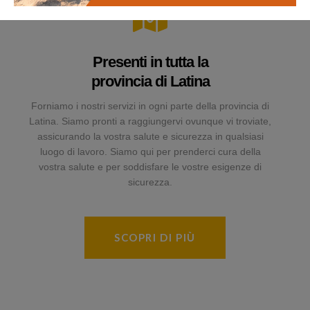
Presenti in tutta la
provincia di Latina
Forniamo i nostri servizi in ogni parte della provincia di
Latina. Siamo pronti a raggiungervi ovunque vi troviate,
assicurando la vostra salute e sicurezza in qualsiasi
luogo di lavoro. Siamo qui per prenderci cura della
vostra salute e per soddisfare le vostre esigenze di
sicurezza.
SCOPRI DI PIÙ