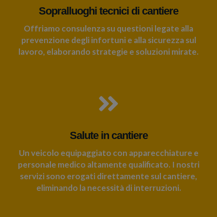
Sopralluoghi tecnici di cantiere
Offriamo consulenza su questioni legate alla
prevenzione degli infortuni e alla sicurezza sul
lavoro, elaborando strategie e soluzioni mirate.
Salute in cantiere
Un veicolo equipaggiato con apparecchiature e
personale medico altamente qualificato. I nostri
servizi sono erogati direttamente sul cantiere,
eliminando la necessità di interruzioni.