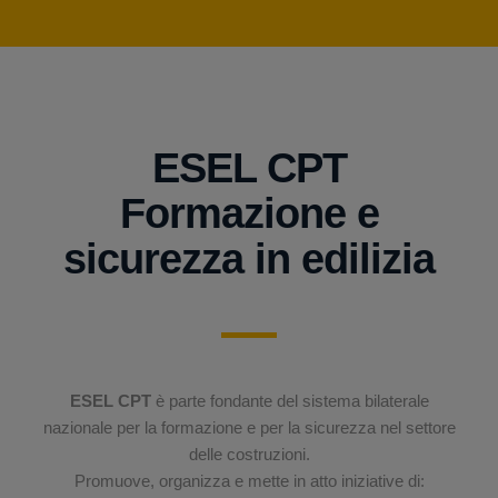
ESEL CPT
Formazione e
sicurezza in edilizia
ESEL CPT
è parte fondante del sistema bilaterale
nazionale per la formazione e per la sicurezza nel settore
delle costruzioni.
Promuove, organizza e mette in atto iniziative di: