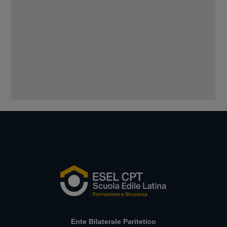
Ente Bilaterale Paritetico