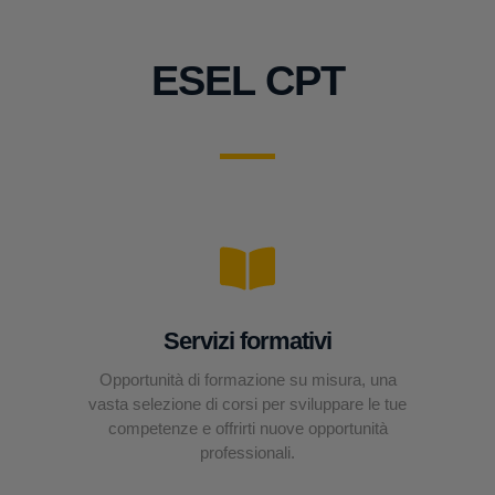
ESEL CPT
Servizi formativi
Opportunità di formazione su misura, una
vasta selezione di corsi per sviluppare le tue
competenze e offrirti nuove opportunità
professionali.