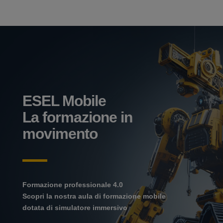
ESEL Mobile
La formazione in
movimento
Formazione professionale 4.0
Scopri la nostra aula di formazione mobile
dotata di simulatore immersivo