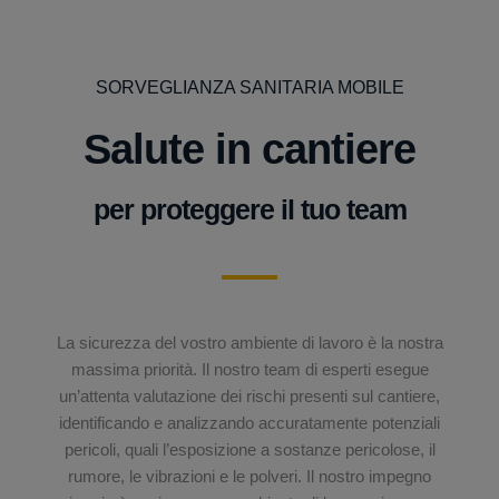
SORVEGLIANZA SANITARIA MOBILE
Salute in cantiere
per proteggere il tuo team
La sicurezza del vostro ambiente di lavoro è la nostra
massima priorità. Il nostro team di esperti esegue
un’attenta valutazione dei rischi presenti sul cantiere,
identificando e analizzando accuratamente potenziali
pericoli, quali l’esposizione a sostanze pericolose, il
rumore, le vibrazioni e le polveri. Il nostro impegno