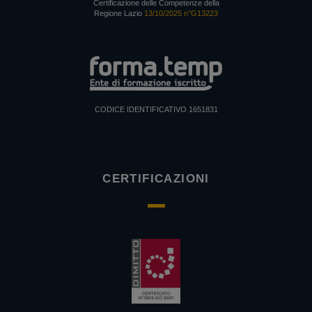
Certificazione delle Competenze della
Regione Lazio
13/10/2025 n°G13223
CODICE IDENTIFICATIVO 1651831
CERTIFICAZIONI