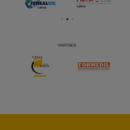
PARTNER