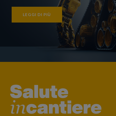
LEGGI DI PIÙ