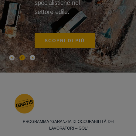
specialistiche nel
settore edile.
SCOPRI DI PIÙ
PROGRAMMA “GARANZIA DI OCCUPABILITÀ DEI
LAVORATORI – GOL”