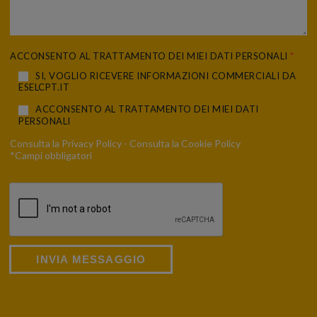
ACCONSENTO AL TRATTAMENTO DEI MIEI DATI PERSONALI
*
SI, VOGLIO RICEVERE INFORMAZIONI COMMERCIALI DA
ESELCPT.IT
ACCONSENTO AL TRATTAMENTO DEI MIEI DATI
PERSONALI
Consulta la
Privacy Policy
- Consulta la
Cookie Policy
*Campi obbligatori
INVIA MESSAGGIO