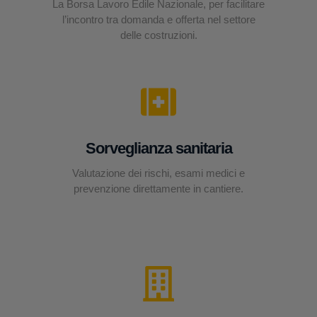
La Borsa Lavoro Edile Nazionale, per facilitare
l’incontro tra domanda e offerta nel settore
delle costruzioni.
Sorveglianza sanitaria
Valutazione dei rischi, esami medici e
prevenzione direttamente in cantiere.