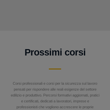
Prossimi corsi
Corsi professionali e corsi per la sicurezza sul lavoro
pensati per rispondere alle reali esigenze del settore
edilizio e produttivo. Percorsi formativi aggiornati, pratici
e certificati, dedicati a lavoratori, imprese e
professionisti che vogliono accrescere le proprie