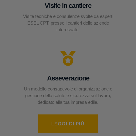
Visite in cantiere
Visite tecniche e consulenze svolte da esperti
ESEL CPT, presso i cantieri delle aziende
interessate.
Asseverazione
Un modello consapevole di organizzazione e
gestione della salute e sicurezza sul lavoro,
dedicato alla tua impresa edile.
LEGGI DI PIÙ