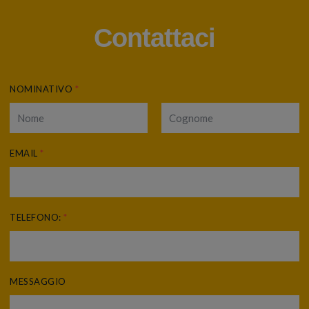
Contattaci
NOMINATIVO
*
EMAIL
*
TELEFONO:
*
MESSAGGIO