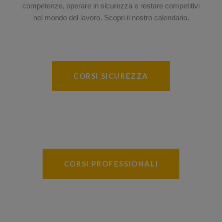
competenze, operare in sicurezza e restare competitivi
nel mondo del lavoro. Scopri il nostro calendario.
CORSI SICUREZZA
CORSI PROFESSIONALI