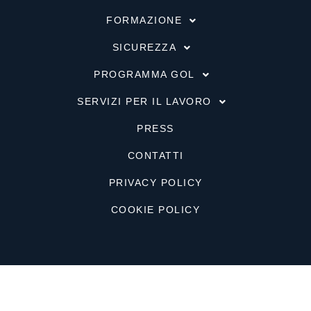
FORMAZIONE
SICUREZZA
PROGRAMMA GOL
SERVIZI PER IL LAVORO
PRESS
CONTATTI
PRIVACY POLICY
COOKIE POLICY