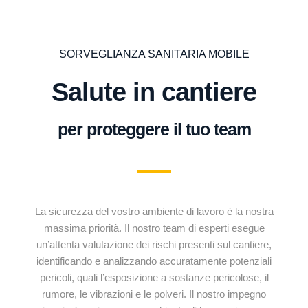
SORVEGLIANZA SANITARIA MOBILE
Salute in cantiere
per proteggere il tuo team
La sicurezza del vostro ambiente di lavoro è la nostra
massima priorità. Il nostro team di esperti esegue
un’attenta valutazione dei rischi presenti sul cantiere,
identificando e analizzando accuratamente potenziali
pericoli, quali l’esposizione a sostanze pericolose, il
rumore, le vibrazioni e le polveri. Il nostro impegno