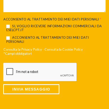
ACCONSENTO AL TRATTAMENTO DEI MIEI DATI PERSONALI
*
SI, VOGLIO RICEVERE INFORMAZIONI COMMERCIALI DA
ESELCPT.IT
ACCONSENTO AL TRATTAMENTO DEI MIEI DATI
PERSONALI
Consulta la
Privacy Policy
- Consulta la
Cookie Policy
*Campi obbligatori
INVIA MESSAGGIO