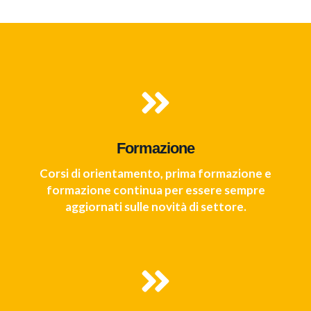
Formazione
Corsi di orientamento, prima formazione e
formazione continua per essere sempre
aggiornati sulle novità di settore.