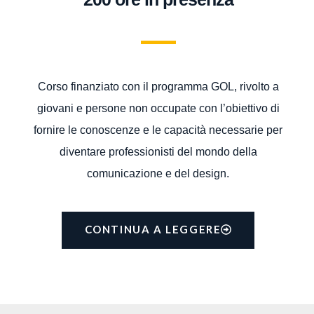
Corso finanziato con il programma GOL, rivolto a
giovani e persone non occupate con l’obiettivo di
fornire le conoscenze e le capacità necessarie per
diventare professionisti del mondo della
comunicazione e del design.
CONTINUA A LEGGERE