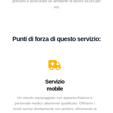
primario è assicurare un ambiente di lavoro sicuro per
voi.
Punti di forza di questo servizio:
Servizio
mobile
Un veicolo equipaggiato con apparecchiature e
personale medico altamente qualificato. Offriamo i
nostri servizi direttamente sul cantiere, eliminando la