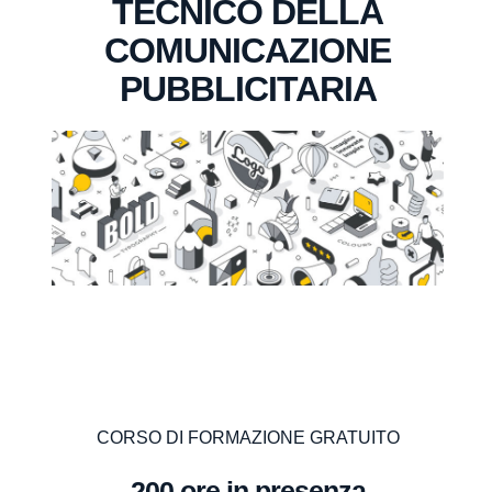
TECNICO DELLA
COMUNICAZIONE
PUBBLICITARIA
CORSO DI FORMAZIONE GRATUITO
200 ore in presenza