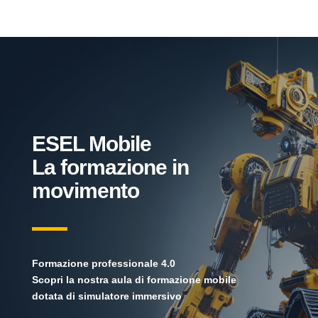
ESEL Mobile
La formazione in
movimento
Formazione professionale 4.0
Scopri la nostra aula di formazione mobile
dotata di simulatore immersivo