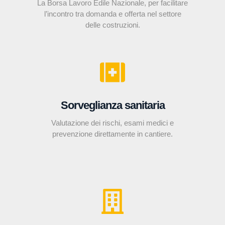
La Borsa Lavoro Edile Nazionale, per facilitare
l’incontro tra domanda e offerta nel settore
delle costruzioni.
Sorveglianza sanitaria
Valutazione dei rischi, esami medici e
prevenzione direttamente in cantiere.