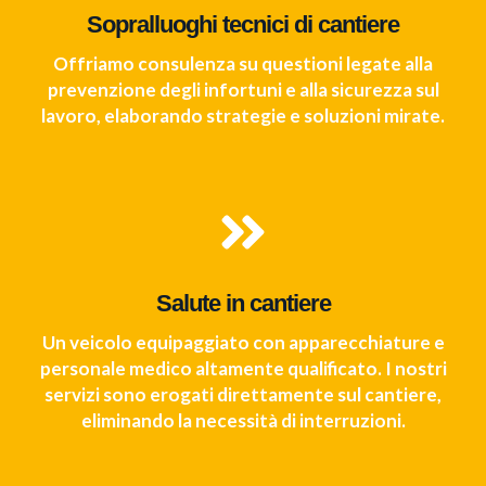
Sopralluoghi tecnici di cantiere
Offriamo consulenza su questioni legate alla
prevenzione degli infortuni e alla sicurezza sul
lavoro, elaborando strategie e soluzioni mirate.
Salute in cantiere
Un veicolo equipaggiato con apparecchiature e
personale medico altamente qualificato. I nostri
servizi sono erogati direttamente sul cantiere,
eliminando la necessità di interruzioni.