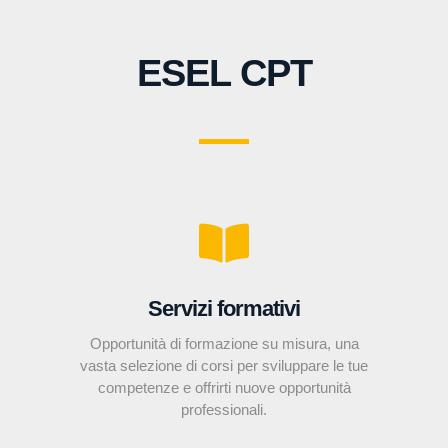
ESEL CPT
Servizi formativi
Opportunità di formazione su misura, una
vasta selezione di corsi per sviluppare le tue
competenze e offrirti nuove opportunità
professionali.