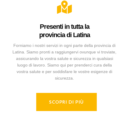
Presenti in tutta la
provincia di Latina
Forniamo i nostri servizi in ogni parte della provincia di
Latina. Siamo pronti a raggiungervi ovunque vi troviate,
assicurando la vostra salute e sicurezza in qualsiasi
luogo di lavoro. Siamo qui per prenderci cura della
vostra salute e per soddisfare le vostre esigenze di
sicurezza.
SCOPRI DI PIÙ