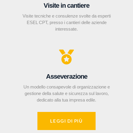
Visite in cantiere
Visite tecniche e consulenze svolte da esperti
ESEL CPT, presso i cantieri delle aziende
interessate.
Asseverazione
Un modello consapevole di organizzazione e
gestione della salute e sicurezza sul lavoro,
dedicato alla tua impresa edile.
LEGGI DI PIÙ