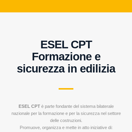
ESEL CPT
Formazione e
sicurezza in edilizia
ESEL CPT
è parte fondante del sistema bilaterale
nazionale per la formazione e per la sicurezza nel settore
delle costruzioni.
Promuove, organizza e mette in atto iniziative di: