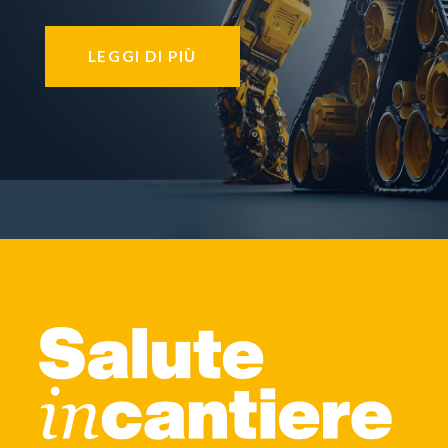
LEGGI DI PIÙ