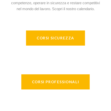
competenze, operare in sicurezza e restare competitivi
nel mondo del lavoro. Scopri il nostro calendario.
CORSI SICUREZZA
CORSI PROFESSIONALI