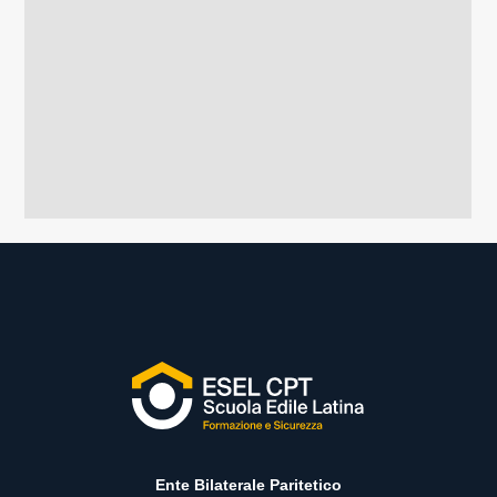
Ente Bilaterale Paritetico