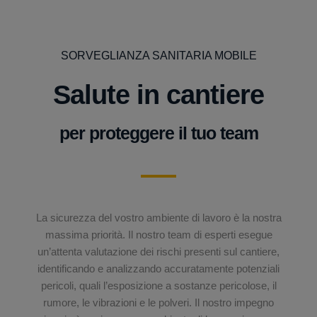
SORVEGLIANZA SANITARIA MOBILE
Salute in cantiere
per proteggere il tuo team
La sicurezza del vostro ambiente di lavoro è la nostra
massima priorità. Il nostro team di esperti esegue
un’attenta valutazione dei rischi presenti sul cantiere,
identificando e analizzando accuratamente potenziali
pericoli, quali l’esposizione a sostanze pericolose, il
rumore, le vibrazioni e le polveri. Il nostro impegno