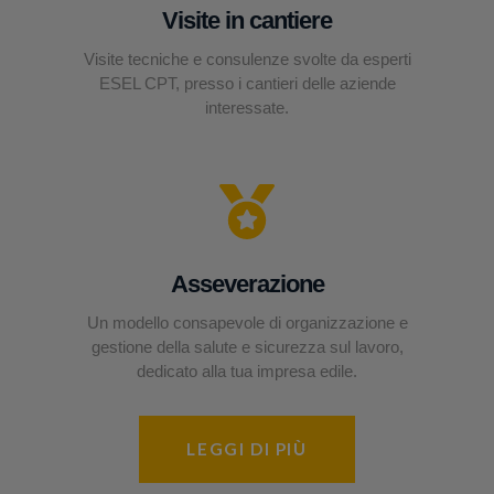
Visite in cantiere
Visite tecniche e consulenze svolte da esperti
ESEL CPT, presso i cantieri delle aziende
interessate.
Asseverazione
Un modello consapevole di organizzazione e
gestione della salute e sicurezza sul lavoro,
dedicato alla tua impresa edile.
LEGGI DI PIÙ