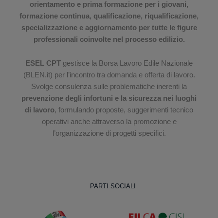
orientamento e prima formazione per i giovani,
formazione continua, qualificazione, riqualificazione,
specializzazione e aggiornamento per tutte le figure
professionali coinvolte nel processo edilizio.
ESEL CPT
gestisce la Borsa Lavoro Edile Nazionale
(BLEN.it) per l’incontro tra domanda e offerta di lavoro.
Svolge consulenza sulle problematiche inerenti la
prevenzione degli infortuni e la sicurezza nei luoghi
di lavoro
, formulando proposte, suggerimenti tecnico
operativi anche attraverso la promozione e
l’organizzazione di progetti specifici.
PARTI SOCIALI