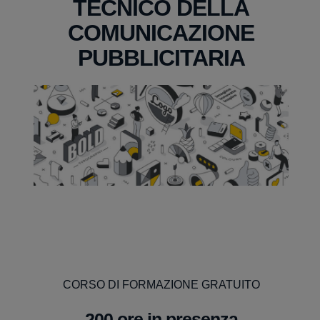
TECNICO DELLA
COMUNICAZIONE
PUBBLICITARIA
CORSO DI FORMAZIONE GRATUITO
200 ore in presenza