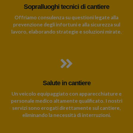
Sopralluoghi tecnici di cantiere
Offriamo consulenza su questioni legate alla
prevenzione degli infortuni e alla sicurezza sul
lavoro, elaborando strategie e soluzioni mirate.
Salute in cantiere
Un veicolo equipaggiato con apparecchiature e
personale medico altamente qualificato. I nostri
servizi sono erogati direttamente sul cantiere,
eliminando la necessità di interruzioni.