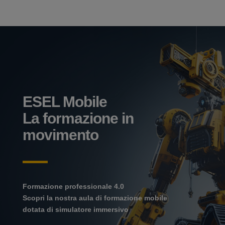
ESEL Mobile
La formazione in
movimento
Formazione professionale 4.0
Scopri la nostra aula di formazione mobile
dotata di simulatore immersivo