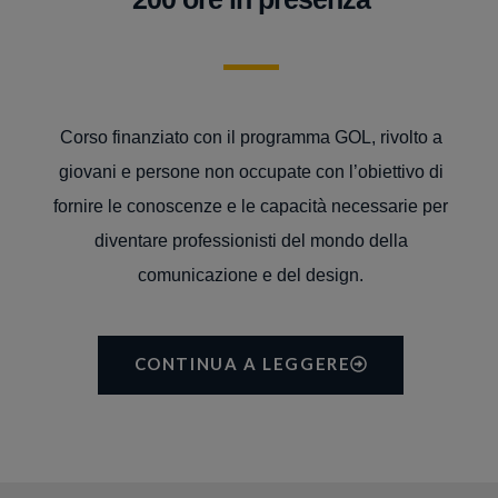
Corso finanziato con il programma GOL, rivolto a
giovani e persone non occupate con l’obiettivo di
fornire le conoscenze e le capacità necessarie per
diventare professionisti del mondo della
comunicazione e del design.
CONTINUA A LEGGERE