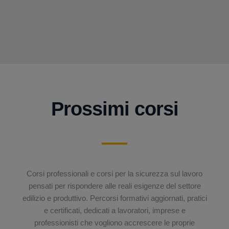
Prossimi corsi
Corsi professionali e corsi per la sicurezza sul lavoro
pensati per rispondere alle reali esigenze del settore
edilizio e produttivo. Percorsi formativi aggiornati, pratici
e certificati, dedicati a lavoratori, imprese e
professionisti che vogliono accrescere le proprie