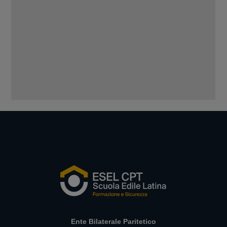
Ente Bilaterale Paritetico