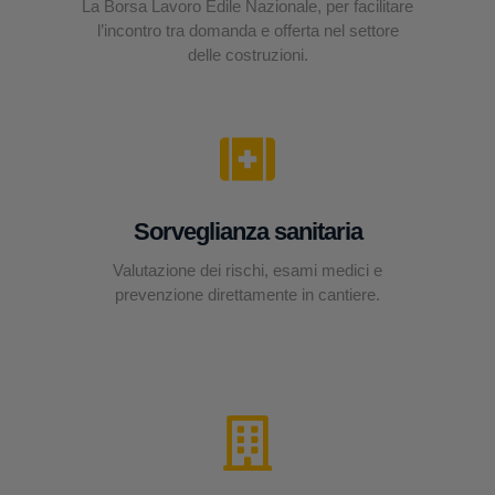
La Borsa Lavoro Edile Nazionale, per facilitare
l’incontro tra domanda e offerta nel settore
delle costruzioni.
Sorveglianza sanitaria
Valutazione dei rischi, esami medici e
prevenzione direttamente in cantiere.