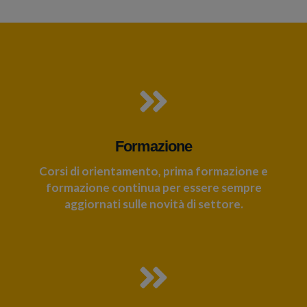
Formazione
Corsi di orientamento, prima formazione e
formazione continua per essere sempre
aggiornati sulle novità di settore.