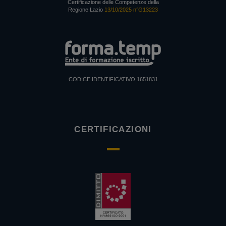
Certificazione delle Competenze della
Regione Lazio
13/10/2025 n°G13223
CODICE IDENTIFICATIVO 1651831
CERTIFICAZIONI