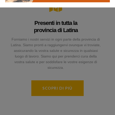
Presenti in tutta la
provincia di Latina
Forniamo i nostri servizi in ogni parte della provincia di
Latina. Siamo pronti a raggiungervi ovunque vi troviate,
assicurando la vostra salute e sicurezza in qualsiasi
luogo di lavoro. Siamo qui per prenderci cura della
vostra salute e per soddisfare le vostre esigenze di
sicurezza.
SCOPRI DI PIÙ