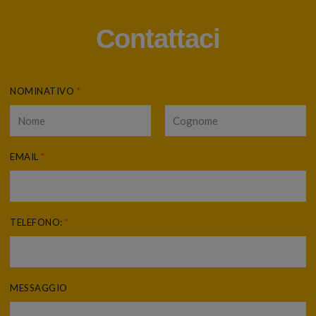
Contattaci
NOMINATIVO
*
EMAIL
*
TELEFONO:
*
MESSAGGIO