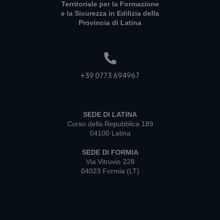
Territoriale per la Formazione
e la Sicurezza in Edilizia della
Provincia di Latina
+39 0773 694967
SEDE DI LATINA
Corso della Repubblica 189
04100 Latina
SEDE DI FORMIA
Via Vitruvio 228
04023 Formia (LT)