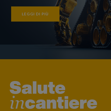
LEGGI DI PIÙ