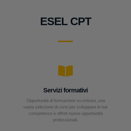
ESEL CPT
Servizi formativi
Opportunità di formazione su misura, una
vasta selezione di corsi per sviluppare le tue
competenze e offrirti nuove opportunità
professionali.