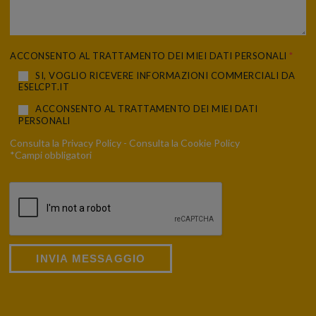
ACCONSENTO AL TRATTAMENTO DEI MIEI DATI PERSONALI
*
SI, VOGLIO RICEVERE INFORMAZIONI COMMERCIALI DA
ESELCPT.IT
ACCONSENTO AL TRATTAMENTO DEI MIEI DATI
PERSONALI
Consulta la
Privacy Policy
- Consulta la
Cookie Policy
*Campi obbligatori
INVIA MESSAGGIO