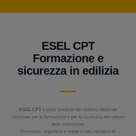
ESEL CPT
Formazione e
sicurezza in edilizia
ESEL CPT
è parte fondante del sistema bilaterale
nazionale per la formazione e per la sicurezza nel settore
delle costruzioni.
Promuove, organizza e mette in atto iniziative di: