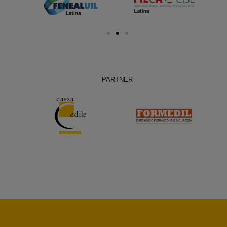
PARTNER