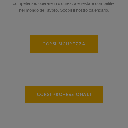
competenze, operare in sicurezza e restare competitivi
nel mondo del lavoro. Scopri il nostro calendario.
CORSI SICUREZZA
CORSI PROFESSIONALI