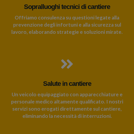
Sopralluoghi tecnici di cantiere
Offriamo consulenza su questioni legate alla
prevenzione degli infortuni e alla sicurezza sul
lavoro, elaborando strategie e soluzioni mirate.
Salute in cantiere
Un veicolo equipaggiato con apparecchiature e
personale medico altamente qualificato. I nostri
servizi sono erogati direttamente sul cantiere,
eliminando la necessità di interruzioni.