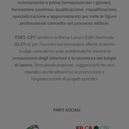
orientamento e prima formazione per i giovani,
formazione continua, qualificazione, riqualificazione,
specializzazione e aggiornamento per tutte le figure
professionali coinvolte nel processo edilizio.
ESEL CPT
gestisce la Borsa Lavoro Edile Nazionale
(BLEN.it) per l’incontro tra domanda e offerta di lavoro.
Svolge consulenza sulle problematiche inerenti la
prevenzione degli infortuni e la sicurezza nei luoghi
di lavoro
, formulando proposte, suggerimenti tecnico
operativi anche attraverso la promozione e
l’organizzazione di progetti specifici.
PARTI SOCIALI