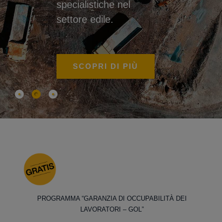
specialistiche nel
settore edile.
SCOPRI DI PIÙ
PROGRAMMA “GARANZIA DI OCCUPABILITÀ DEI
LAVORATORI – GOL”