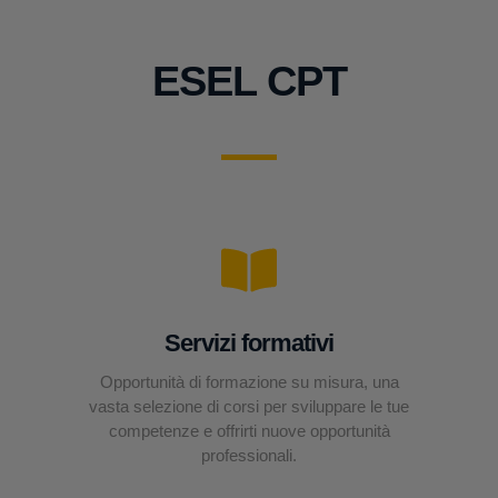
ESEL CPT
Servizi formativi
Opportunità di formazione su misura, una
vasta selezione di corsi per sviluppare le tue
competenze e offrirti nuove opportunità
professionali.