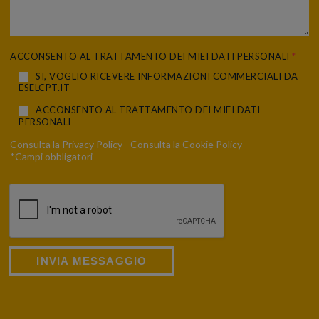
ACCONSENTO AL TRATTAMENTO DEI MIEI DATI PERSONALI
*
SI, VOGLIO RICEVERE INFORMAZIONI COMMERCIALI DA
ESELCPT.IT
ACCONSENTO AL TRATTAMENTO DEI MIEI DATI
PERSONALI
Consulta la
Privacy Policy
- Consulta la
Cookie Policy
*Campi obbligatori
INVIA MESSAGGIO