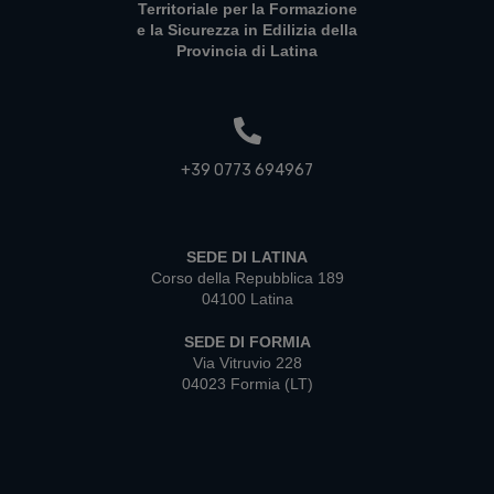
Territoriale per la Formazione
e la Sicurezza in Edilizia della
Provincia di Latina
+39 0773 694967
SEDE DI LATINA
Corso della Repubblica 189
04100 Latina
SEDE DI FORMIA
Via Vitruvio 228
04023 Formia (LT)