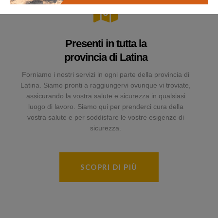
Presenti in tutta la
provincia di Latina
Forniamo i nostri servizi in ogni parte della provincia di
Latina. Siamo pronti a raggiungervi ovunque vi troviate,
assicurando la vostra salute e sicurezza in qualsiasi
luogo di lavoro. Siamo qui per prenderci cura della
vostra salute e per soddisfare le vostre esigenze di
sicurezza.
SCOPRI DI PIÙ