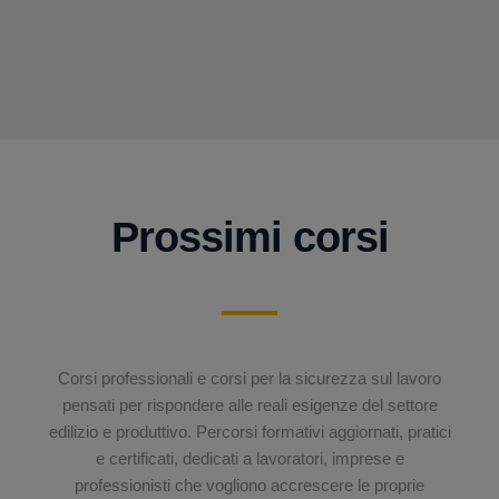
Prossimi corsi
Corsi professionali e corsi per la sicurezza sul lavoro
pensati per rispondere alle reali esigenze del settore
edilizio e produttivo. Percorsi formativi aggiornati, pratici
e certificati, dedicati a lavoratori, imprese e
professionisti che vogliono accrescere le proprie