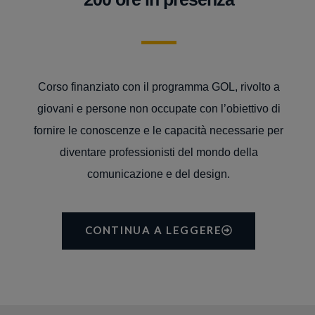
Corso finanziato con il programma GOL, rivolto a
giovani e persone non occupate con l’obiettivo di
fornire le conoscenze e le capacità necessarie per
diventare professionisti del mondo della
comunicazione e del design.
CONTINUA A LEGGERE