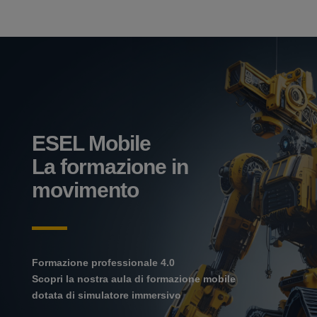
ESEL Mobile
La formazione in
movimento
Formazione professionale 4.0
Scopri la nostra aula di formazione mobile
dotata di simulatore immersivo