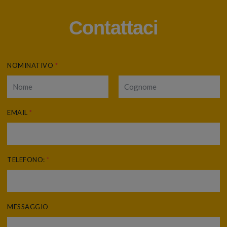
Contattaci
NOMINATIVO
*
EMAIL
*
TELEFONO:
*
MESSAGGIO