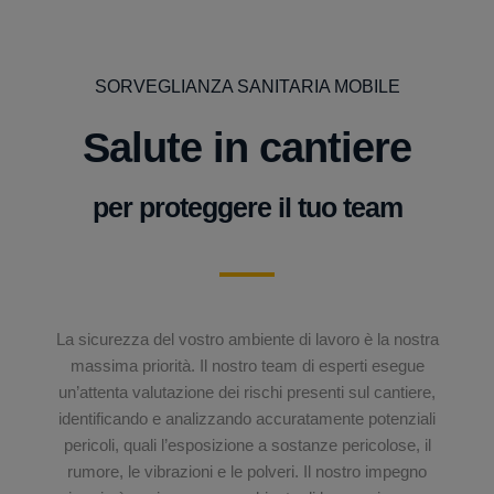
SORVEGLIANZA SANITARIA MOBILE
Salute in cantiere
per proteggere il tuo team
La sicurezza del vostro ambiente di lavoro è la nostra
massima priorità. Il nostro team di esperti esegue
un’attenta valutazione dei rischi presenti sul cantiere,
identificando e analizzando accuratamente potenziali
pericoli, quali l’esposizione a sostanze pericolose, il
rumore, le vibrazioni e le polveri. Il nostro impegno