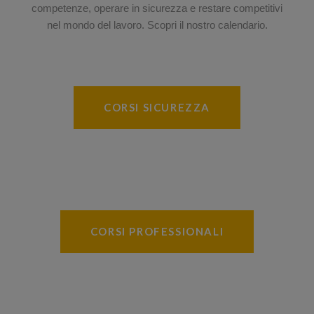
competenze, operare in sicurezza e restare competitivi
nel mondo del lavoro. Scopri il nostro calendario.
CORSI SICUREZZA
CORSI PROFESSIONALI