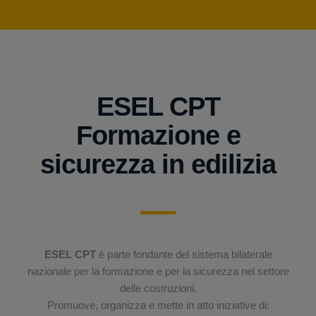
ESEL CPT
Formazione e
sicurezza in edilizia
ESEL CPT
è parte fondante del sistema bilaterale
nazionale per la formazione e per la sicurezza nel settore
delle costruzioni.
Promuove, organizza e mette in atto iniziative di: