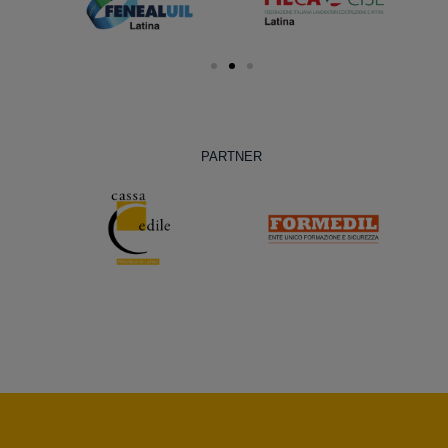
PARTNER