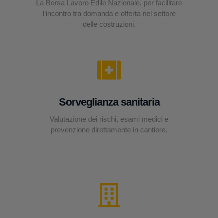
La Borsa Lavoro Edile Nazionale, per facilitare
l’incontro tra domanda e offerta nel settore
delle costruzioni.
Sorveglianza sanitaria
Valutazione dei rischi, esami medici e
prevenzione direttamente in cantiere.