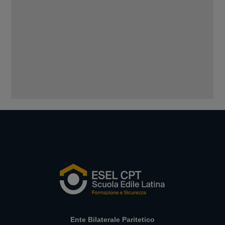
Ente Bilaterale Paritetico