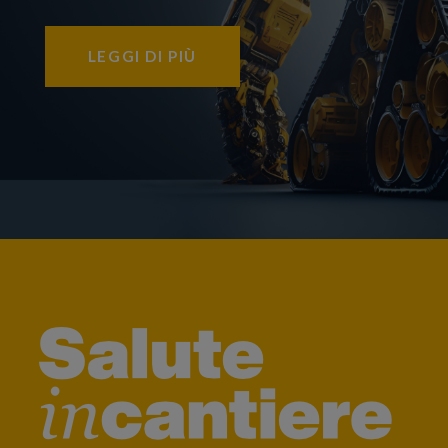
LEGGI DI PIÙ