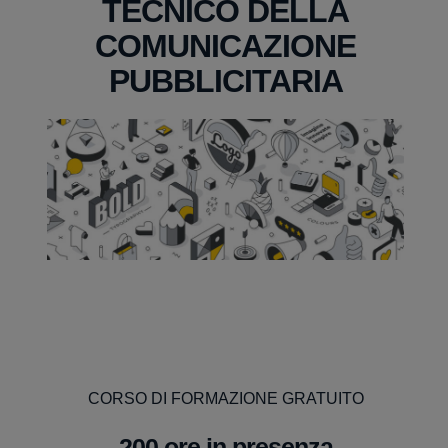
TECNICO DELLA
COMUNICAZIONE
PUBBLICITARIA
CORSO DI FORMAZIONE GRATUITO
200 ore in presenza