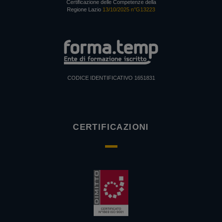
Certificazione delle Competenze della
Regione Lazio
13/10/2025 n°G13223
CODICE IDENTIFICATIVO 1651831
CERTIFICAZIONI