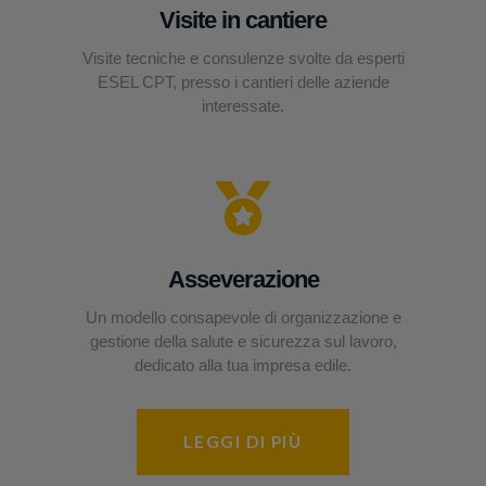
Visite in cantiere
Visite tecniche e consulenze svolte da esperti
ESEL CPT, presso i cantieri delle aziende
interessate.
Asseverazione
Un modello consapevole di organizzazione e
gestione della salute e sicurezza sul lavoro,
dedicato alla tua impresa edile.
LEGGI DI PIÙ