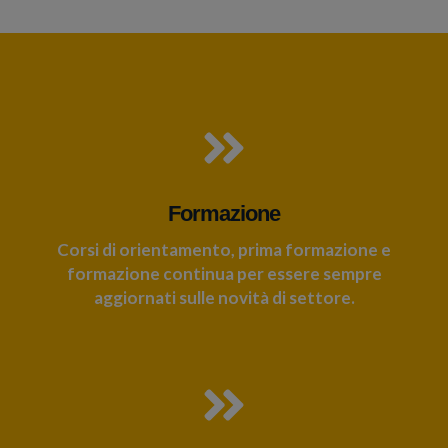
Formazione
Corsi di orientamento, prima formazione e
formazione continua per essere sempre
aggiornati sulle novità di settore.