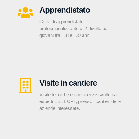
Apprendistato
Corsi di apprendistato
professionalizzante di 2° livello per
giovani tra i 18 e i 29 anni.
Visite in cantiere
Visite tecniche e consulenze svolte da
esperti ESEL CPT, presso i cantieri delle
aziende interessate.