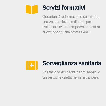
Servizi formativi
Opportunità di formazione su misura,
una vasta selezione di corsi per
sviluppare le tue competenze e offrirti
nuove opportunità professionali.
Sorveglianza sanitaria
Valutazione dei rischi, esami medici e
prevenzione direttamente in cantiere.