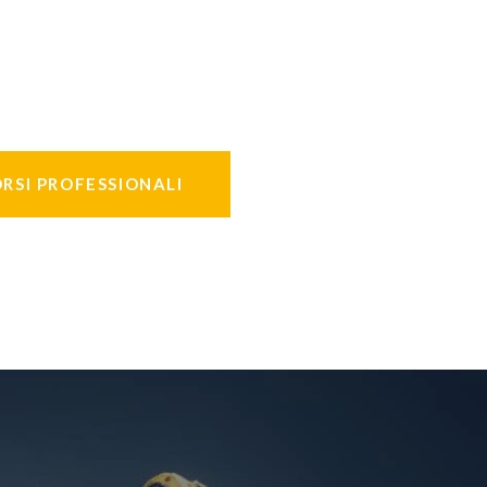
RSI PROFESSIONALI