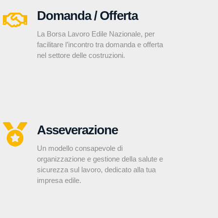
Domanda / Offerta
La Borsa Lavoro Edile Nazionale, per
facilitare l’incontro tra domanda e offerta
nel settore delle costruzioni.
Asseverazione
Un modello consapevole di
organizzazione e gestione della salute e
sicurezza sul lavoro, dedicato alla tua
impresa edile.