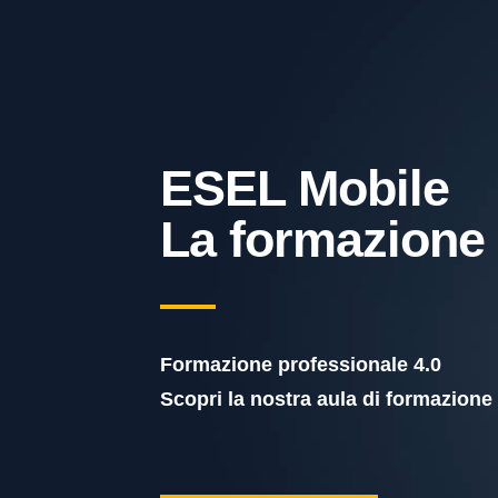
ESEL Mobile
La formazione
Formazione professionale 4.0
Scopri la nostra aula di formazione