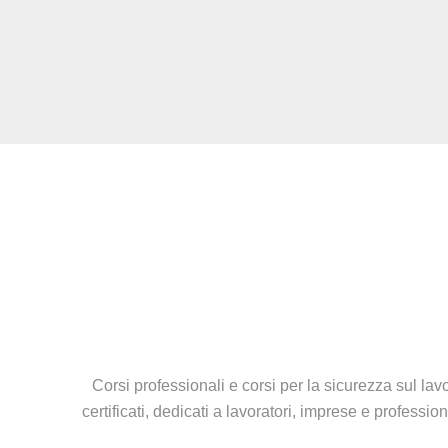
Corsi professionali e corsi per la sicurezza sul lavo
certificati, dedicati a lavoratori, imprese e profess