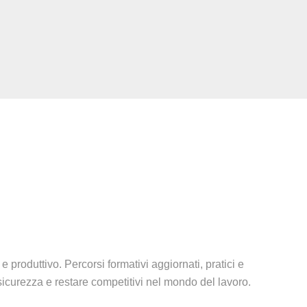
e produttivo. Percorsi formativi aggiornati, pratici e
 sicurezza e restare competitivi nel mondo del lavoro.