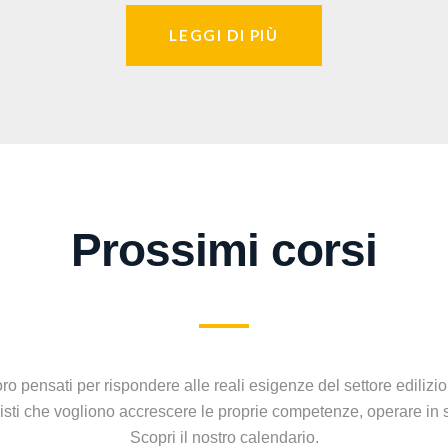
LEGGI DI PIÙ
Prossimi corsi
ro pensati per rispondere alle reali esigenze del settore edilizio 
ionisti che vogliono accrescere le proprie competenze, operare in
Scopri il nostro calendario.