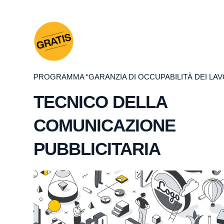
PROGRAMMA “GARANZIA DI OCCUPABILITÀ DEI LAV
TECNICO DELLA
COMUNICAZIONE
PUBBLICITARIA