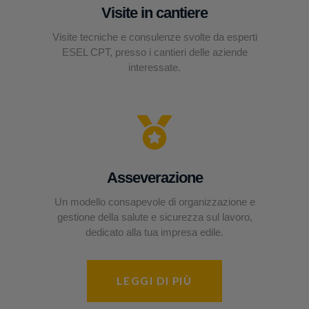
Visite in cantiere
Visite tecniche e consulenze svolte da esperti
ESEL CPT, presso i cantieri delle aziende
interessate.
Asseverazione
Un modello consapevole di organizzazione e
gestione della salute e sicurezza sul lavoro,
dedicato alla tua impresa edile.
LEGGI DI PIÙ