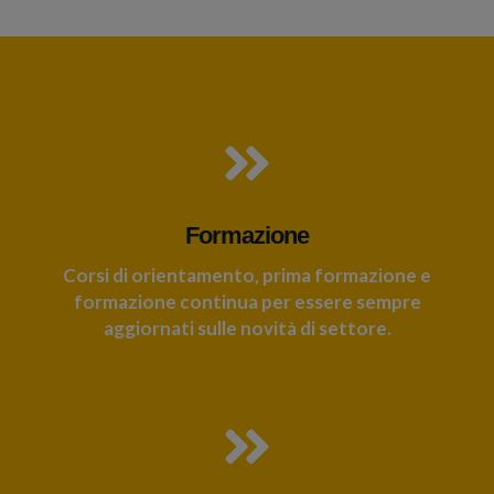
Formazione
Corsi di orientamento, prima formazione e
formazione continua per essere sempre
aggiornati sulle novità di settore.