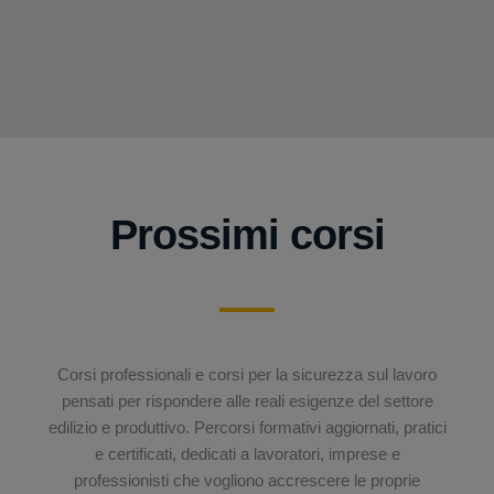
Prossimi corsi
Corsi professionali e corsi per la sicurezza sul lavoro
pensati per rispondere alle reali esigenze del settore
edilizio e produttivo. Percorsi formativi aggiornati, pratici
e certificati, dedicati a lavoratori, imprese e
professionisti che vogliono accrescere le proprie