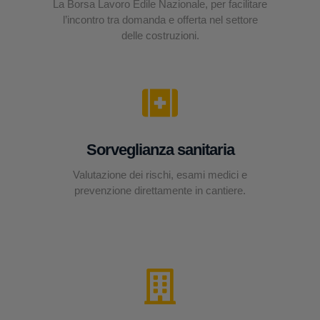
La Borsa Lavoro Edile Nazionale, per facilitare
l’incontro tra domanda e offerta nel settore
delle costruzioni.
Sorveglianza sanitaria
Valutazione dei rischi, esami medici e
prevenzione direttamente in cantiere.