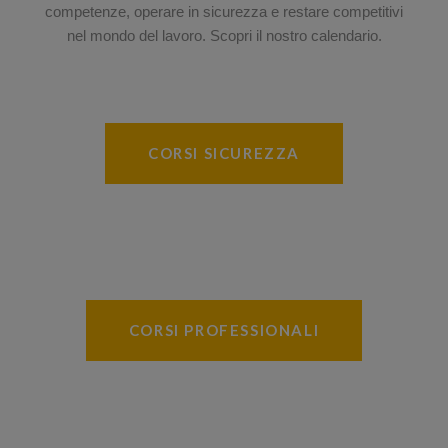
competenze, operare in sicurezza e restare competitivi
nel mondo del lavoro. Scopri il nostro calendario.
CORSI SICUREZZA
CORSI PROFESSIONALI