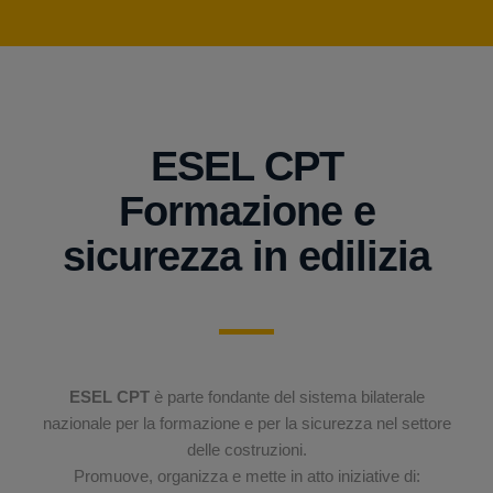
ESEL CPT
Formazione e
sicurezza in edilizia
ESEL CPT
è parte fondante del sistema bilaterale
nazionale per la formazione e per la sicurezza nel settore
delle costruzioni.
Promuove, organizza e mette in atto iniziative di: