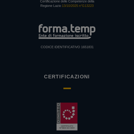
Certificazione delle Competenze della
Regione Lazio
13/10/2025 n°G13223
CODICE IDENTIFICATIVO 1651831
CERTIFICAZIONI