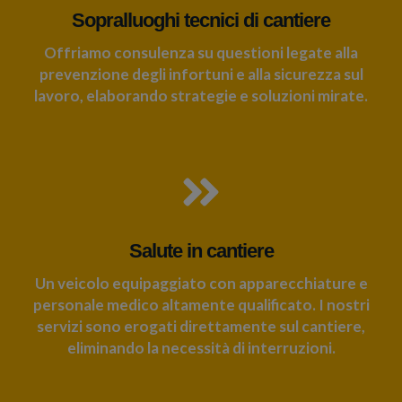
Sopralluoghi tecnici di cantiere
Offriamo consulenza su questioni legate alla
prevenzione degli infortuni e alla sicurezza sul
lavoro, elaborando strategie e soluzioni mirate.
Salute in cantiere
Un veicolo equipaggiato con apparecchiature e
personale medico altamente qualificato. I nostri
servizi sono erogati direttamente sul cantiere,
eliminando la necessità di interruzioni.