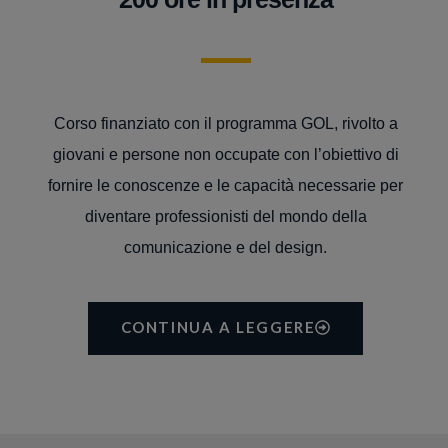
Corso finanziato con il programma GOL, rivolto a
giovani e persone non occupate con l’obiettivo di
fornire le conoscenze e le capacità necessarie per
diventare professionisti del mondo della
comunicazione e del design.
CONTINUA A LEGGERE