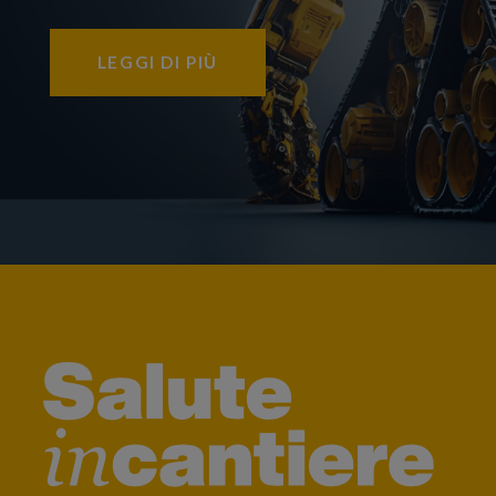
LEGGI DI PIÙ