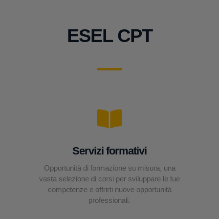
ESEL CPT
Servizi formativi
Opportunità di formazione su misura, una
vasta selezione di corsi per sviluppare le tue
competenze e offrirti nuove opportunità
professionali.