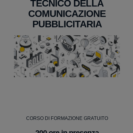
TECNICO DELLA
COMUNICAZIONE
PUBBLICITARIA
CORSO DI FORMAZIONE GRATUITO
200 ore in presenza