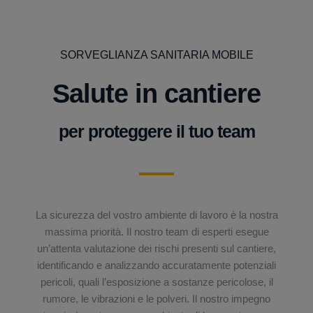
SORVEGLIANZA SANITARIA MOBILE
Salute in cantiere
per proteggere il tuo team
La sicurezza del vostro ambiente di lavoro è la nostra
massima priorità. Il nostro team di esperti esegue
un’attenta valutazione dei rischi presenti sul cantiere,
identificando e analizzando accuratamente potenziali
pericoli, quali l’esposizione a sostanze pericolose, il
rumore, le vibrazioni e le polveri. Il nostro impegno