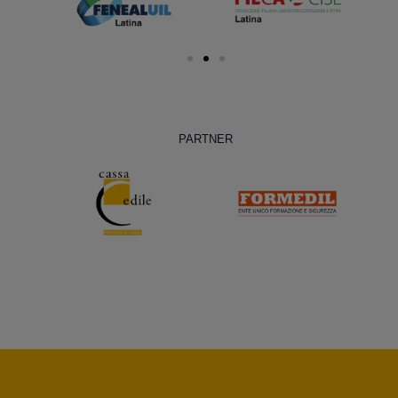
PARTNER