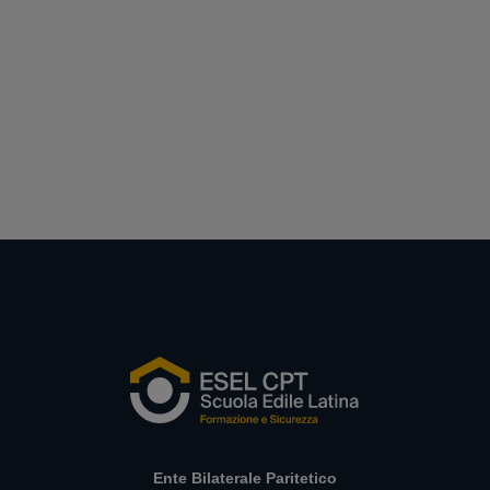
Ente Bilaterale Paritetico