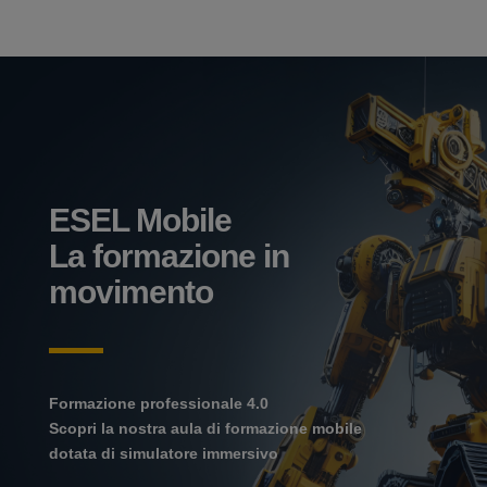
ESEL Mobile
La formazione in
movimento
Formazione professionale 4.0
Scopri la nostra aula di formazione mobile
dotata di simulatore immersivo