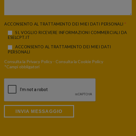
ACCONSENTO AL TRATTAMENTO DEI MIEI DATI PERSONALI
*
SI, VOGLIO RICEVERE INFORMAZIONI COMMERCIALI DA
ESELCPT.IT
ACCONSENTO AL TRATTAMENTO DEI MIEI DATI
PERSONALI
Consulta la
Privacy Policy
- Consulta la
Cookie Policy
*Campi obbligatori
INVIA MESSAGGIO