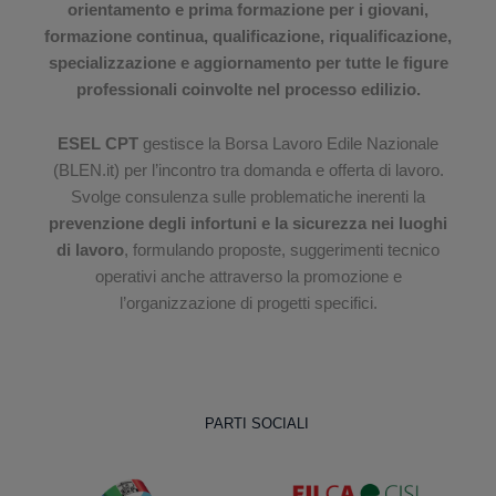
orientamento e prima formazione per i giovani,
formazione continua, qualificazione, riqualificazione,
specializzazione e aggiornamento per tutte le figure
professionali coinvolte nel processo edilizio.
ESEL CPT
gestisce la Borsa Lavoro Edile Nazionale
(BLEN.it) per l’incontro tra domanda e offerta di lavoro.
Svolge consulenza sulle problematiche inerenti la
prevenzione degli infortuni e la sicurezza nei luoghi
di lavoro
, formulando proposte, suggerimenti tecnico
operativi anche attraverso la promozione e
l’organizzazione di progetti specifici.
PARTI SOCIALI