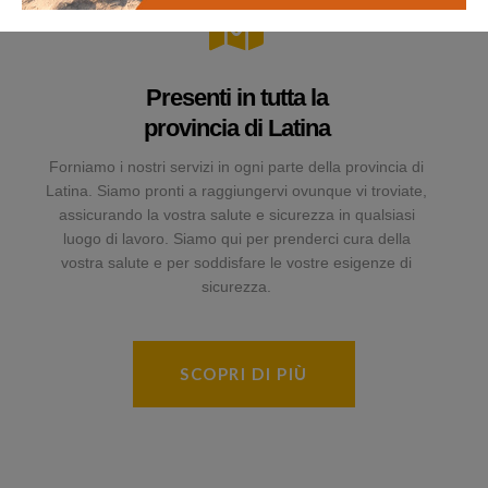
Presenti in tutta la
provincia di Latina
Forniamo i nostri servizi in ogni parte della provincia di
Latina. Siamo pronti a raggiungervi ovunque vi troviate,
assicurando la vostra salute e sicurezza in qualsiasi
luogo di lavoro. Siamo qui per prenderci cura della
vostra salute e per soddisfare le vostre esigenze di
sicurezza.
SCOPRI DI PIÙ