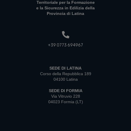
Territoriale per la Formazione
e la Sicurezza in Edilizia della
Provincia di Latina
+39 0773 694967
SEDE DI LATINA
Corso della Repubblica 189
04100 Latina
SEDE DI FORMIA
Via Vitruvio 228
04023 Formia (LT)