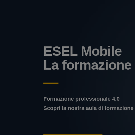
ESEL Mobile
La formazione
Formazione professionale 4.0
Scopri la nostra aula di formazione