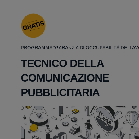
PROGRAMMA “GARANZIA DI OCCUPABILITÀ DEI LAV
TECNICO DELLA
COMUNICAZIONE
PUBBLICITARIA