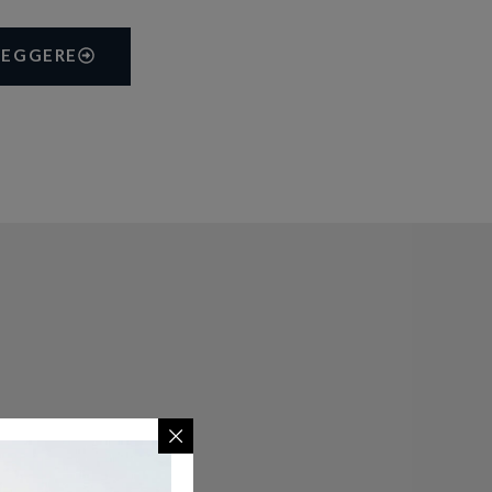
LEGGERE