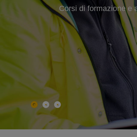
Corsi di formazione e agg
Corsi professionali