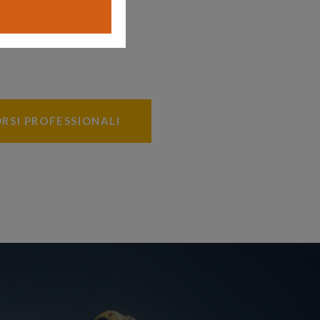
RSI PROFESSIONALI