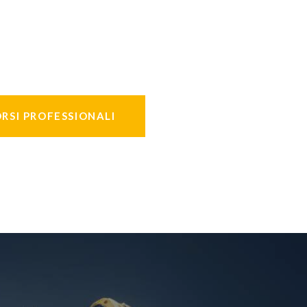
RSI PROFESSIONALI