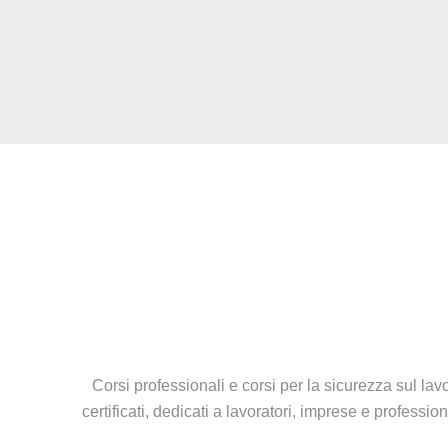
Corsi professionali e corsi per la sicurezza sul lavo
certificati, dedicati a lavoratori, imprese e profess