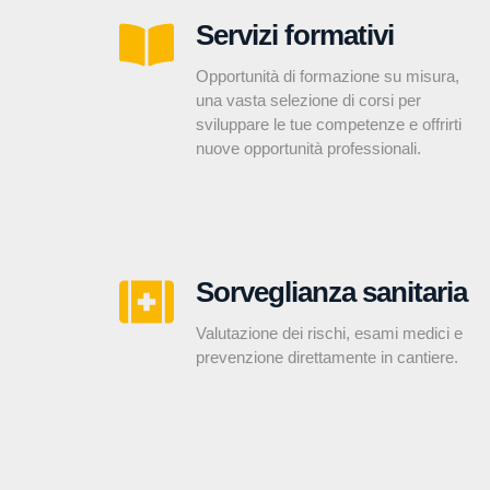
Servizi formativi
Opportunità di formazione su misura,
una vasta selezione di corsi per
sviluppare le tue competenze e offrirti
nuove opportunità professionali.
Sorveglianza sanitaria
Valutazione dei rischi, esami medici e
prevenzione direttamente in cantiere.