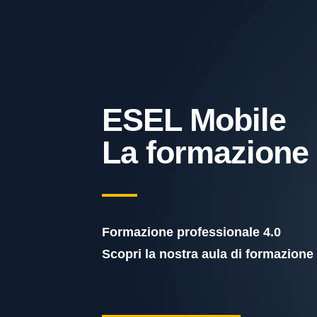
ESEL Mobile
La formazione
Formazione professionale 4.0
Scopri la nostra aula di formazione