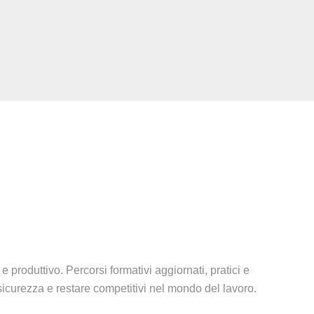
e produttivo. Percorsi formativi aggiornati, pratici e
 sicurezza e restare competitivi nel mondo del lavoro.