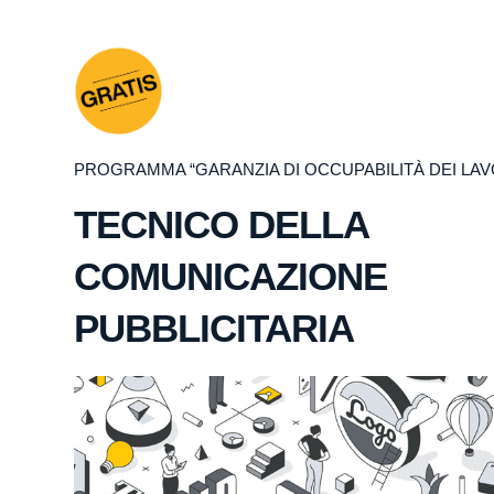
PROGRAMMA “GARANZIA DI OCCUPABILITÀ DEI LAV
TECNICO DELLA
COMUNICAZIONE
PUBBLICITARIA