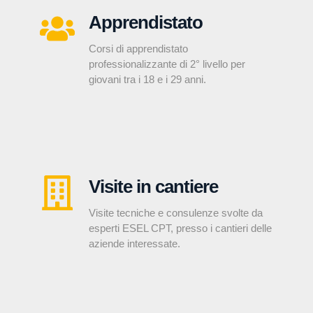
Apprendistato
Corsi di apprendistato
professionalizzante di 2° livello per
giovani tra i 18 e i 29 anni.
Visite in cantiere
Visite tecniche e consulenze svolte da
esperti ESEL CPT, presso i cantieri delle
aziende interessate.