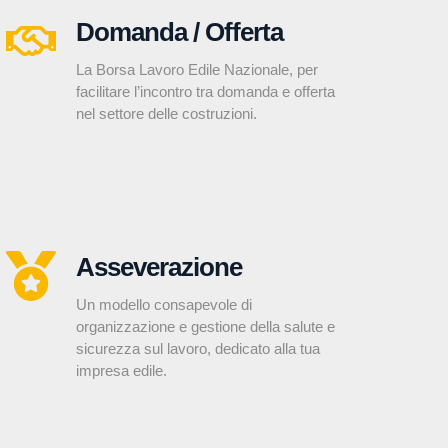
Domanda / Offerta
La Borsa Lavoro Edile Nazionale, per
facilitare l’incontro tra domanda e offerta
nel settore delle costruzioni.
Asseverazione
Un modello consapevole di
organizzazione e gestione della salute e
sicurezza sul lavoro, dedicato alla tua
impresa edile.