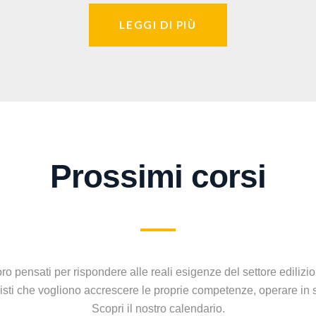
LEGGI DI PIÙ
Prossimi corsi
ro pensati per rispondere alle reali esigenze del settore edilizio 
ionisti che vogliono accrescere le proprie competenze, operare in
Scopri il nostro calendario.