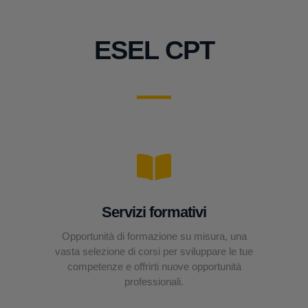
ESEL CPT
Servizi formativi
Opportunità di formazione su misura, una
vasta selezione di corsi per sviluppare le tue
competenze e offrirti nuove opportunità
professionali.