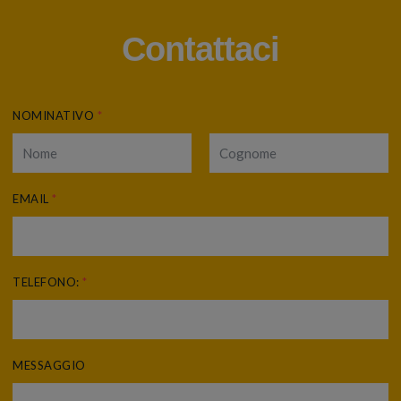
Contattaci
NOMINATIVO
*
EMAIL
*
TELEFONO:
*
MESSAGGIO