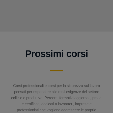
Prossimi corsi
Corsi professionali e corsi per la sicurezza sul lavoro
pensati per rispondere alle reali esigenze del settore
edilizio e produttivo. Percorsi formativi aggiornati, pratici
e certificati, dedicati a lavoratori, imprese e
professionisti che vogliono accrescere le proprie