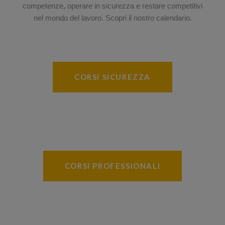
competenze, operare in sicurezza e restare competitivi
nel mondo del lavoro. Scopri il nostro calendario.
CORSI SICUREZZA
CORSI PROFESSIONALI