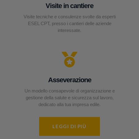
Visite in cantiere
Visite tecniche e consulenze svolte da esperti
ESEL CPT, presso i cantieri delle aziende
interessate.
Asseverazione
Un modello consapevole di organizzazione e
gestione della salute e sicurezza sul lavoro,
dedicato alla tua impresa edile.
LEGGI DI PIÙ