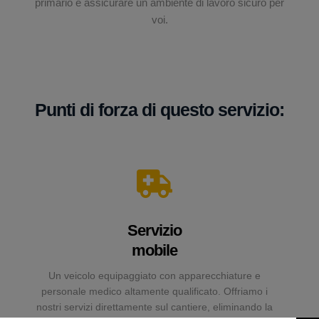
primario è assicurare un ambiente di lavoro sicuro per
voi.
Punti di forza di questo servizio:
Servizio
mobile
Un veicolo equipaggiato con apparecchiature e
personale medico altamente qualificato. Offriamo i
nostri servizi direttamente sul cantiere, eliminando la