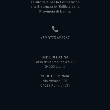
Territoriale per la Formazione
e la Sicurezza in Edilizia della
Provincia di Latina
+39 0773 694967
SEDE DI LATINA
Corso della Repubblica 189
04100 Latina
SEDE DI FORMIA
Via Vitruvio 228
04023 Formia (LT)