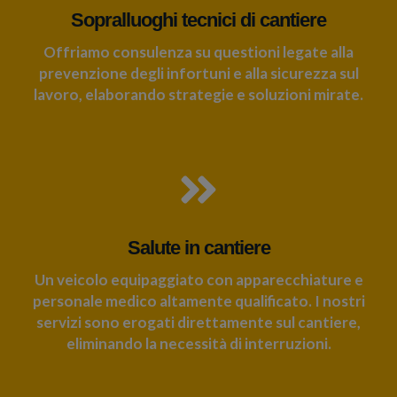
Sopralluoghi tecnici di cantiere
Offriamo consulenza su questioni legate alla
prevenzione degli infortuni e alla sicurezza sul
lavoro, elaborando strategie e soluzioni mirate.
Salute in cantiere
Un veicolo equipaggiato con apparecchiature e
personale medico altamente qualificato. I nostri
servizi sono erogati direttamente sul cantiere,
eliminando la necessità di interruzioni.