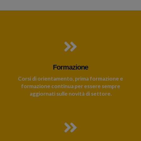
Formazione
Corsi di orientamento, prima formazione e
formazione continua per essere sempre
aggiornati sulle novità di settore.