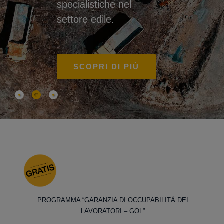
specialistiche nel
settore edile.
SCOPRI DI PIÙ
PROGRAMMA “GARANZIA DI OCCUPABILITÀ DEI
LAVORATORI – GOL”