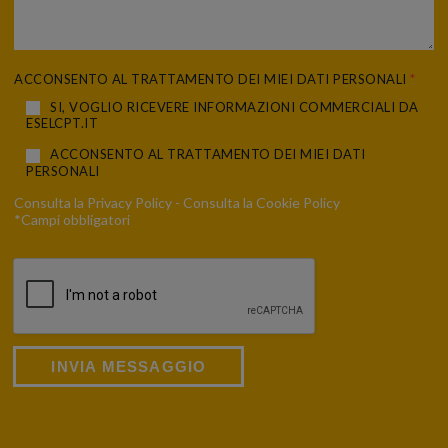
ACCONSENTO AL TRATTAMENTO DEI MIEI DATI PERSONALI
*
SI, VOGLIO RICEVERE INFORMAZIONI COMMERCIALI DA
ESELCPT.IT
ACCONSENTO AL TRATTAMENTO DEI MIEI DATI
PERSONALI
Consulta la
Privacy Policy
- Consulta la
Cookie Policy
*Campi obbligatori
INVIA MESSAGGIO