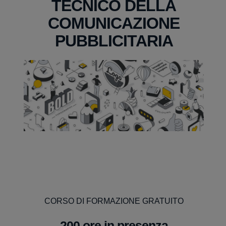
TECNICO DELLA
COMUNICAZIONE
PUBBLICITARIA
CORSO DI FORMAZIONE GRATUITO
200 ore in presenza