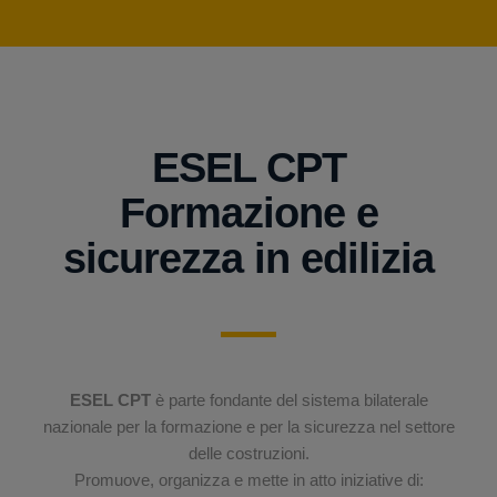
ESEL CPT
Formazione e
sicurezza in edilizia
ESEL CPT
è parte fondante del sistema bilaterale
nazionale per la formazione e per la sicurezza nel settore
delle costruzioni.
Promuove, organizza e mette in atto iniziative di: