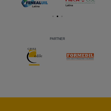
PARTNER