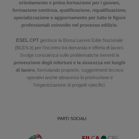
orientamento e prima formazione per i giovani,
formazione continua, qualificazione, riqualificazione,
specializzazione e aggiornamento per tutte le figure
professionali coinvolte nel processo edilizio.
ESEL CPT
gestisce la Borsa Lavoro Edile Nazionale
(BLEN.it) per l’incontro tra domanda e offerta di lavoro.
Svolge consulenza sulle problematiche inerenti la
prevenzione degli infortuni e la sicurezza nei luoghi
di lavoro
, formulando proposte, suggerimenti tecnico
operativi anche attraverso la promozione e
l’organizzazione di progetti specifici.
PARTI SOCIALI