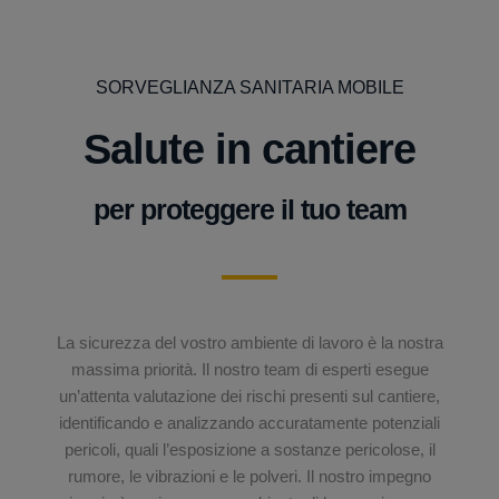
SORVEGLIANZA SANITARIA MOBILE
Salute in cantiere
per proteggere il tuo team
La sicurezza del vostro ambiente di lavoro è la nostra
massima priorità. Il nostro team di esperti esegue
un’attenta valutazione dei rischi presenti sul cantiere,
identificando e analizzando accuratamente potenziali
pericoli, quali l’esposizione a sostanze pericolose, il
rumore, le vibrazioni e le polveri. Il nostro impegno