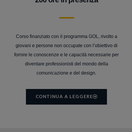
Corso finanziato con il programma GOL, rivolto a
giovani e persone non occupate con l’obiettivo di
fornire le conoscenze e le capacità necessarie per
diventare professionisti del mondo della
comunicazione e del design.
CONTINUA A LEGGERE