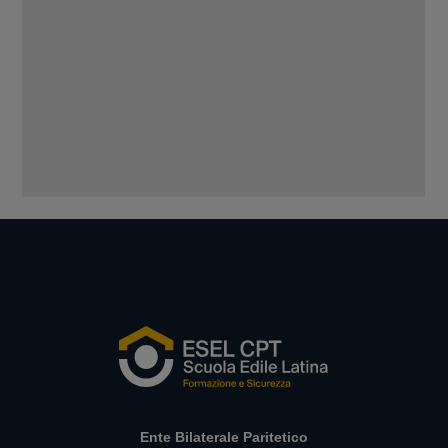
Ente Bilaterale Paritetico