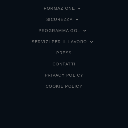
FORMAZIONE
SICUREZZA
PROGRAMMA GOL
SERVIZI PER IL LAVORO
PRESS
CONTATTI
PRIVACY POLICY
COOKIE POLICY