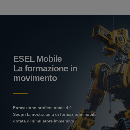
ESEL Mobile
La formazione in
movimento
Formazione professionale 4.0
Scopri la nostra aula di formazione mobile
dotata di simulatore immersivo