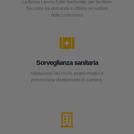
La Borsa Lavoro Edile Nazionale, per facilitare
l’incontro tra domanda e offerta nel settore
delle costruzioni.
Sorveglianza sanitaria
Valutazione dei rischi, esami medici e
prevenzione direttamente in cantiere.