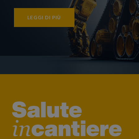
LEGGI DI PIÙ