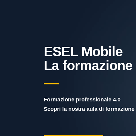
ESEL Mobile
La formazione
Formazione professionale 4.0
Scopri la nostra aula di formazione