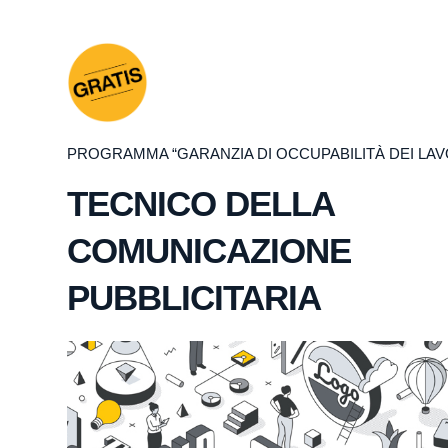
PROGRAMMA “GARANZIA DI OCCUPABILITÀ DEI LAV
TECNICO DELLA
COMUNICAZIONE
PUBBLICITARIA