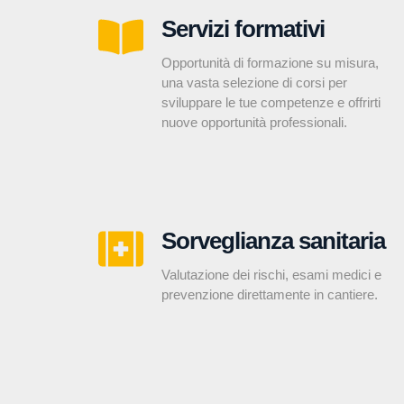
Servizi formativi
Opportunità di formazione su misura,
una vasta selezione di corsi per
sviluppare le tue competenze e offrirti
nuove opportunità professionali.
Sorveglianza sanitaria
Valutazione dei rischi, esami medici e
prevenzione direttamente in cantiere.