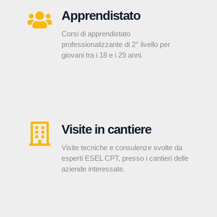
Apprendistato
Corsi di apprendistato
professionalizzante di 2° livello per
giovani tra i 18 e i 29 anni.
Visite in cantiere
Visite tecniche e consulenze svolte da
esperti ESEL CPT, presso i cantieri delle
aziende interessate.