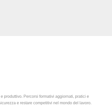
e produttivo. Percorsi formativi aggiornati, pratici e
 sicurezza e restare competitivi nel mondo del lavoro.