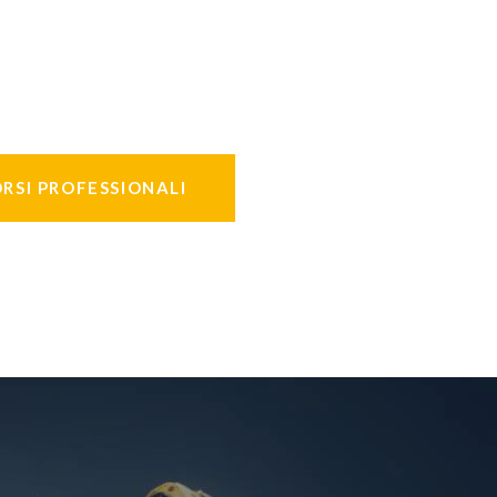
RSI PROFESSIONALI