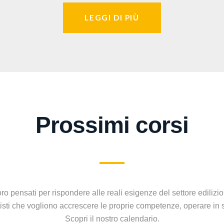
LEGGI DI PIÙ
Prossimi corsi
ro pensati per rispondere alle reali esigenze del settore edilizio 
ionisti che vogliono accrescere le proprie competenze, operare in
Scopri il nostro calendario.