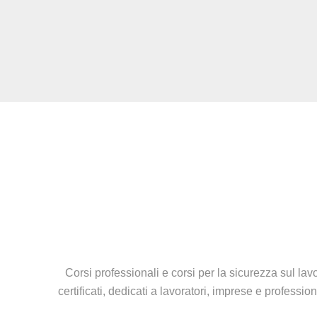
Corsi professionali e corsi per la sicurezza sul lavo
certificati, dedicati a lavoratori, imprese e profess