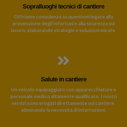
Sopralluoghi tecnici di cantiere
Offriamo consulenza su questioni legate alla
prevenzione degli infortuni e alla sicurezza sul
lavoro, elaborando strategie e soluzioni mirate.
Salute in cantiere
Un veicolo equipaggiato con apparecchiature e
personale medico altamente qualificato. I nostri
servizi sono erogati direttamente sul cantiere,
eliminando la necessità di interruzioni.