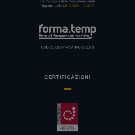
Certificazione delle Competenze della
Regione Lazio
13/10/2025 n°G13223
CODICE IDENTIFICATIVO 1651831
CERTIFICAZIONI