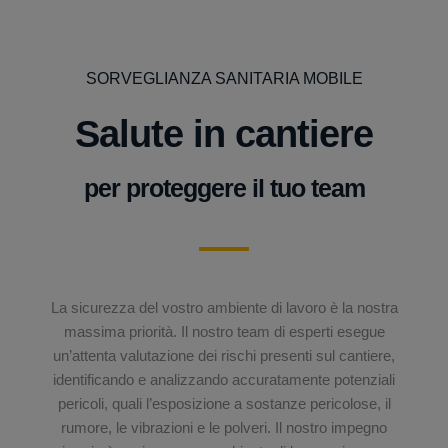
SORVEGLIANZA SANITARIA MOBILE
Salute in cantiere
per proteggere il tuo team
La sicurezza del vostro ambiente di lavoro è la nostra
massima priorità. Il nostro team di esperti esegue
un’attenta valutazione dei rischi presenti sul cantiere,
identificando e analizzando accuratamente potenziali
pericoli, quali l’esposizione a sostanze pericolose, il
rumore, le vibrazioni e le polveri. Il nostro impegno