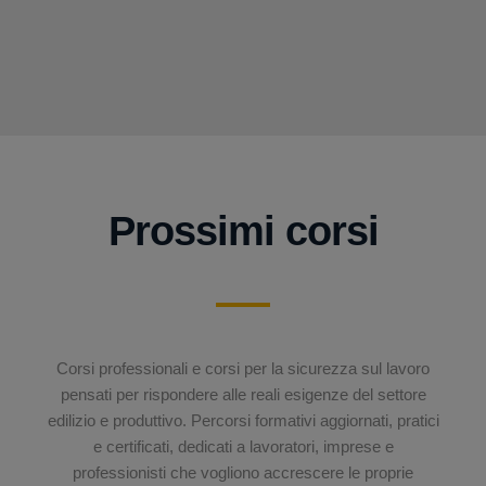
Prossimi corsi
Corsi professionali e corsi per la sicurezza sul lavoro
pensati per rispondere alle reali esigenze del settore
edilizio e produttivo. Percorsi formativi aggiornati, pratici
e certificati, dedicati a lavoratori, imprese e
professionisti che vogliono accrescere le proprie