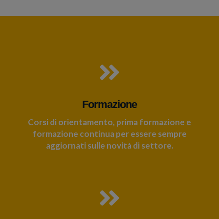
Formazione
Corsi di orientamento, prima formazione e
formazione continua per essere sempre
aggiornati sulle novità di settore.