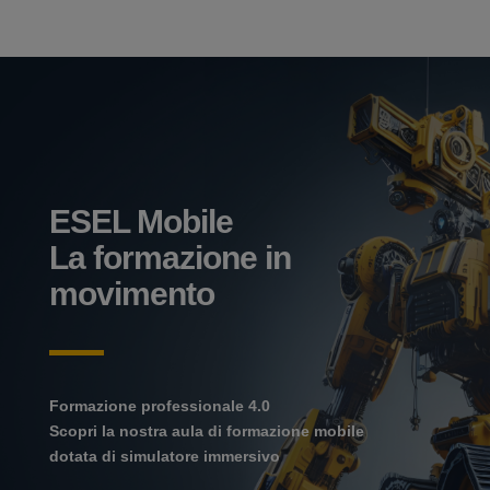
ESEL Mobile
La formazione in
movimento
Formazione professionale 4.0
Scopri la nostra aula di formazione mobile
dotata di simulatore immersivo