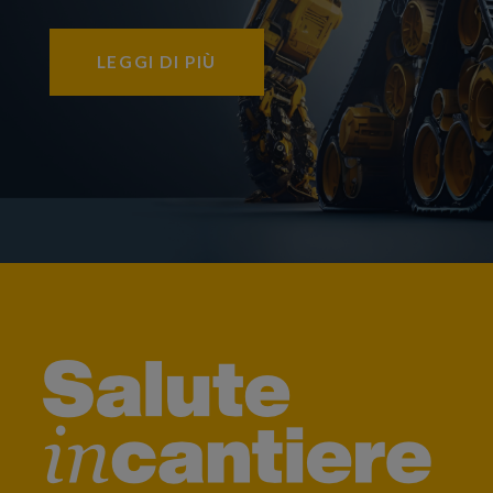
LEGGI DI PIÙ