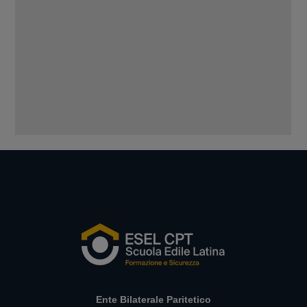
Ente Bilaterale Paritetico