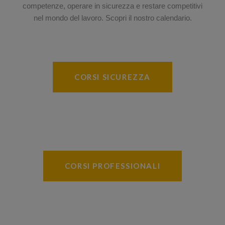
competenze, operare in sicurezza e restare competitivi
nel mondo del lavoro. Scopri il nostro calendario.
CORSI SICUREZZA
CORSI PROFESSIONALI