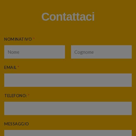
Contattaci
NOMINATIVO
*
EMAIL
*
TELEFONO:
*
MESSAGGIO