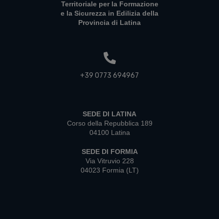
Territoriale per la Formazione
e la Sicurezza in Edilizia della
Provincia di Latina
+39 0773 694967
SEDE DI LATINA
Corso della Repubblica 189
04100 Latina
SEDE DI FORMIA
Via Vitruvio 228
04023 Formia (LT)