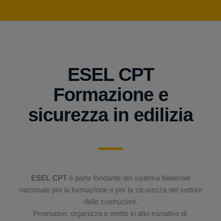
ESEL CPT
Formazione e
sicurezza in edilizia
ESEL CPT
è parte fondante del sistema bilaterale
nazionale per la formazione e per la sicurezza nel settore
delle costruzioni.
Promuove, organizza e mette in atto iniziative di: