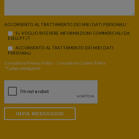
ACCONSENTO AL TRATTAMENTO DEI MIEI DATI PERSONALI
*
SI, VOGLIO RICEVERE INFORMAZIONI COMMERCIALI DA
ESELCPT.IT
ACCONSENTO AL TRATTAMENTO DEI MIEI DATI
PERSONALI
Consulta la
Privacy Policy
- Consulta la
Cookie Policy
*Campi obbligatori
INVIA MESSAGGIO