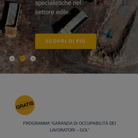
specialistiche nel
settore edile.
SCOPRI DI PIÙ
PROGRAMMA “GARANZIA DI OCCUPABILITÀ DEI
LAVORATORI – GOL”