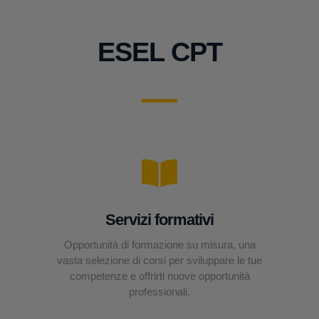
ESEL CPT
Servizi formativi
Opportunità di formazione su misura, una
vasta selezione di corsi per sviluppare le tue
competenze e offrirti nuove opportunità
professionali.