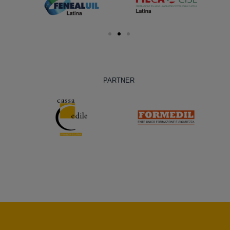
PARTNER