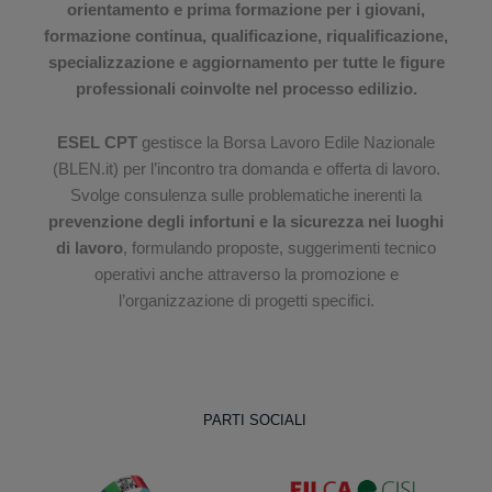
orientamento e prima formazione per i giovani,
formazione continua, qualificazione, riqualificazione,
specializzazione e aggiornamento per tutte le figure
professionali coinvolte nel processo edilizio.
ESEL CPT
gestisce la Borsa Lavoro Edile Nazionale
(BLEN.it) per l’incontro tra domanda e offerta di lavoro.
Svolge consulenza sulle problematiche inerenti la
prevenzione degli infortuni e la sicurezza nei luoghi
di lavoro
, formulando proposte, suggerimenti tecnico
operativi anche attraverso la promozione e
l’organizzazione di progetti specifici.
PARTI SOCIALI