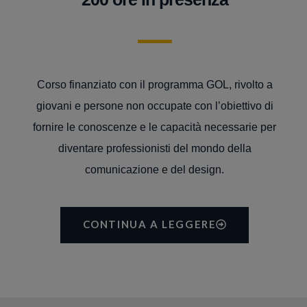
Corso finanziato con il programma GOL, rivolto a
giovani e persone non occupate con l’obiettivo di
fornire le conoscenze e le capacità necessarie per
diventare professionisti del mondo della
comunicazione e del design.
CONTINUA A LEGGERE