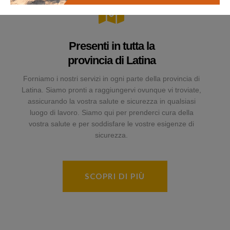
Presenti in tutta la
provincia di Latina
Forniamo i nostri servizi in ogni parte della provincia di
Latina. Siamo pronti a raggiungervi ovunque vi troviate,
assicurando la vostra salute e sicurezza in qualsiasi
luogo di lavoro. Siamo qui per prenderci cura della
vostra salute e per soddisfare le vostre esigenze di
sicurezza.
SCOPRI DI PIÙ