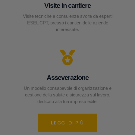
Visite in cantiere
Visite tecniche e consulenze svolte da esperti
ESEL CPT, presso i cantieri delle aziende
interessate.
Asseverazione
Un modello consapevole di organizzazione e
gestione della salute e sicurezza sul lavoro,
dedicato alla tua impresa edile.
LEGGI DI PIÙ