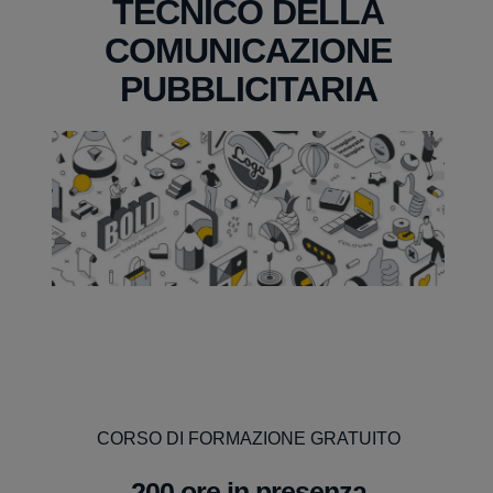
TECNICO DELLA
COMUNICAZIONE
PUBBLICITARIA
CORSO DI FORMAZIONE GRATUITO
200 ore in presenza