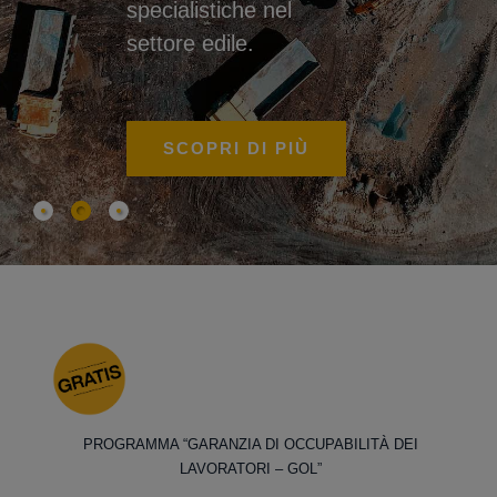
specialistiche nel
settore edile.
SCOPRI DI PIÙ
PROGRAMMA “GARANZIA DI OCCUPABILITÀ DEI
LAVORATORI – GOL”