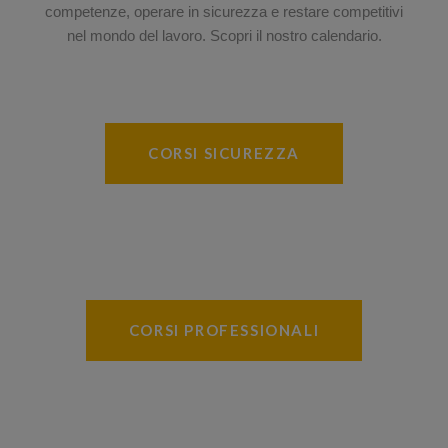
competenze, operare in sicurezza e restare competitivi
nel mondo del lavoro. Scopri il nostro calendario.
CORSI SICUREZZA
CORSI PROFESSIONALI