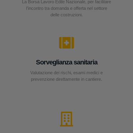
La Borsa Lavoro Edile Nazionale, per facilitare
l’incontro tra domanda e offerta nel settore
delle costruzioni.
Sorveglianza sanitaria
Valutazione dei rischi, esami medici e
prevenzione direttamente in cantiere.