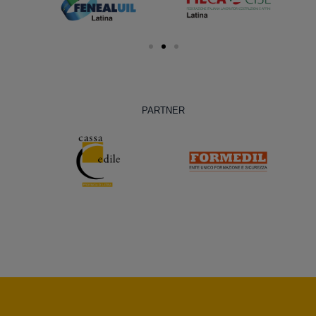
PARTNER