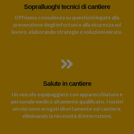
Sopralluoghi tecnici di cantiere
Offriamo consulenza su questioni legate alla
prevenzione degli infortuni e alla sicurezza sul
lavoro, elaborando strategie e soluzioni mirate.
Salute in cantiere
Un veicolo equipaggiato con apparecchiature e
personale medico altamente qualificato. I nostri
servizi sono erogati direttamente sul cantiere,
eliminando la necessità di interruzioni.