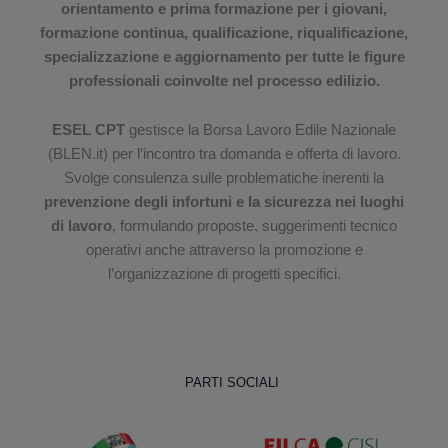
orientamento e prima formazione per i giovani,
formazione continua, qualificazione, riqualificazione,
specializzazione e aggiornamento per tutte le figure
professionali coinvolte nel processo edilizio.
ESEL CPT
gestisce la Borsa Lavoro Edile Nazionale
(BLEN.it) per l’incontro tra domanda e offerta di lavoro.
Svolge consulenza sulle problematiche inerenti la
prevenzione degli infortuni e la sicurezza nei luoghi
di lavoro
, formulando proposte, suggerimenti tecnico
operativi anche attraverso la promozione e
l’organizzazione di progetti specifici.
PARTI SOCIALI