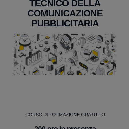
TECNICO DELLA
COMUNICAZIONE
PUBBLICITARIA
CORSO DI FORMAZIONE GRATUITO
200 ore in presenza