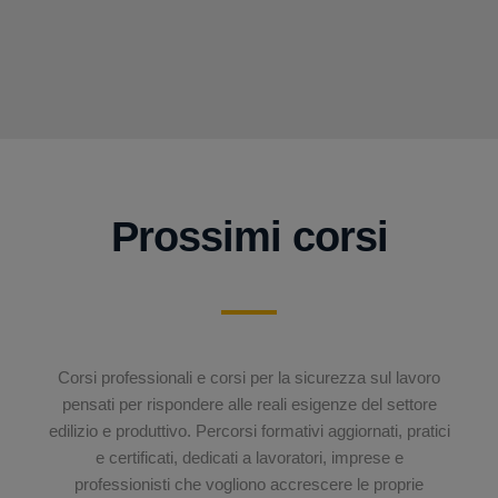
Prossimi corsi
Corsi professionali e corsi per la sicurezza sul lavoro
pensati per rispondere alle reali esigenze del settore
edilizio e produttivo. Percorsi formativi aggiornati, pratici
e certificati, dedicati a lavoratori, imprese e
professionisti che vogliono accrescere le proprie