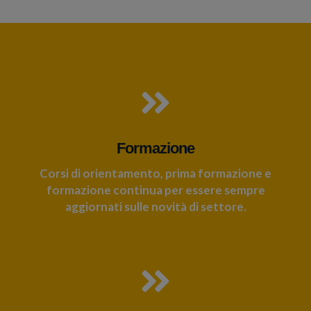
Formazione
Corsi di orientamento, prima formazione e
formazione continua per essere sempre
aggiornati sulle novità di settore.