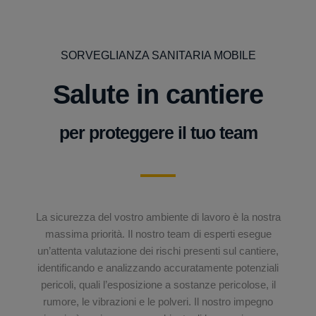
SORVEGLIANZA SANITARIA MOBILE
Salute in cantiere
per proteggere il tuo team
La sicurezza del vostro ambiente di lavoro è la nostra
massima priorità. Il nostro team di esperti esegue
un’attenta valutazione dei rischi presenti sul cantiere,
identificando e analizzando accuratamente potenziali
pericoli, quali l’esposizione a sostanze pericolose, il
rumore, le vibrazioni e le polveri. Il nostro impegno