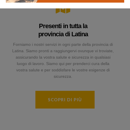
Presenti in tutta la
provincia di Latina
Forniamo i nostri servizi in ogni parte della provincia di
Latina. Siamo pronti a raggiungervi ovunque vi troviate,
assicurando la vostra salute e sicurezza in qualsiasi
luogo di lavoro. Siamo qui per prenderci cura della
vostra salute e per soddisfare le vostre esigenze di
sicurezza.
SCOPRI DI PIÙ