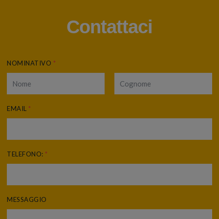
Contattaci
NOMINATIVO
*
EMAIL
*
TELEFONO:
*
MESSAGGIO