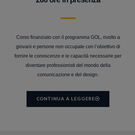
Corso finanziato con il programma GOL, rivolto a
giovani e persone non occupate con l’obiettivo di
fornire le conoscenze e le capacità necessarie per
diventare professionisti del mondo della
comunicazione e del design.
CONTINUA A LEGGERE