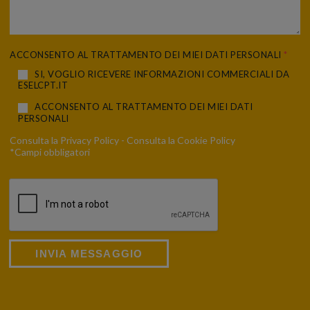
ACCONSENTO AL TRATTAMENTO DEI MIEI DATI PERSONALI
*
SI, VOGLIO RICEVERE INFORMAZIONI COMMERCIALI DA
ESELCPT.IT
ACCONSENTO AL TRATTAMENTO DEI MIEI DATI
PERSONALI
Consulta la
Privacy Policy
- Consulta la
Cookie Policy
*Campi obbligatori
INVIA MESSAGGIO