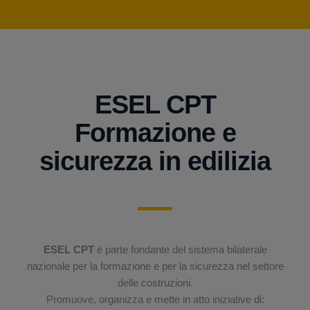
ESEL CPT
Formazione e
sicurezza in edilizia
ESEL CPT
è parte fondante del sistema bilaterale
nazionale per la formazione e per la sicurezza nel settore
delle costruzioni.
Promuove, organizza e mette in atto iniziative di: