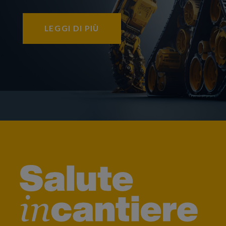
LEGGI DI PIÙ