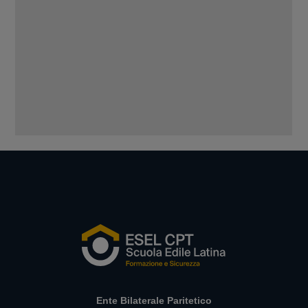
Ente Bilaterale Paritetico