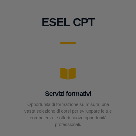
ESEL CPT
Servizi formativi
Opportunità di formazione su misura, una
vasta selezione di corsi per sviluppare le tue
competenze e offrirti nuove opportunità
professionali.