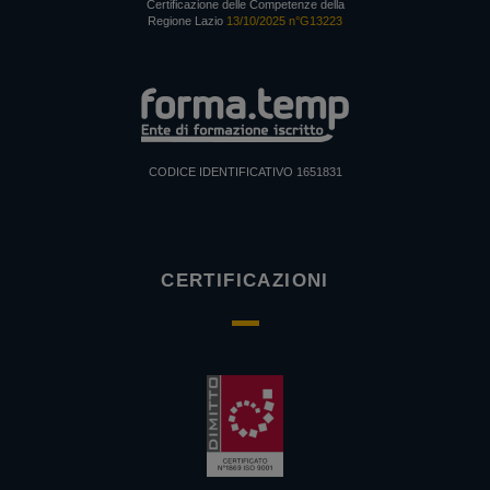
Certificazione delle Competenze della
Regione Lazio
13/10/2025 n°G13223
CODICE IDENTIFICATIVO 1651831
CERTIFICAZIONI