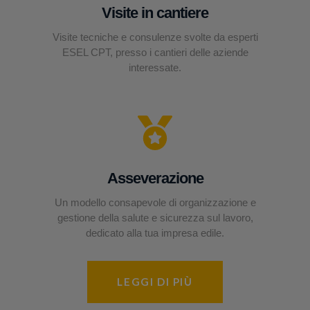
Visite in cantiere
Visite tecniche e consulenze svolte da esperti
ESEL CPT, presso i cantieri delle aziende
interessate.
Asseverazione
Un modello consapevole di organizzazione e
gestione della salute e sicurezza sul lavoro,
dedicato alla tua impresa edile.
LEGGI DI PIÙ