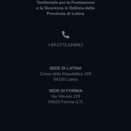
Territoriale per la Formazione
e la Sicurezza in Edilizia della
Provincia di Latina
+39 0773 694967
SEDE DI LATINA
Corso della Repubblica 189
04100 Latina
SEDE DI FORMIA
Via Vitruvio 228
04023 Formia (LT)