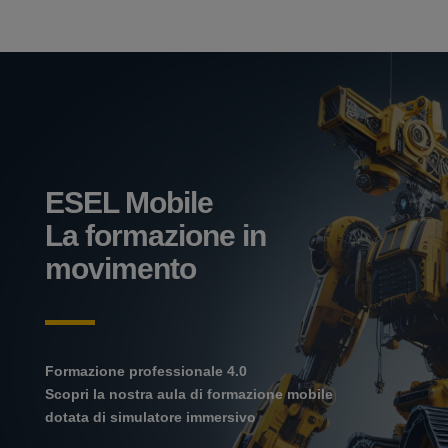
ESEL Mobile
La formazione in
movimento
Formazione professionale 4.0
Scopri la nostra aula di formazione mobile
dotata di simulatore immersivo