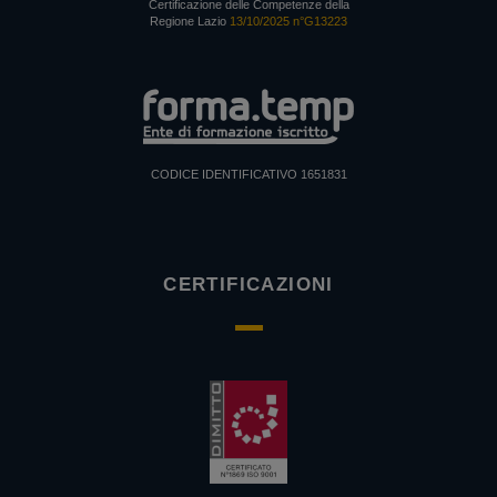
Certificazione delle Competenze della
Regione Lazio
13/10/2025 n°G13223
CODICE IDENTIFICATIVO 1651831
CERTIFICAZIONI