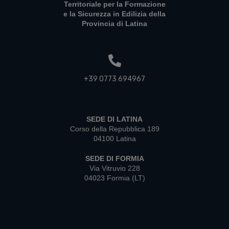
Territoriale per la Formazione
e la Sicurezza in Edilizia della
Provincia di Latina
+39 0773 694967
SEDE DI LATINA
Corso della Repubblica 189
04100 Latina
SEDE DI FORMIA
Via Vitruvio 228
04023 Formia (LT)