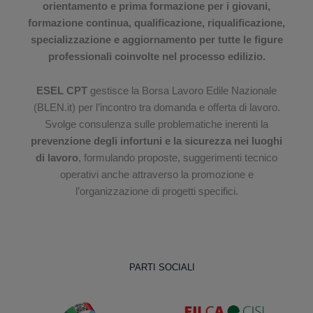
orientamento e prima formazione per i giovani,
formazione continua, qualificazione, riqualificazione,
specializzazione e aggiornamento per tutte le figure
professionali coinvolte nel processo edilizio.
ESEL CPT
gestisce la Borsa Lavoro Edile Nazionale
(BLEN.it) per l’incontro tra domanda e offerta di lavoro.
Svolge consulenza sulle problematiche inerenti la
prevenzione degli infortuni e la sicurezza nei luoghi
di lavoro
, formulando proposte, suggerimenti tecnico
operativi anche attraverso la promozione e
l’organizzazione di progetti specifici.
PARTI SOCIALI