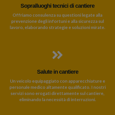
Sopralluoghi tecnici di cantiere
Offriamo consulenza su questioni legate alla
prevenzione degli infortuni e alla sicurezza sul
lavoro, elaborando strategie e soluzioni mirate.
Salute in cantiere
Un veicolo equipaggiato con apparecchiature e
personale medico altamente qualificato. I nostri
servizi sono erogati direttamente sul cantiere,
eliminando la necessità di interruzioni.