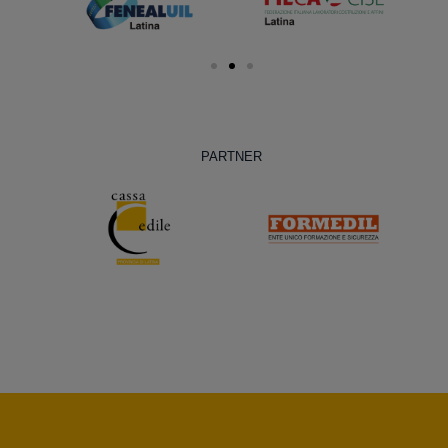
PARTNER