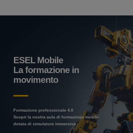
ESEL Mobile
La formazione in
movimento
Formazione professionale 4.0
Scopri la nostra aula di formazione mobile
dotata di simulatore immersivo