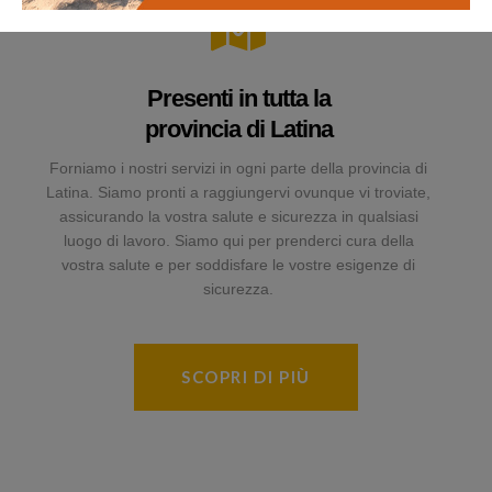
Presenti in tutta la
provincia di Latina
Forniamo i nostri servizi in ogni parte della provincia di
Latina. Siamo pronti a raggiungervi ovunque vi troviate,
assicurando la vostra salute e sicurezza in qualsiasi
luogo di lavoro. Siamo qui per prenderci cura della
vostra salute e per soddisfare le vostre esigenze di
sicurezza.
SCOPRI DI PIÙ