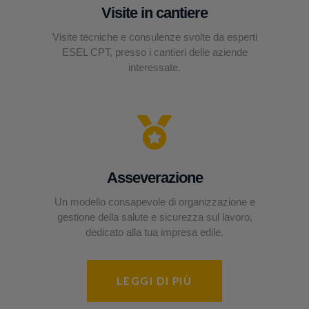
Visite in cantiere
Visite tecniche e consulenze svolte da esperti
ESEL CPT, presso i cantieri delle aziende
interessate.
Asseverazione
Un modello consapevole di organizzazione e
gestione della salute e sicurezza sul lavoro,
dedicato alla tua impresa edile.
LEGGI DI PIÙ