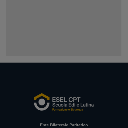
Ente Bilaterale Paritetico