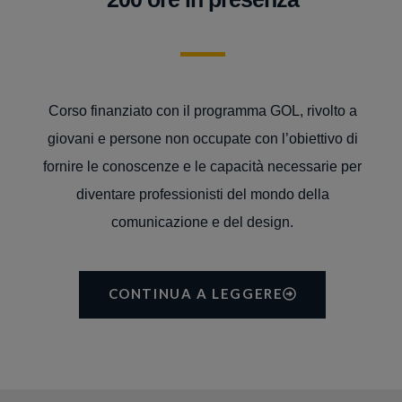
Corso finanziato con il programma GOL, rivolto a
giovani e persone non occupate con l’obiettivo di
fornire le conoscenze e le capacità necessarie per
diventare professionisti del mondo della
comunicazione e del design.
CONTINUA A LEGGERE