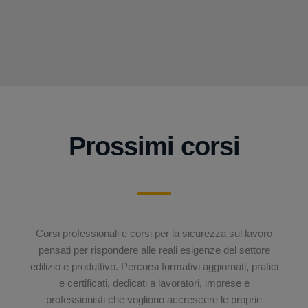
Prossimi corsi
Corsi professionali e corsi per la sicurezza sul lavoro
pensati per rispondere alle reali esigenze del settore
edilizio e produttivo. Percorsi formativi aggiornati, pratici
e certificati, dedicati a lavoratori, imprese e
professionisti che vogliono accrescere le proprie