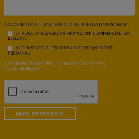
ACCONSENTO AL TRATTAMENTO DEI MIEI DATI PERSONALI
*
SI, VOGLIO RICEVERE INFORMAZIONI COMMERCIALI DA
ESELCPT.IT
ACCONSENTO AL TRATTAMENTO DEI MIEI DATI
PERSONALI
Consulta la
Privacy Policy
- Consulta la
Cookie Policy
*Campi obbligatori
INVIA MESSAGGIO