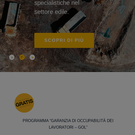
specialistiche nel
settore edile.
SCOPRI DI PIÙ
PROGRAMMA “GARANZIA DI OCCUPABILITÀ DEI
LAVORATORI – GOL”