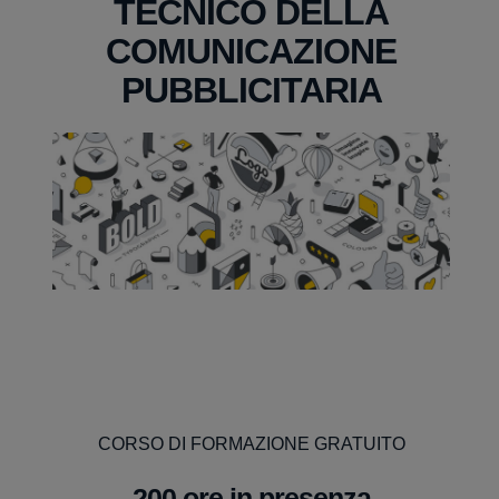
TECNICO DELLA
COMUNICAZIONE
PUBBLICITARIA
CORSO DI FORMAZIONE GRATUITO
200 ore in presenza