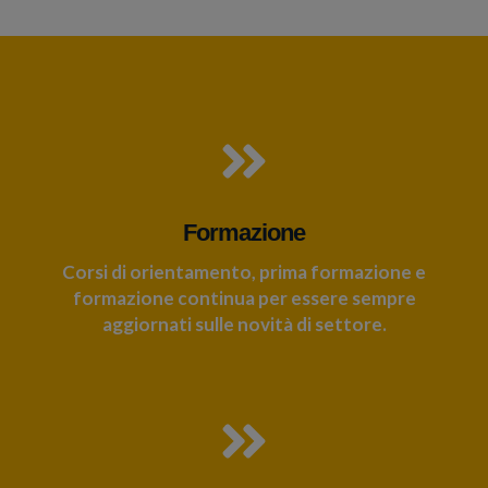
Formazione
Corsi di orientamento, prima formazione e
formazione continua per essere sempre
aggiornati sulle novità di settore.