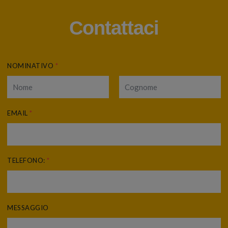
Contattaci
NOMINATIVO
*
EMAIL
*
TELEFONO:
*
MESSAGGIO