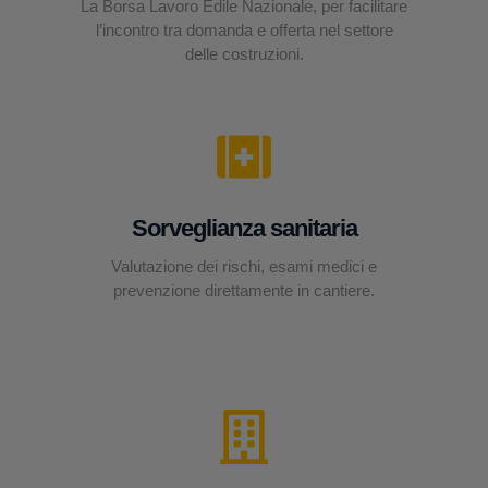
La Borsa Lavoro Edile Nazionale, per facilitare
l’incontro tra domanda e offerta nel settore
delle costruzioni.
Sorveglianza sanitaria
Valutazione dei rischi, esami medici e
prevenzione direttamente in cantiere.