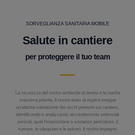
SORVEGLIANZA SANITARIA MOBILE
Salute in cantiere
per proteggere il tuo team
La sicurezza del vostro ambiente di lavoro è la nostra
massima priorità. Il nostro team di esperti esegue
un’attenta valutazione dei rischi presenti sul cantiere,
identificando e analizzando accuratamente potenziali
pericoli, quali l’esposizione a sostanze pericolose, il
rumore, le vibrazioni e le polveri. Il nostro impegno