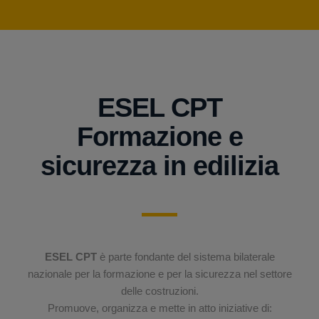
ESEL CPT
Formazione e
sicurezza in edilizia
ESEL CPT
è parte fondante del sistema bilaterale
nazionale per la formazione e per la sicurezza nel settore
delle costruzioni.
Promuove, organizza e mette in atto iniziative di: