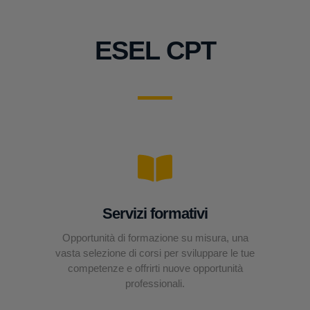
ESEL CPT
Servizi formativi
Opportunità di formazione su misura, una
vasta selezione di corsi per sviluppare le tue
competenze e offrirti nuove opportunità
professionali.