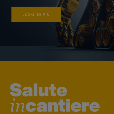
LEGGI DI PIÙ