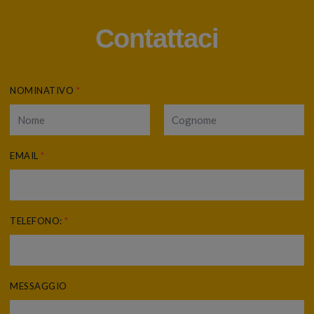
Contattaci
NOMINATIVO
*
EMAIL
*
TELEFONO:
*
MESSAGGIO