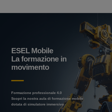
ESEL Mobile
La formazione in
movimento
Formazione professionale 4.0
Scopri la nostra aula di formazione mobile
dotata di simulatore immersivo