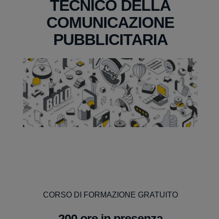
TECNICO DELLA
COMUNICAZIONE
PUBBLICITARIA
CORSO DI FORMAZIONE GRATUITO
200 ore in presenza