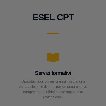
ESEL CPT
Servizi formativi
Opportunità di formazione su misura, una
vasta selezione di corsi per sviluppare le tue
competenze e offrirti nuove opportunità
professionali.