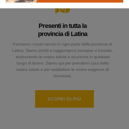
Presenti in tutta la
provincia di Latina
Forniamo i nostri servizi in ogni parte della provincia di
Latina. Siamo pronti a raggiungervi ovunque vi troviate,
assicurando la vostra salute e sicurezza in qualsiasi
luogo di lavoro. Siamo qui per prenderci cura della
vostra salute e per soddisfare le vostre esigenze di
sicurezza.
SCOPRI DI PIÙ