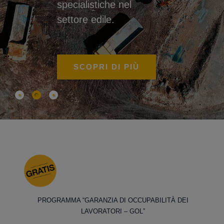
specialistiche nel
settore edile.
SCOPRI DI PIÙ
PROGRAMMA “GARANZIA DI OCCUPABILITÀ DEI
LAVORATORI – GOL”