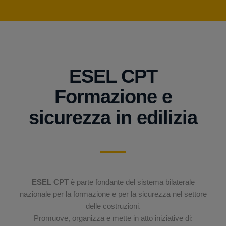
ESEL CPT
Formazione e
sicurezza in edilizia
ESEL CPT
è parte fondante del sistema bilaterale
nazionale per la formazione e per la sicurezza nel settore
delle costruzioni.
Promuove, organizza e mette in atto iniziative di: