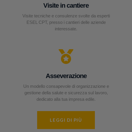
Visite in cantiere
Visite tecniche e consulenze svolte da esperti
ESEL CPT, presso i cantieri delle aziende
interessate.
Asseverazione
Un modello consapevole di organizzazione e
gestione della salute e sicurezza sul lavoro,
dedicato alla tua impresa edile.
LEGGI DI PIÙ