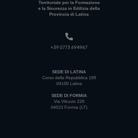
Territoriale per la Formazione
e la Sicurezza in Edilizia della
Provincia di Latina
+39 0773 694967
SEDE DI LATINA
Corso della Repubblica 189
04100 Latina
SEDE DI FORMIA
Via Vitruvio 228
04023 Formia (LT)