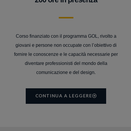
Corso finanziato con il programma GOL, rivolto a
giovani e persone non occupate con l’obiettivo di
fornire le conoscenze e le capacità necessarie per
diventare professionisti del mondo della
comunicazione e del design.
CONTINUA A LEGGERE