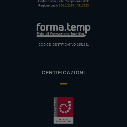
Certificazione delle Competenze della
Regione Lazio
13/10/2025 n°G13223
CODICE IDENTIFICATIVO 1651831
CERTIFICAZIONI