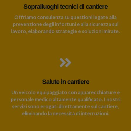
Sopralluoghi tecnici di cantiere
Offriamo consulenza su questioni legate alla
prevenzione degli infortuni e alla sicurezza sul
lavoro, elaborando strategie e soluzioni mirate.
Salute in cantiere
Un veicolo equipaggiato con apparecchiature e
personale medico altamente qualificato. I nostri
servizi sono erogati direttamente sul cantiere,
eliminando la necessità di interruzioni.