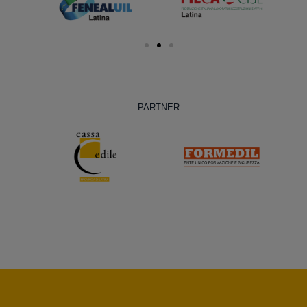
PARTNER