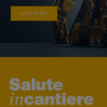
LEGGI DI PIÙ