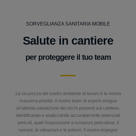
SORVEGLIANZA SANITARIA MOBILE
Salute in cantiere
per proteggere il tuo team
La sicurezza del vostro ambiente di lavoro è la nostra
massima priorità. Il nostro team di esperti esegue
un’attenta valutazione dei rischi presenti sul cantiere,
identificando e analizzando accuratamente potenziali
pericoli, quali l’esposizione a sostanze pericolose, il
rumore, le vibrazioni e le polveri. Il nostro impegno