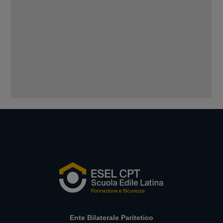
Ente Bilaterale Paritetico