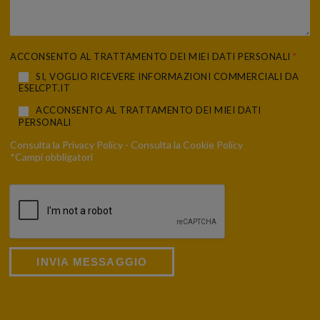
ACCONSENTO AL TRATTAMENTO DEI MIEI DATI PERSONALI
*
SI, VOGLIO RICEVERE INFORMAZIONI COMMERCIALI DA
ESELCPT.IT
ACCONSENTO AL TRATTAMENTO DEI MIEI DATI
PERSONALI
Consulta la
Privacy Policy
- Consulta la
Cookie Policy
*Campi obbligatori
INVIA MESSAGGIO