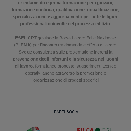
orientamento e prima formazione per i giovani,
formazione continua, qualificazione, riqualificazione,
specializzazione e aggiornamento per tutte le figure
professionali coinvolte nel processo edilizio.
ESEL CPT
gestisce la Borsa Lavoro Edile Nazionale
(BLEN.it) per l’incontro tra domanda e offerta di lavoro.
Svolge consulenza sulle problematiche inerenti la
prevenzione degli infortuni e la sicurezza nei luoghi
di lavoro
, formulando proposte, suggerimenti tecnico
operativi anche attraverso la promozione e
l’organizzazione di progetti specifici.
PARTI SOCIALI