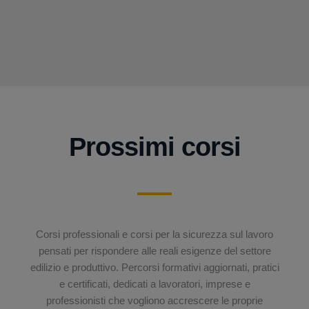
Prossimi corsi
Corsi professionali e corsi per la sicurezza sul lavoro
pensati per rispondere alle reali esigenze del settore
edilizio e produttivo. Percorsi formativi aggiornati, pratici
e certificati, dedicati a lavoratori, imprese e
professionisti che vogliono accrescere le proprie