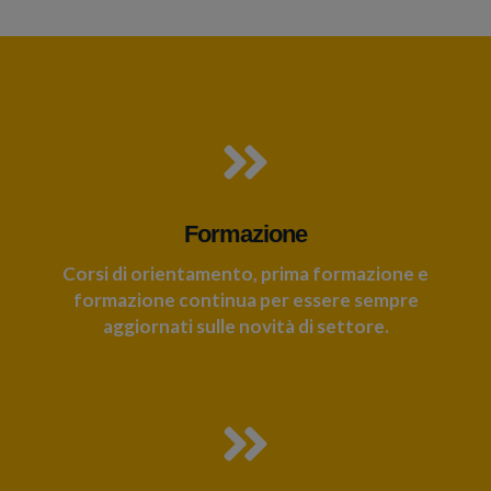
Formazione
Corsi di orientamento, prima formazione e
formazione continua per essere sempre
aggiornati sulle novità di settore.