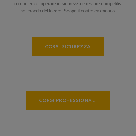
competenze, operare in sicurezza e restare competitivi
nel mondo del lavoro. Scopri il nostro calendario.
CORSI SICUREZZA
CORSI PROFESSIONALI