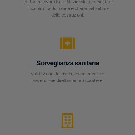
La Borsa Lavoro Edile Nazionale, per facilitare
l’incontro tra domanda e offerta nel settore
delle costruzioni.
Sorveglianza sanitaria
Valutazione dei rischi, esami medici e
prevenzione direttamente in cantiere.