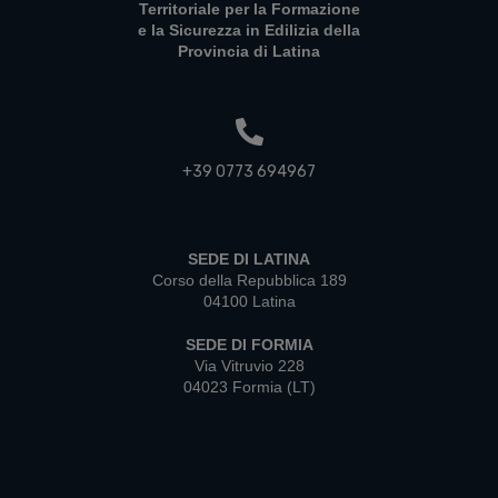
Territoriale per la Formazione
e la Sicurezza in Edilizia della
Provincia di Latina
+39 0773 694967
SEDE DI LATINA
Corso della Repubblica 189
04100 Latina
SEDE DI FORMIA
Via Vitruvio 228
04023 Formia (LT)