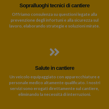
Sopralluoghi tecnici di cantiere
Offriamo consulenza su questioni legate alla
prevenzione degli infortuni e alla sicurezza sul
lavoro, elaborando strategie e soluzioni mirate.
Salute in cantiere
Un veicolo equipaggiato con apparecchiature e
personale medico altamente qualificato. I nostri
servizi sono erogati direttamente sul cantiere,
eliminando la necessità di interruzioni.