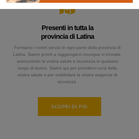
Presenti in tutta la
provincia di Latina
Forniamo i nostri servizi in ogni parte della provincia di
Latina. Siamo pronti a raggiungervi ovunque vi troviate,
assicurando la vostra salute e sicurezza in qualsiasi
luogo di lavoro. Siamo qui per prenderci cura della
vostra salute e per soddisfare le vostre esigenze di
sicurezza.
SCOPRI DI PIÙ