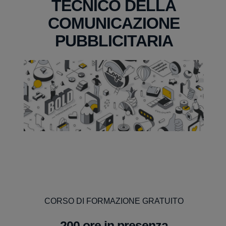
TECNICO DELLA
COMUNICAZIONE
PUBBLICITARIA
CORSO DI FORMAZIONE GRATUITO
200 ore in presenza