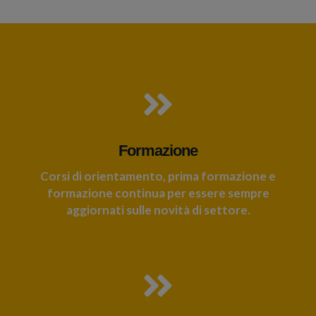
Formazione
Corsi di orientamento, prima formazione e
formazione continua per essere sempre
aggiornati sulle novità di settore.