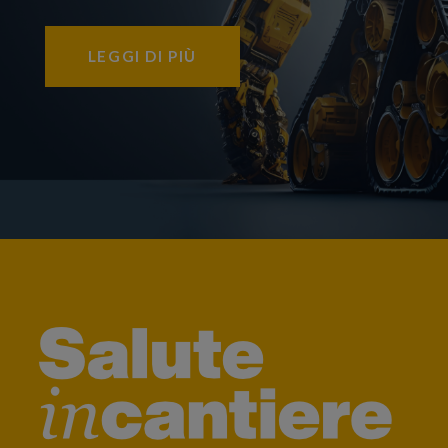
LEGGI DI PIÙ