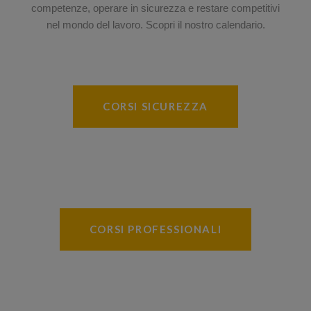
competenze, operare in sicurezza e restare competitivi
nel mondo del lavoro. Scopri il nostro calendario.
CORSI SICUREZZA
CORSI PROFESSIONALI