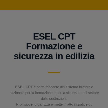
ESEL CPT
Formazione e
sicurezza in edilizia
ESEL CPT
è parte fondante del sistema bilaterale
nazionale per la formazione e per la sicurezza nel settore
delle costruzioni.
Promuove, organizza e mette in atto iniziative di: