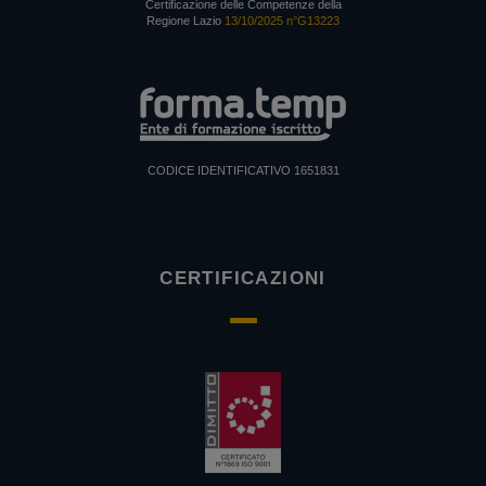
Certificazione delle Competenze della
Regione Lazio
13/10/2025 n°G13223
CODICE IDENTIFICATIVO 1651831
CERTIFICAZIONI