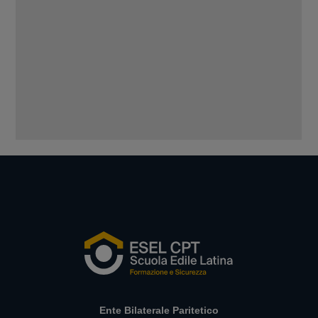
Ente Bilaterale Paritetico