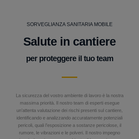
SORVEGLIANZA SANITARIA MOBILE
Salute in cantiere
per proteggere il tuo team
La sicurezza del vostro ambiente di lavoro è la nostra
massima priorità. Il nostro team di esperti esegue
un’attenta valutazione dei rischi presenti sul cantiere,
identificando e analizzando accuratamente potenziali
pericoli, quali l’esposizione a sostanze pericolose, il
rumore, le vibrazioni e le polveri. Il nostro impegno