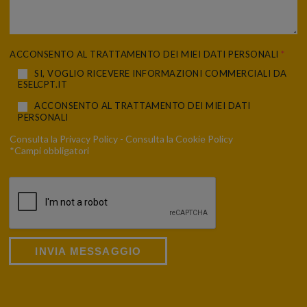
ACCONSENTO AL TRATTAMENTO DEI MIEI DATI PERSONALI
*
SI, VOGLIO RICEVERE INFORMAZIONI COMMERCIALI DA
ESELCPT.IT
ACCONSENTO AL TRATTAMENTO DEI MIEI DATI
PERSONALI
Consulta la
Privacy Policy
- Consulta la
Cookie Policy
*Campi obbligatori
INVIA MESSAGGIO