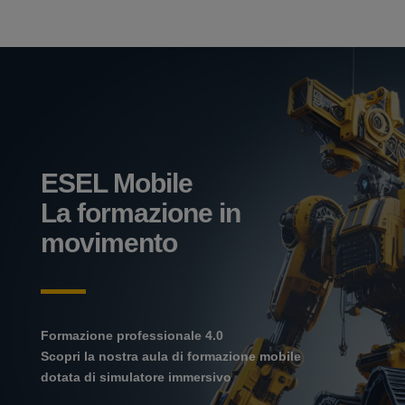
ESEL Mobile
La formazione in
movimento
Formazione professionale 4.0
Scopri la nostra aula di formazione mobile
dotata di simulatore immersivo