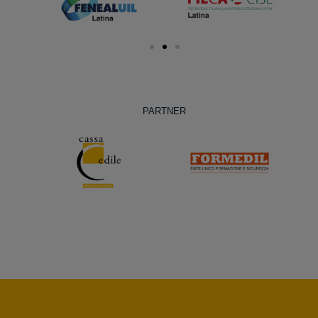
PARTNER