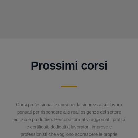
Prossimi corsi
Corsi professionali e corsi per la sicurezza sul lavoro
pensati per rispondere alle reali esigenze del settore
edilizio e produttivo. Percorsi formativi aggiornati, pratici
e certificati, dedicati a lavoratori, imprese e
professionisti che vogliono accrescere le proprie