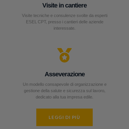
Visite in cantiere
Visite tecniche e consulenze svolte da esperti
ESEL CPT, presso i cantieri delle aziende
interessate.
Asseverazione
Un modello consapevole di organizzazione e
gestione della salute e sicurezza sul lavoro,
dedicato alla tua impresa edile.
LEGGI DI PIÙ