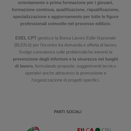
orientamento e prima formazione per i giovani,
formazione continua, qualificazione, riqualificazione,
specializzazione e aggiornamento per tutte le figure
professionali coinvolte nel processo edilizio.
ESEL CPT
gestisce la Borsa Lavoro Edile Nazionale
(BLEN.it) per l’incontro tra domanda e offerta di lavoro.
Svolge consulenza sulle problematiche inerenti la
prevenzione degli infortuni e la sicurezza nei luoghi
di lavoro
, formulando proposte, suggerimenti tecnico
operativi anche attraverso la promozione e
l’organizzazione di progetti specifici.
PARTI SOCIALI