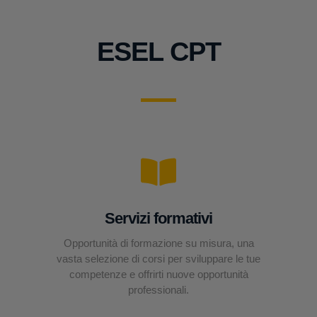
ESEL CPT
Servizi formativi
Opportunità di formazione su misura, una
vasta selezione di corsi per sviluppare le tue
competenze e offrirti nuove opportunità
professionali.