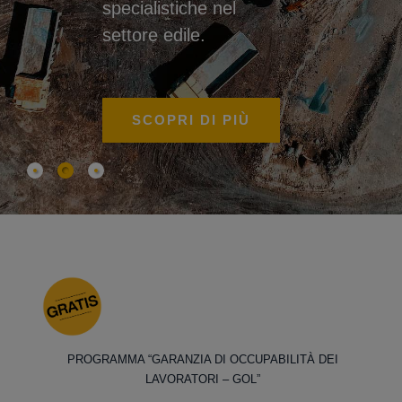
specialistiche nel
settore edile.
SCOPRI DI PIÙ
PROGRAMMA “GARANZIA DI OCCUPABILITÀ DEI
LAVORATORI – GOL”