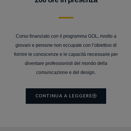
Corso finanziato con il programma GOL, rivolto a
giovani e persone non occupate con l’obiettivo di
fornire le conoscenze e le capacità necessarie per
diventare professionisti del mondo della
comunicazione e del design.
CONTINUA A LEGGERE