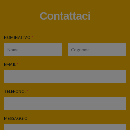
Contattaci
NOMINATIVO
*
EMAIL
*
TELEFONO:
*
MESSAGGIO