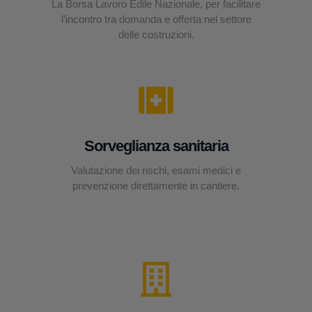
La Borsa Lavoro Edile Nazionale, per facilitare
l’incontro tra domanda e offerta nel settore
delle costruzioni.
Sorveglianza sanitaria
Valutazione dei rischi, esami medici e
prevenzione direttamente in cantiere.